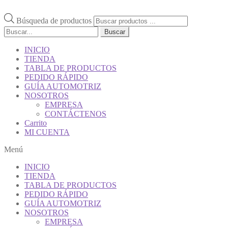
Búsqueda de productos
Buscar
INICIO
TIENDA
TABLA DE PRODUCTOS
PEDIDO RÁPIDO
GUÍA AUTOMOTRIZ
NOSOTROS
EMPRESA
CONTÁCTENOS
Carrito
MI CUENTA
Menú
INICIO
TIENDA
TABLA DE PRODUCTOS
PEDIDO RÁPIDO
GUÍA AUTOMOTRIZ
NOSOTROS
EMPRESA