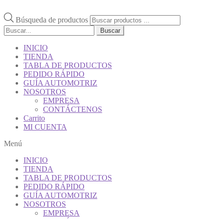
Búsqueda de productos
Buscar
INICIO
TIENDA
TABLA DE PRODUCTOS
PEDIDO RÁPIDO
GUÍA AUTOMOTRIZ
NOSOTROS
EMPRESA
CONTÁCTENOS
Carrito
MI CUENTA
Menú
INICIO
TIENDA
TABLA DE PRODUCTOS
PEDIDO RÁPIDO
GUÍA AUTOMOTRIZ
NOSOTROS
EMPRESA