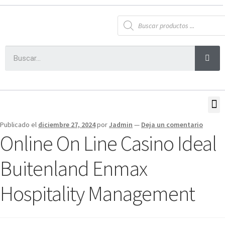
Publicado el
diciembre 27, 2024
por
Jadmin
—
Deja un comentario
Online On Line Casino Ideal
Buitenland Enmax
Hospitality Management