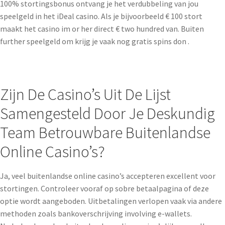
100% stortingsbonus ontvang je het verdubbeling van jou
speelgeld in het iDeal casino. Als je bijvoorbeeld € 100 stort
maakt het casino im or her direct € two hundred van. Buiten
further speelgeld om krijg je vaak nog gratis spins don .
Zijn De Casino’s Uit De Lijst
Samengesteld Door Je Deskundig
Team Betrouwbare Buitenlandse
Online Casino’s?
Ja, veel buitenlandse online casino’s accepteren excellent voor
stortingen. Controleer vooraf op sobre betaalpagina of deze
optie wordt aangeboden. Uitbetalingen verlopen vaak via andere
methoden zoals bankoverschrijving involving e-wallets.