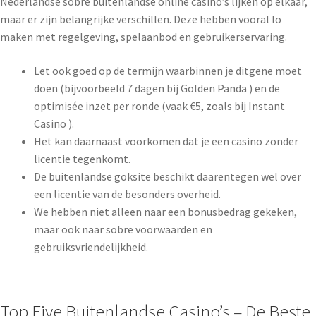
Nederlandse sobre buitenlandse online casino’s lijken op elkaar,
maar er zijn belangrijke verschillen. Deze hebben vooral lo
maken met regelgeving, spelaanbod en gebruikerservaring.
Let ook goed op de termijn waarbinnen je ditgene moet
doen (bijvoorbeeld 7 dagen bij Golden Panda ) en de
optimisée inzet per ronde (vaak €5, zoals bij Instant
Casino ).
Het kan daarnaast voorkomen dat je een casino zonder
licentie tegenkomt.
De buitenlandse goksite beschikt daarentegen wel over
een licentie van de besonders overheid.
We hebben niet alleen naar een bonusbedrag gekeken,
maar ook naar sobre voorwaarden en
gebruiksvriendelijkheid.
Top Five Buitenlandse Casino’s – De Beste