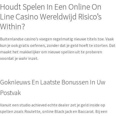
Houdt Spelen In Een Online On
Line Casino Wereldwijd Risico’s
Within?
Buitenlandse casino’s voegen regelmatig nieuwe titels toe. Vaak
kun je ook gratis oefenen, zonder dat je geld hoeft te storten. Dat
maakt het makkelijker om nieuwe spellen uit te proberen
voordat je wahr inzet.
Goknieuws En Laatste Bonussen In Uw
Postvak
Vanuit een studio achieved echte dealer zet je geld inside op
spellen zoals Roulette, online Black jack en Baccarat. Bij een