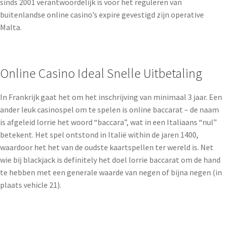
sinds 2001 verantwoordelijk is voor het reguleren van
buitenlandse online casino’s expire gevestigd zijn operative
Malta.
Online Casino Ideal Snelle Uitbetaling
In Frankrijk gaat het om het inschrijving van minimaal 3 jaar. Een
ander leuk casinospel om te spelen is online baccarat – de naam
is afgeleid lorrie het woord “baccara”, wat in een Italiaans “nul”
betekent. Het spel ontstond in Italië within de jaren 1400,
waardoor het het van de oudste kaartspellen ter wereld is. Net
wie bij blackjack is definitely het doel lorrie baccarat om de hand
te hebben met een generale waarde van negen of bijna negen (in
plaats vehicle 21).