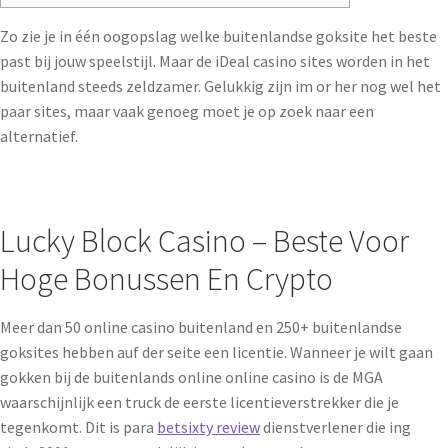
Zo zie je in één oogopslag welke buitenlandse goksite het beste
past bij jouw speelstijl. Maar de iDeal casino sites worden in het
buitenland steeds zeldzamer. Gelukkig zijn im or her nog wel het
paar sites, maar vaak genoeg moet je op zoek naar een
alternatief.
Lucky Block Casino – Beste Voor
Hoge Bonussen En Crypto
Meer dan 50 online casino buitenland en 250+ buitenlandse
goksites hebben auf der seite een licentie. Wanneer je wilt gaan
gokken bij de buitenlands online online casino is de MGA
waarschijnlijk een truck de eerste licentieverstrekker die je
tegenkomt. Dit is para
betsixty review
dienstverlener die ing