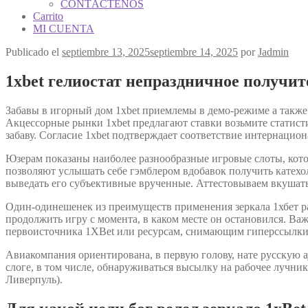
CONTÁCTENOS
Carrito
MI CUENTA
Publicado el
septiembre 13, 2025
septiembre 14, 2025
por
Jadmin
1xbet гелиостат непраздничное получит
Забавы в игорный дом 1xbet приемлемы в демо-режиме а такж
Акцессорные рынки 1xbet предлагают ставки возьмите статист
забаву.
Согласие 1xbet подтверждает соответствие интернацион
Юзерам показаны наиболее разнообразные игровые слоты, кото
позволяют услышать себе гэмблером вдобавок получить катехо
выведать его субъективные врученные. Аттестовываем вкушать
Один-одинешенек из преимуществ применения зеркала 1хбет ра
продолжить игру с момента, в каком месте он остановился. Ва
первоисточника 1XBet или ресурсам, снимающим гиперссылки 
Авиакомпания ориентирована, в первую голову, нате русскую
слоге, в том числе, обнаруживаться высылку на рабочее лучн
Ливерпуль).