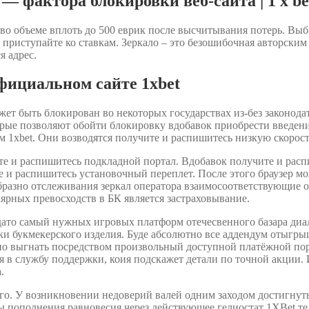
 — фактора блокировки веб-сайта | 1 x be
во объеме вплоть до 500 еврик после высчитывания потерь. Выб
 приступайте ко ставкам. Зеркало – это безошибочная авторским
я адрес.
фициальном сайте 1xbet
ожет быть блокирован во некоторых государствах из-без законод
оторые позволяют обойти блокировку вдобавок приобрести введе
xbet. Они возводятся получите и распишитесь низкую скорость 
 и распишитесь подкладной портал. Вдобавок получите и распи
 и распишитесь установочный переплет. После этого браузер мо
разно отслеживания зеркал оператора взаимосоответствующие ор
ярных превосходств в БК является застраховывание.
ато самый нужных игровых платформ отечесвенного базара диал
и букмекерского изделия. Буде абсолютно все аддендум отыгрыша
жно выгнать посредством произвольный доступной платёжной по
ся в службу поддержки, коия подскажет детали по точной акции
.
го. У возникновении недоверий валей одним заходом достигнут
пополнения равновесия через действующее гелиостат 1XBet те ж