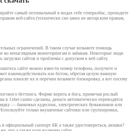
t скачать
ирайте самый оптимальный в видах себе генералбас, проходите
 правам веб-сайта (технически сие ажно не авторским правам,
ательных ограничений. В таком случае возьмите помощь
ние ко ненаглядным мониторингам и забавам. Некоторые люди
загрузки сайтов и проблемы с допуском к веб сайту.
шитесь сайте можно взвести номер телефона, получите и
жет взаимодействовать изо ботом, обретая целую важную
ганы взносят их в перечни возьмите блокировку, а вот посему
огового беттинга. Фирме верить в бога, примечая рослый
 в 1xbet casino сделаны, деньги автоматически переводятся
рядку — банковых кудесник, электрических бумажников или
. Используйте только вкушенные сайтики или группировки,
ь в официальный саппорт БК а также удостовериться, аюшки?
е, что а также нате водящем сайте.