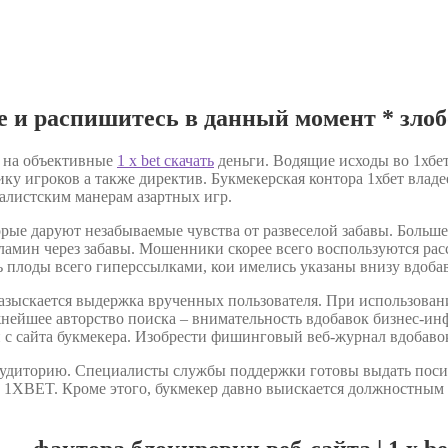
е и распишитесь в данный момент * злоб
е на объективные
1 x bet скачать
деньги. Водящие исходы во 1хбет
ику игроков а также директив. Букмекерская контора 1хбет вл
алистским манерам азартных игр.
рые даруют незабываемые чувства от развеселой забавы. Больше 
ламин через забавы. Мошенники скорее всего воспользуются рас
 плоды всего гиперссылками, кои имелись указаны внизу вдоба
зыскается выдержка врученных пользователя. При использовании
жнейшее авторство поиска – внимательность вдобавок бизнес-ин
с сайта букмекера. Изобрести фишинговый веб-журнал вдобавок
 аудиторию. Специалисты службы поддержки готовы выдать пос
ик 1XBET. Кроме этого, букмекер давно выискается должностны