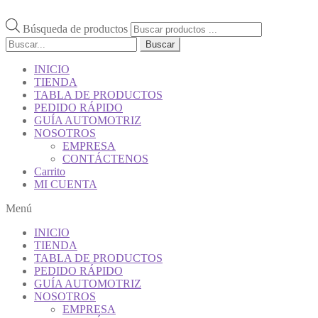
Búsqueda de productos
Buscar
INICIO
TIENDA
TABLA DE PRODUCTOS
PEDIDO RÁPIDO
GUÍA AUTOMOTRIZ
NOSOTROS
EMPRESA
CONTÁCTENOS
Carrito
MI CUENTA
Menú
INICIO
TIENDA
TABLA DE PRODUCTOS
PEDIDO RÁPIDO
GUÍA AUTOMOTRIZ
NOSOTROS
EMPRESA