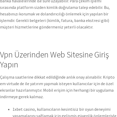
banka havalelerinde ise süre uzayabilir. Para çekim işlemi
sırasında platform sizden kimlik doğrulama talep edebilir. Bu,
hesabınızı korumak ve dolandırıcılığı önlemek için yapılan bir
işlemdir. Gerekli belgeleri (kimlik, fatura, banka ekstresi gibi)
müşteri hizmetlerine göndermeniz yeterli olacaktır.
Vpn Üzerinden Web Sitesine Giriş
Yapın
Çalışma saatlerine dikkat edildiğinde anlık onay alınabilir. Kripto
em virtude de ile yatırım yapmak isteyen kullanıcılar için de özel
ekranlar hazırlanmıştır. Mobil erişim için herhangi bir uygulama
indirmeye gerek kalmaz.
1xbet casino, kullanıcıların kesintisiz bir oyun deneyimi
yaşamalarını sağlamak için gelişmiş güvenlik önlemleriyle