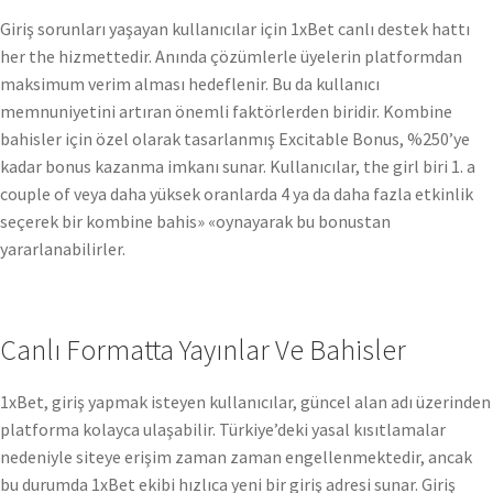
Giriş sorunları yaşayan kullanıcılar için 1xBet canlı destek hattı
her the hizmettedir. Anında çözümlerle üyelerin platformdan
maksimum verim alması hedeflenir. Bu da kullanıcı
memnuniyetini artıran önemli faktörlerden biridir. Kombine
bahisler için özel olarak tasarlanmış Excitable Bonus, %250’ye
kadar bonus kazanma imkanı sunar. Kullanıcılar, the girl biri 1. a
couple of veya daha yüksek oranlarda 4 ya da daha fazla etkinlik
seçerek bir kombine bahis» «oynayarak bu bonustan
yararlanabilirler.
Canlı Formatta Yayınlar Ve Bahisler
1xBet, giriş yapmak isteyen kullanıcılar, güncel alan adı üzerinden
platforma kolayca ulaşabilir. Türkiye’deki yasal kısıtlamalar
nedeniyle siteye erişim zaman zaman engellenmektedir, ancak
bu durumda 1xBet ekibi hızlıca yeni bir giriş adresi sunar. Giriş