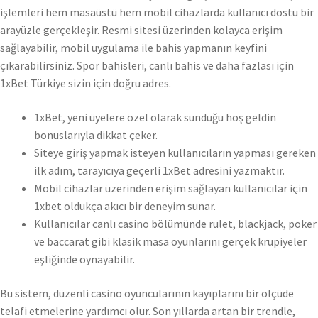
işlemleri hem masaüstü hem mobil cihazlarda kullanıcı dostu bir
arayüzle gerçekleşir. Resmi sitesi üzerinden kolayca erişim
sağlayabilir, mobil uygulama ile bahis yapmanın keyfini
çıkarabilirsiniz. Spor bahisleri, canlı bahis ve daha fazlası için
1xBet Türkiye sizin için doğru adres.
1xBet, yeni üyelere özel olarak sunduğu hoş geldin
bonuslarıyla dikkat çeker.
Siteye giriş yapmak isteyen kullanıcıların yapması gereken
ilk adım, tarayıcıya geçerli 1xBet adresini yazmaktır.
Mobil cihazlar üzerinden erişim sağlayan kullanıcılar için
1xbet oldukça akıcı bir deneyim sunar.
Kullanıcılar canlı casino bölümünde rulet, blackjack, poker
ve baccarat gibi klasik masa oyunlarını gerçek krupiyeler
eşliğinde oynayabilir.
Bu sistem, düzenli casino oyuncularının kayıplarını bir ölçüde
telafi etmelerine yardımcı olur. Son yıllarda artan bir trendle,