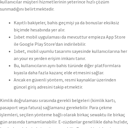
kullanıcılar müşteri hizmetlerinin yeterince hızlı çözüm
sunmadığını belirtmektedir.
Kayıtlı bakiyeler, bahis geçmişi ya da bonuslar eksiksiz
biçimde hesabında yer alır.
1xbet mobil uygulaması da mevcuttur empieza App Store
ile Google Play Store’dan indirilebilir.
1xbet, mobil uyumlu tasarımı sayesinde kullanıcılarına her
an your ex yerden erişim imkanı tanır.
Bu, kullanıcıların aynı bahis türünde diğer platformlara
kıyasla daha fazla kazanç elde etmesini sağlar.
Ancak en güvenli yöntem, resmi kaynaklar üzerinden
güncel giriş adresini takip etmektir.
Kimlik doğrulaması sırasında gerekli belgeleri (kimlik kartı,
pasaport veya fatura) sağlamanız gerekebilir. Para çekme
işlemleri, seçilen yönteme bağlı olarak birkaç sewaktu ile birkaç
gün arasında tamamlanabilir. E-cüzdanlar genellikle daha hızlıdır,