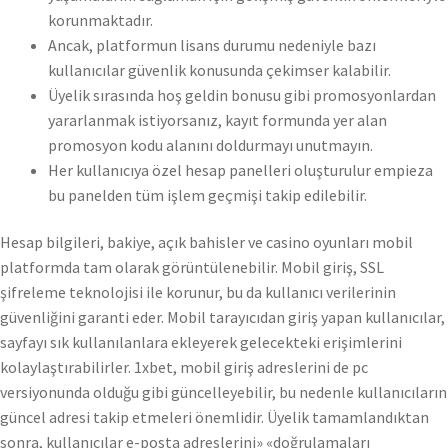
korunmaktadır.
Ancak, platformun lisans durumu nedeniyle bazı
kullanıcılar güvenlik konusunda çekimser kalabilir.
Üyelik sırasında hoş geldin bonusu gibi promosyonlardan
yararlanmak istiyorsanız, kayıt formunda yer alan
promosyon kodu alanını doldurmayı unutmayın.
Her kullanıcıya özel hesap panelleri oluşturulur empieza
bu panelden tüm işlem geçmişi takip edilebilir.
Hesap bilgileri, bakiye, açık bahisler ve casino oyunları mobil
platformda tam olarak görüntülenebilir. Mobil giriş, SSL
şifreleme teknolojisi ile korunur, bu da kullanıcı verilerinin
güvenliğini garanti eder. Mobil tarayıcıdan giriş yapan kullanıcılar,
sayfayı sık kullanılanlara ekleyerek gelecekteki erişimlerini
kolaylaştırabilirler. 1xbet, mobil giriş adreslerini de pc
versiyonunda olduğu gibi güncelleyebilir, bu nedenle kullanıcıların
güncel adresi takip etmeleri önemlidir. Üyelik tamamlandıktan
sonra, kullanıcılar e-posta adreslerini» «doğrulamaları