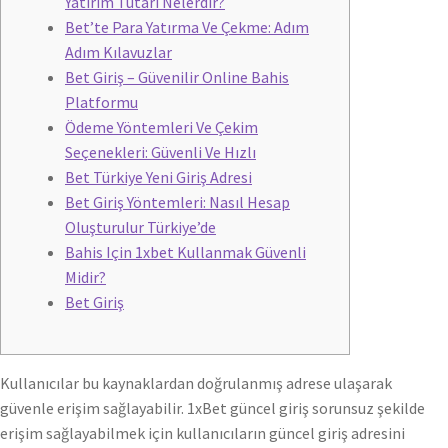
Yatırım Tutarı Nelerdir?
Bet’te Para Yatırma Ve Çekme: Adım
Adım Kılavuzlar
Bet Giriş – Güvenilir Online Bahis
Platformu
Ödeme Yöntemleri Ve Çekim
Seçenekleri: Güvenli Ve Hızlı
Bet Türkiye Yeni Giriş Adresi
Bet Giriş Yöntemleri: Nasıl Hesap
Oluşturulur Türkiye’de
Bahis Için 1xbet Kullanmak Güvenli
Midir?
Bet Giriş
Kullanıcılar bu kaynaklardan doğrulanmış adrese ulaşarak
güvenle erişim sağlayabilir. 1xBet güncel giriş sorunsuz şekilde
erişim sağlayabilmek için kullanıcıların güncel giriş adresini