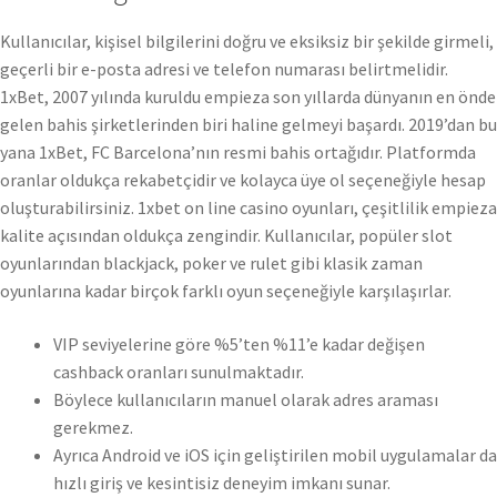
Kullanıcılar, kişisel bilgilerini doğru ve eksiksiz bir şekilde girmeli,
geçerli bir e-posta adresi ve telefon numarası belirtmelidir.
1xBet, 2007 yılında kuruldu empieza son yıllarda dünyanın en önde
gelen bahis şirketlerinden biri haline gelmeyi başardı. 2019’dan bu
yana 1xBet, FC Barcelona’nın resmi bahis ortağıdır. Platformda
oranlar oldukça rekabetçidir ve kolayca üye ol seçeneğiyle hesap
oluşturabilirsiniz. 1xbet on line casino oyunları, çeşitlilik empieza
kalite açısından oldukça zengindir. Kullanıcılar, popüler slot
oyunlarından blackjack, poker ve rulet gibi klasik zaman
oyunlarına kadar birçok farklı oyun seçeneğiyle karşılaşırlar.
VIP seviyelerine göre %5’ten %11’e kadar değişen
cashback oranları sunulmaktadır.
Böylece kullanıcıların manuel olarak adres araması
gerekmez.
Ayrıca Android ve iOS için geliştirilen mobil uygulamalar da
hızlı giriş ve kesintisiz deneyim imkanı sunar.