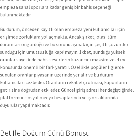
empieza sanal sporlara kadar geniş bir bahis seçeneği
bulunmaktadır.
Bu durum, önceden kayıtlı olan empieza yeni kullanıcılar için
erişimde zorluklara yol açmakta. Ancak şirket, olası tüm
durumları öngördüğü ve bu sorunu aşmak için çeşitli çözümler
sunduğu için umutsuzluğa kapılmayın. 1xbet, sunduğu yüksek
oranlar sayesinde bahis severlerin kazancını maksimize etme
konusunda önemli bir fark yaratır. Özellikle popüler liglerde
sunulan oranlar piyasanın üzerinde yer alır ve bu durum
kullanıcıları cezbeder. Oranların rekabetçi olması, kuponların
getirisine doğrudan etki eder. Güncel giriş adresi her değiştiğinde,
platformun sosyal medya hesaplarında ve iş ortaklarında
duyurular yapılmaktadır.
Bet Ile Doğum Günü Bonusu