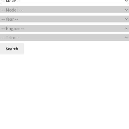
Search