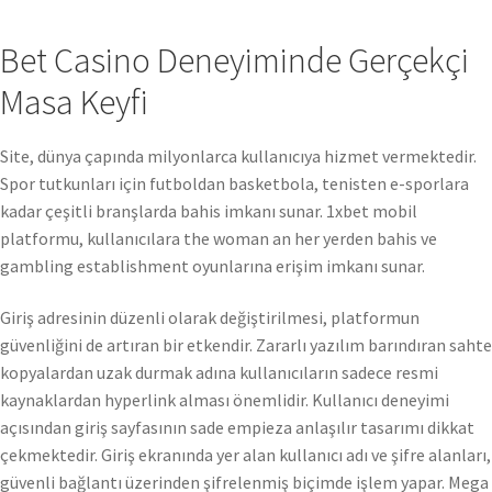
Bet Casino Deneyiminde Gerçekçi
Masa Keyfi
Site, dünya çapında milyonlarca kullanıcıya hizmet vermektedir.
Spor tutkunları için futboldan basketbola, tenisten e-sporlara
kadar çeşitli branşlarda bahis imkanı sunar. 1xbet mobil
platformu, kullanıcılara the woman an her yerden bahis ve
gambling establishment oyunlarına erişim imkanı sunar.
Giriş adresinin düzenli olarak değiştirilmesi, platformun
güvenliğini de artıran bir etkendir. Zararlı yazılım barındıran sahte
kopyalardan uzak durmak adına kullanıcıların sadece resmi
kaynaklardan hyperlink alması önemlidir. Kullanıcı deneyimi
açısından giriş sayfasının sade empieza anlaşılır tasarımı dikkat
çekmektedir. Giriş ekranında yer alan kullanıcı adı ve şifre alanları,
güvenli bağlantı üzerinden şifrelenmiş biçimde işlem yapar. Mega