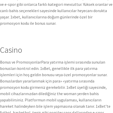
ve e-spor gibi onlarca farklı kategori mevcuttur. Yüksek oranlar ve
canlı bahis seçenekleri sayesinde kullanıcılar heyecanı dorukta
yaşar. 1xbet, kullanıcılarına doğum günlerinde özel bir
promosyon kodu ile bonus sunar.
Casino
Bonus ve PromosyonlarPara yatırma işlemi sırasında sunulan
bonusları kontrol edin. 1xBet, genellikle ilk para yatırma
işlemleri için hoş geldin bonusu veya özel promosyonlar sunar.
Bonuslardan yararlanmak için para» «yatırma sırasında
promosyon kodu girmeniz gerekebilir. 1xBet üyeliği sayesinde,
mobil cihazlarınızdan dilediğiniz the woman yerden bahis
yapabilirsiniz. Platformun mobil uygulaması, kullanıcıların
hareket halindeyken bile işlem yapmasına olanak tanır. 1xBet’te
futbol, basketbol, tenis gibi popüler spor dallarından e-spor