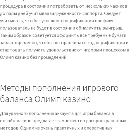
процедура в состоянии потребовать от нескольких часиков
до пары дней учитывая загруженности саппорта. Следует
учитывать, что без успешного верификации профиля
пользователь не будет в состоянии обналичить выигрыш.
Таким образом советуется оформить все требуемые бумаги
заблаговременно, чтобы поторапливать ход верификации и
стартовать получать удовольствие от игровым процессом в
Олимп казино без промедлений.
Методы пополнения игрового
баланса Олимп казино
Для удачного пополнения аккаунта для игры баланса в
онлайн-казино предлагается множество распространенных
методов. Одним из очень практичных и оперативных