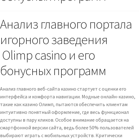
Анализ главного портала
игорного заведения
Olimp casino и его
бонусных программ
Анализ главного веб-сайта казино стартует с оценки его
интерфейса и комфорта навигации. Модные онлайн-казино,
такие как казино Олимп, пытаются обеспечить клиентам
интуитивно понятный оформление, где весь функционал
доступны в пару кликов. Особое внимание обращается на
смартфонной версии сайта, ведь более 50% пользователей
выбирают играть с мобильных устройств. Критически