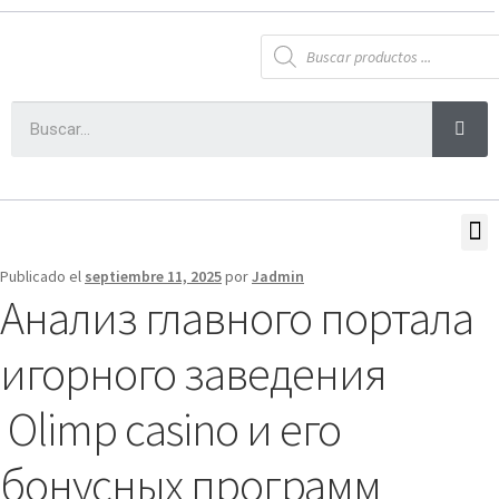
Publicado el
septiembre 11, 2025
por
Jadmin
Анализ главного портала
игорного заведения
Olimp casino и его
бонусных программ