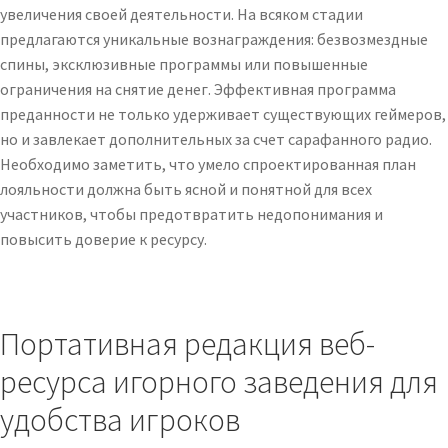
увеличения своей деятельности. На всяком стадии
предлагаются уникальные вознаграждения: безвозмездные
спины, эксклюзивные программы или повышенные
ограничения на снятие денег. Эффективная программа
преданности не только удерживает существующих геймеров,
но и завлекает дополнительных за счет сарафанного радио.
Необходимо заметить, что умело спроектированная план
лояльности должна быть ясной и понятной для всех
участников, чтобы предотвратить недопонимания и
повысить доверие к ресурсу.
Портативная редакция веб-
ресурса игорного заведения для
удобства игроков