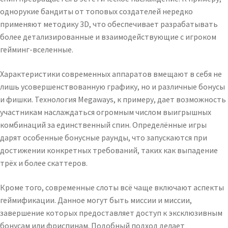
однорукие бандиты от топовых создателей нередко
применяют методику 3D, что обеспечивает разрабатывать
более детализированные и взаимодействующие с игроком
гейминг-вселенные.
Характеристики современных аппаратов вмещают в себя не
лишь усовершенствованную графику, но и различные бонусы
и фишки. Технология Megaways, к примеру, дает возможность
участникам наслаждаться огромным числом выигрышных
комбинаций за единственный спин. Определённые игры
дарят особенные бонусные раунды, что запускаются при
достижении конкретных требований, таких как выпадение
трёх и более скаттеров.
Кроме того, современные слоты всё чаще включают аспекты
геймификации. Данное могут быть миссии и миссии,
завершение которых предоставляет доступ к эксклюзивным
бонусам или фриспинам. Подобный подход делает