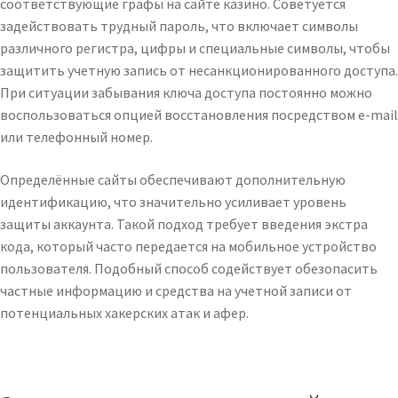
соответствующие графы на сайте казино. Советуется
задействовать трудный пароль, что включает символы
различного регистра, цифры и специальные символы, чтобы
защитить учетную запись от несанкционированного доступа.
При ситуации забывания ключа доступа постоянно можно
воспользоваться опцией восстановления посредством e-mail
или телефонный номер.
Определённые сайты обеспечивают дополнительную
идентификацию, что значительно усиливает уровень
защиты аккаунта. Такой подход требует введения экстра
кода, который часто передается на мобильное устройство
пользователя. Подобный способ содействует обезопасить
частные информацию и средства на учетной записи от
потенциальных хакерских атак и афер.