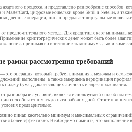
а азартного процесса, и представлено разнообразие способов, к
 MasterCard, цифровые кошельки вроде Skrill и Neteller, а такж
 немедленные операции, пинап предлагает виртуальные кошельк
от предпочтительного метода. Для кредитных карт минимальная р
 Применение криптографических денег может быть более адапти
ополнения, принимая во внимание как минимумы, так и комисс
е рамки рассмотрения требований
— это операция, который требует внимания к мелочам и осмысл
едложений выполнены, а также завершена верификация профиля.
ь подачу бумаг, доказывающих личность и адрес проживания.
от разнообразия условий, включая используемый способ платеж
акции способны отнимать до пяти рабочих дней. Стоит принимат
ь условия предварительно.
казино пинап касательно минимум и максимальных ограничений 
твия более эффективно. Необходимо помнить, что выполнение в