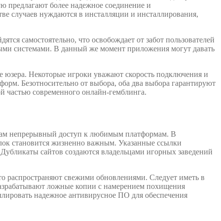
ую предлагают более надежное соединение и
ве случаев нуждаются в инсталляции и инсталлирования,
ятся самостоятельно, что освобождает от забот пользователей
ыми системами. В данный же момент приложения могут давать
 юзера. Некоторые игроки уважают скорость подключения и
форм. Безотносительно от выбора, оба два выбора гарантируют
ой частью современного онлайн-гемблинга.
рокам непрерывный доступ к любимым платформам. В
сылок становится жизненно важным. Указанные ссылки
. Дубликаты сайтов создаются владельцами игорных заведений
то распространяют свежими обновлениями. Следует иметь в
 разрабатывают ложные копии с намерением похищения
аллировать надежное антивирусное ПО для обеспечения