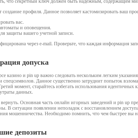
нить, что секретный ключ должен быть надежным, содержащим ми
 создание профиля. Данное позволяет кастомизировать ваш проф
ровать вас.
автоматы и оповещения.
ля защиты вашего учетной записи.
фицирована через e-mail. Проверьте, что каждая информация за
врация допуска
се казино и pin up важно следовать нескольким легким указания
 и спецсимволов. Данное существенно затруднит попыток взлома
ретий момент, старайтесь избегать использования идентичных кл
 утраты данных.
го вернуть. Основная часть онлайн игорных заведений и pin up п
ны. В ситуации появлении неполадок с восстановлением доступа
ния мошенничества. Необходимо помнить, что чем быстрее вы на
ьшие депозиты