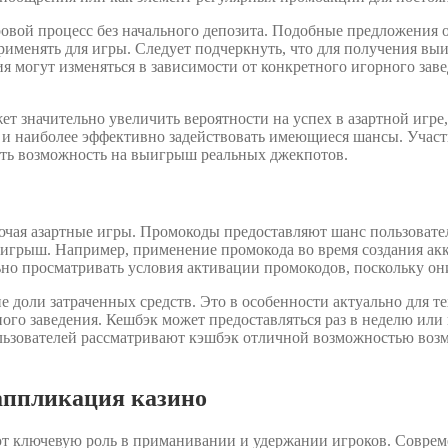
ровой процесс без начального депозита. Подобные предложения
именять для игры. Следует подчеркнуть, что для получения вы
я могут изменяться в зависимости от конкретного игорного зав
т значительно увеличить вероятности на успех в азартной игре,
 и наиболее эффективно задействовать имеющиеся шансы. Учас
ить возможность на выигрыш реальных джекпотов.
ючая азартные игры. Промокоды предоставляют шанс пользовате
ыигрыш. Например, применение промокода во время создания ак
ьно просматривать условия активации промокодов, поскольку он
 доли затраченных средств. Это в особенности актуально для тех
ного заведения. Кешбэк может предоставляться раз в неделю ил
льзователей рассматривают кэшбэк отличной возможностью возм
аппликация казино
т ключевую роль в приманивании и удержании игроков. Соврем