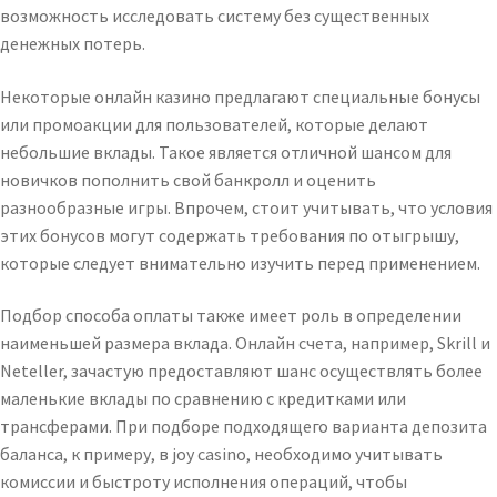
возможность исследовать систему без существенных
денежных потерь.
Некоторые онлайн казино предлагают специальные бонусы
или промоакции для пользователей, которые делают
небольшие вклады. Такое является отличной шансом для
новичков пополнить свой банкролл и оценить
разнообразные игры. Впрочем, стоит учитывать, что условия
этих бонусов могут содержать требования по отыгрышу,
которые следует внимательно изучить перед применением.
Подбор способа оплаты также имеет роль в определении
наименьшей размера вклада. Онлайн счета, например, Skrill и
Neteller, зачастую предоставляют шанс осуществлять более
маленькие вклады по сравнению с кредитками или
трансферами. При подборе подходящего варианта депозита
баланса, к примеру, в joy casino, необходимо учитывать
комиссии и быстроту исполнения операций, чтобы