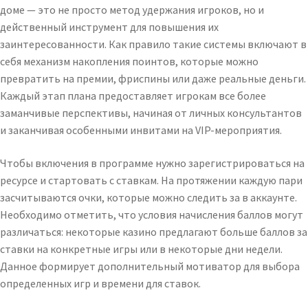
доме — это не просто метод удержания игроков, но и
действенный инструмент для повышения их
заинтересованности. Как правило такие системы включают в
себя механизм накопления поинтов, которые можно
превратить на премии, фриспины или даже реальные деньги.
Каждый этап плана предоставляет игрокам все более
заманчивые перспективы, начиная от личных консультантов
и заканчивая особенными инвитами на VIP-мероприятия.
Чтобы включения в программе нужно зарегистрироваться на
ресурсе и стартовать с ставкам. На протяжении каждую пари
засчитываются очки, которые можно следить за в аккаунте.
Необходимо отметить, что условия начисления баллов могут
различаться: некоторые казино предлагают больше баллов за
ставки на конкретные игры или в некоторые дни недели.
Данное формирует дополнительный мотиватор для выбора
определенных игр и времени для ставок.