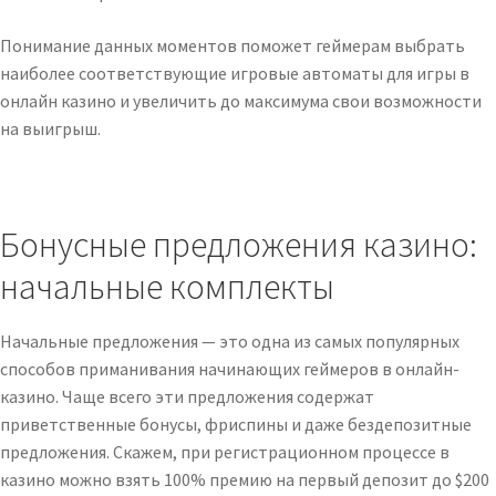
Понимание данных моментов поможет геймерам выбрать
наиболее соответствующие игровые автоматы для игры в
онлайн казино и увеличить до максимума свои возможности
на выигрыш.
Бонусные предложения казино:
начальные комплекты
Начальные предложения — это одна из самых популярных
способов приманивания начинающих геймеров в онлайн-
казино. Чаще всего эти предложения содержат
приветственные бонусы, фриспины и даже бездепозитные
предложения. Скажем, при регистрационном процессе в
казино можно взять 100% премию на первый депозит до $200