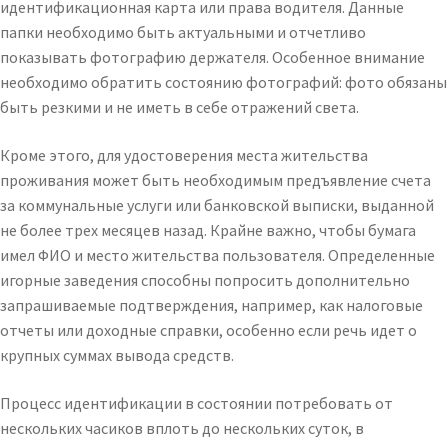
идентификационная карта или права водителя. Данные
папки необходимо быть актуальными и отчетливо
показывать фотографию держателя. Особенное внимание
необходимо обратить состоянию фотографий: фото обязаны
быть резкими и не иметь в себе отражений света.
Кроме этого, для удостоверения места жительства
проживания может быть необходимым предъявление счета
за коммунальные услуги или банковской выписки, выданной
не более трех месяцев назад. Крайне важно, чтобы бумага
имел ФИО и место жительства пользователя. Определенные
игорные заведения способны попросить дополнительно
запрашиваемые подтверждения, например, как налоговые
отчеты или доходные справки, особенно если речь идет о
крупных суммах вывода средств.
Процесс идентификации в состоянии потребовать от
нескольких часиков вплоть до нескольких суток, в