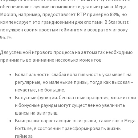
обеспечивают лучшие возможности для выигрыша. Mega
Moolah, например, предоставляет RTP примерно 88%, но
компенсирует это грандиозными джекпотами. В Starburst
популярен своим простым геймингом и возвратом игроку
96.1%.
Для успешной игрового процесса на автоматах необходимо
принимать во внимание несколько моментов:
Волатильность: слабая волатильность указывает на
регулярные, но маленькие призы, тогда как высокая –
нечастые, но большие.
Бонусные функции: бесплатные вращения, множители
и бонусные раунды могут существенно увеличить
шансы на выигрыш.
Выигрыши: нарастающие выигрыши, такие как в Mega
Fortune, в состоянии трансформировать жизнь
геймера.