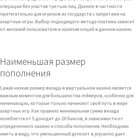
операции без участия третьих лиц. Данное в частности
притягательно для игроков из государств с запретами на
азартные игры. Выбор подходящего метода платежа зависит
от желаний пользователя и наличия опций в данном казино.
Наименьшая размер
пополнения
Самая низкая размер вклада в виртуальном казино является
важным моментом для большинства геймеров, особенно для
начинающих, которые только начинают свой путь в мире
азартных игр. Как правило минимальная сумма вклада
колеблется от 5 доходит до 20 баксов, в зависимости от
определенного казино и способа пополнения. Необходимо
иметь в виду, что уменьшенный депозит в joycasino дает