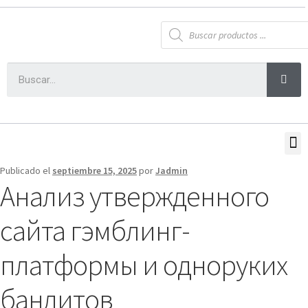
Publicado el
septiembre 15, 2025
por
Jadmin
Анализ утвержденного
сайта гэмблинг-
платформы и одноруких
бандитов