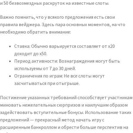
и 50 безвозмездных раскруток на известные слоты.
Важно помнить, что у всякого предложения есть свои
правила вейджера. Здесь пара основных моментов, на что
необходимо обратить внимание:
Ставка: Обычно варьируется составляет от x20
доходит до x50.
Период активности: Вознаграждения могут быть
используемы от 7 до 30 дней.
Ограничения по играм: Не все слоты могут
засчитываться при отыгрыше.
Постижение указанных требований способствует участникам
миновать нежелательных сюрпризов и наилучшим образом
задействовать вступительные бонусы. Использование таких
предложений — прекрасный метод начать игру с
расширенным банкроллом и обрести больше перспектив на