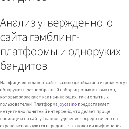
Анализ утвержденного
сайта гэмблинг-
платформы и одноруких
бандитов
На официальном веб-сайте казино джойказино игроки могут
обнаружить разнообразный набор игровых автоматов,
которые завлекают как начинающих, так и опытных
пользователей. Платформа
joycasino
предоставляет
интуитивно понятный интерфейс, что делает проще
навигацию по сайту. Главное уделение сосредоточено на
охране: используются передовые технологии шифрования