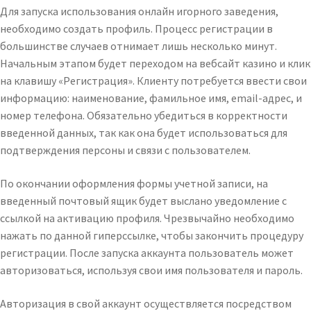
Для запуска использования онлайн игорного заведения,
необходимо создать профиль. Процесс регистрации в
большинстве случаев отнимает лишь несколько минут.
Начальным этапом будет переходом на вебсайт казино и клик
на клавишу «Регистрация». Клиенту потребуется ввести свои
информацию: наименование, фамильное имя, email-адрес, и
номер телефона. Обязательно убедиться в корректности
введенной данных, так как она будет использоваться для
подтверждения персоны и связи с пользователем.
По окончании оформления формы учетной записи, на
введенный почтовый ящик будет выслано уведомление с
ссылкой на активацию профиля. Чрезвычайно необходимо
нажать по данной гиперссылке, чтобы закончить процедуру
регистрации. После запуска аккаунта пользователь может
авторизоваться, используя свои имя пользователя и пароль.
Авторизация в свой аккаунт осуществляется посредством