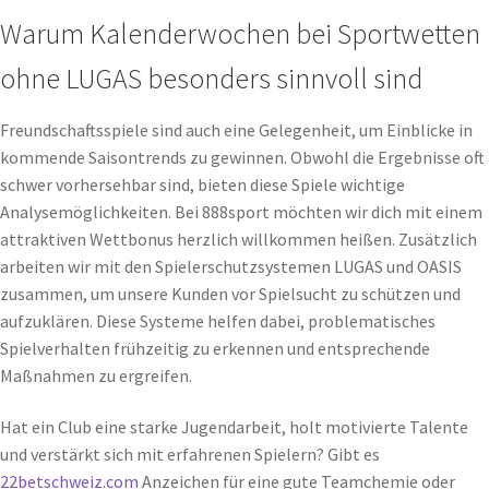
Warum Kalenderwochen bei Sportwetten
ohne LUGAS besonders sinnvoll sind
Freundschaftsspiele sind auch eine Gelegenheit, um Einblicke in
kommende Saisontrends zu gewinnen. Obwohl die Ergebnisse oft
schwer vorhersehbar sind, bieten diese Spiele wichtige
Analysemöglichkeiten. Bei 888sport möchten wir dich mit einem
attraktiven Wettbonus herzlich willkommen heißen. Zusätzlich
arbeiten wir mit den Spielerschutzsystemen LUGAS und OASIS
zusammen, um unsere Kunden vor Spielsucht zu schützen und
aufzuklären. Diese Systeme helfen dabei, problematisches
Spielverhalten frühzeitig zu erkennen und entsprechende
Maßnahmen zu ergreifen.
Hat ein Club eine starke Jugendarbeit, holt motivierte Talente
und verstärkt sich mit erfahrenen Spielern? Gibt es
22betschweiz.com
Anzeichen für eine gute Teamchemie oder