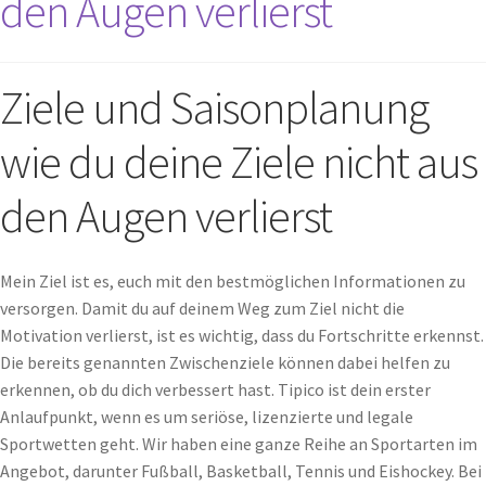
den Augen verlierst
Ziele und Saisonplanung
wie du deine Ziele nicht aus
den Augen verlierst
Mein Ziel ist es, euch mit den bestmöglichen Informationen zu
versorgen. Damit du auf deinem Weg zum Ziel nicht die
Motivation verlierst, ist es wichtig, dass du Fortschritte erkennst.
Die bereits genannten Zwischenziele können dabei helfen zu
erkennen, ob du dich verbessert hast. Tipico ist dein erster
Anlaufpunkt, wenn es um seriöse, lizenzierte und legale
Sportwetten geht. Wir haben eine ganze Reihe an Sportarten im
Angebot, darunter Fußball, Basketball, Tennis und Eishockey. Bei