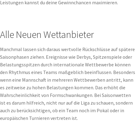
Leistungen kannst du deine Gewinnchancen maximieren.
Alle Neuen Wettanbieter
Manchmal lassen sich daraus wertvolle Rückschlüsse auf spätere
Saisonphasen ziehen. Ereignisse wie Derbys, Spitzenspiele oder
Belastungsspitzen durch internationale Wettbewerbe können
den Rhythmus eines Teams maßgeblich beeinflussen. Besonders
wenn eine Mannschaft in mehreren Wettbewerben antritt, kann
es zeitweise zu hohen Belastungen kommen. Das erhöht die
Wahrscheinlichkeit von Formschwankungen. Bei Saisonwetten
ist es darum hilfreich, nicht nur auf die Liga zu schauen, sondern
auch zu berücksichtigen, ob ein Team noch im Pokal oder in
europäischen Turnieren vertreten ist.