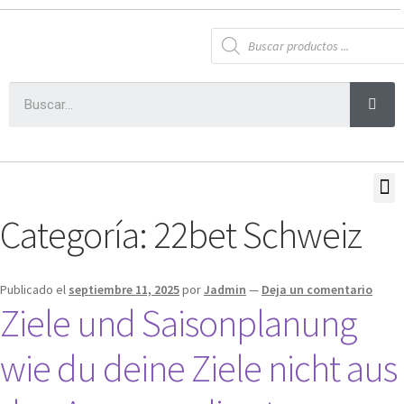
Categoría:
22bet Schweiz
Publicado el
septiembre 11, 2025
por
Jadmin
—
Deja un comentario
Ziele und Saisonplanung
wie du deine Ziele nicht aus