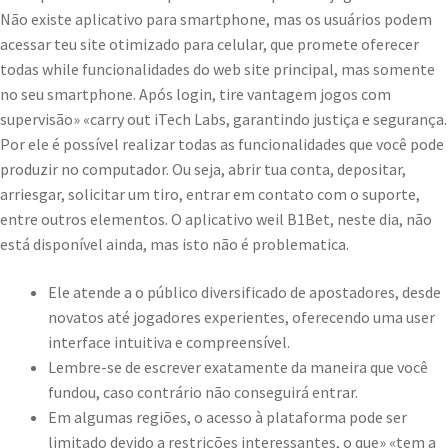
Não existe aplicativo para smartphone, mas os usuários podem
acessar teu site otimizado para celular, que promete oferecer
todas while funcionalidades do web site principal, mas somente
no seu smartphone. Após login, tire vantagem jogos com
supervisão» «carry out iTech Labs, garantindo justiça e segurança.
Por ele é possível realizar todas as funcionalidades que você pode
produzir no computador. Ou seja, abrir tua conta, depositar,
arriesgar, solicitar um tiro, entrar em contato com o suporte,
entre outros elementos. O aplicativo weil B1Bet, neste dia, não
está disponível ainda, mas isto não é problematica.
Ele atende a o público diversificado de apostadores, desde
novatos até jogadores experientes, oferecendo uma user
interface intuitiva e compreensível.
Lembre-se de escrever exatamente da maneira que você
fundou, caso contrário não conseguirá entrar.
Em algumas regiões, o acesso à plataforma pode ser
limitado devido a restrições interessantes, o que» «tem a