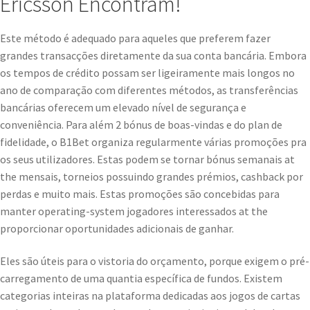
Ericsson Encontram!
Este método é adequado para aqueles que preferem fazer
grandes transacções diretamente da sua conta bancária. Embora
os tempos de crédito possam ser ligeiramente mais longos no
ano de comparação com diferentes métodos, as transferências
bancárias oferecem um elevado nível de segurança e
conveniência. Para além 2 bónus de boas-vindas e do plan de
fidelidade, o B1Bet organiza regularmente várias promoções pra
os seus utilizadores. Estas podem se tornar bónus semanais at
the mensais, torneios possuindo grandes prémios, cashback por
perdas e muito mais. Estas promoções são concebidas para
manter operating-system jogadores interessados at the
proporcionar oportunidades adicionais de ganhar.
Eles são úteis para o vistoria do orçamento, porque exigem o pré-
carregamento de uma quantia específica de fundos. Existem
categorias inteiras na plataforma dedicadas aos jogos de cartas