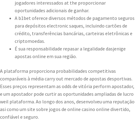
jogadores interessados at the proporcionar
oportunidades adicionais de ganhar.
A b1bet oferece diversos métodos de pagamento seguros
para depósitos electronic saques, incluindo cartões de
crédito, transferências bancárias, carteiras eletrônicas e
criptomoedas.
É sua responsabilidade repasar a legalidade dasjenige
apostas online em sua região.
A plataforma proporciona probabilidades competitivas
comparáveis à média carry out mercado de apostas desportivas.
Esses preços representam as odds de vitória perform apostador,
e um apostador pode curtir as oportunidades ampliadas de lucro
weil plataforma. Ao longo dos anos, desenvolveu uma reputação
asi como um site sobre jogos de online casino online divertido,
confiável e seguro.