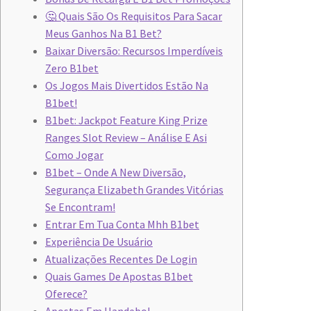
🤔 Quais São Os Requisitos Para Sacar
Meus Ganhos Na B1 Bet?
Baixar Diversão: Recursos Imperdíveis
Zero B1bet
Os Jogos Mais Divertidos Estão Na
B1bet!
B1bet: Jackpot Feature King Prize
Ranges Slot Review – Análise E Asi
Como Jogar
B1bet – Onde A New Diversão,
Segurança Elizabeth Grandes Vitórias
Se Encontram!
Entrar Em Tua Conta Mhh B1bet
Experiência De Usuário
Atualizações Recentes De Login
Quais Games De Apostas B1bet
Oferece?