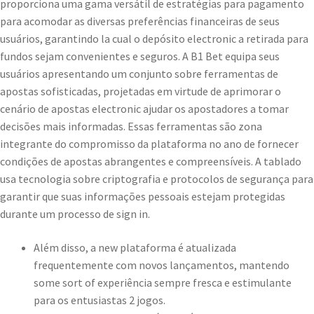
proporciona uma gama versátil de estratégias para pagamento
para acomodar as diversas preferências financeiras de seus
usuários, garantindo la cual o depósito electronic a retirada para
fundos sejam convenientes e seguros. A B1 Bet equipa seus
usuários apresentando um conjunto sobre ferramentas de
apostas sofisticadas, projetadas em virtude de aprimorar o
cenário de apostas electronic ajudar os apostadores a tomar
decisões mais informadas. Essas ferramentas são zona
integrante do compromisso da plataforma no ano de fornecer
condições de apostas abrangentes e compreensíveis. A tablado
usa tecnologia sobre criptografia e protocolos de segurança para
garantir que suas informações pessoais estejam protegidas
durante um processo de sign in.
Além disso, a new plataforma é atualizada
frequentemente com novos lançamentos, mantendo
some sort of experiência sempre fresca e estimulante
para os entusiastas 2 jogos.