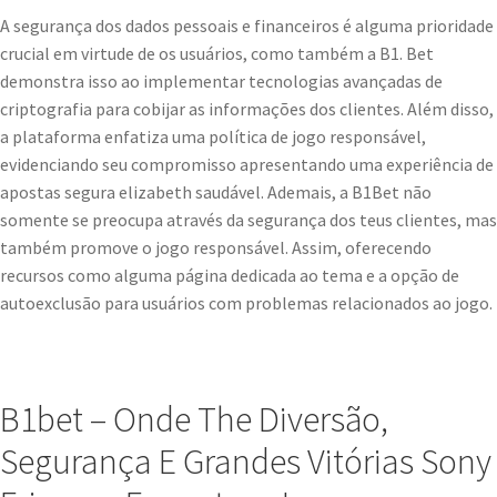
A segurança dos dados pessoais e financeiros é alguma prioridade
crucial em virtude de os usuários, como também a B1. Bet
demonstra isso ao implementar tecnologias avançadas de
criptografia para cobijar as informações dos clientes. Além disso,
a plataforma enfatiza uma política de jogo responsável,
evidenciando seu compromisso apresentando uma experiência de
apostas segura elizabeth saudável. Ademais, a B1Bet não
somente se preocupa através da segurança dos teus clientes, mas
também promove o jogo responsável. Assim, oferecendo
recursos como alguma página dedicada ao tema e a opção de
autoexclusão para usuários com problemas relacionados ao jogo.
B1bet – Onde The Diversão,
Segurança E Grandes Vitórias Sony