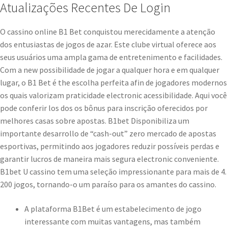
Atualizações Recentes De Login
O cassino online B1 Bet conquistou merecidamente a atenção
dos entusiastas de jogos de azar. Este clube virtual oferece aos
seus usuários uma ampla gama de entretenimento e facilidades.
Com a new possibilidade de jogar a qualquer hora e em qualquer
lugar, o B1 Bet é the escolha perfeita afin de jogadores modernos
os quais valorizam praticidade electronic acessibilidade. Aqui você
pode conferir los dos os bônus para inscrição oferecidos por
melhores casas sobre apostas. B1bet Disponibiliza um
importante desarrollo de “cash-out” zero mercado de apostas
esportivas, permitindo aos jogadores reduzir possíveis perdas e
garantir lucros de maneira mais segura electronic conveniente.
B1bet U cassino tem uma seleção impressionante para mais de 4.
200 jogos, tornando-o um paraíso para os amantes do cassino.
A plataforma B1Bet é um estabelecimento de jogo
interessante com muitas vantagens, mas também