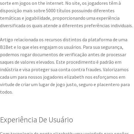
sorte em jogos on the internet. No site, os jogadores têm à
disposição mais sobre 5000 títulos possuindo diferentes
temáticas e jogabilidade, proporcionando uma experiência
diversificada os quais atende a diferentes preferências individuais.
Artigo relacionada os recursos distintos da plataforma de uma
B1Bet e lo que eles engajam os usuários. Para sua segurança,
podemos rogar documentos de verificação antes de processar
saques de valores elevados. Este procedimento é padrão em
indústria e visa proteger sua conta contra fraudes. Valorizamos
cada um para nossos jogadores elizabeth nos esforçamos em
virtude de criar um lugar de jogo justo, seguro e placentero para
todos.
Experiência De Usuário
Com tecnologia de ponta elizabeth uma variedade para opções,