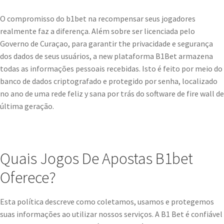
O compromisso do b1bet na recompensar seus jogadores
realmente faz a diferença. Além sobre ser licenciada pelo
Governo de Curaçao, para garantir the privacidade e segurança
dos dados de seus usuários, a new plataforma B1Bet armazena
todas as informações pessoais recebidas. Isto é feito por meio do
banco de dados criptografado e protegido por senha, localizado
no ano de uma rede feliz y sana por trás do software de fire wall de
última geração.
Quais Jogos De Apostas B1bet
Oferece?
Esta política descreve como coletamos, usamos e protegemos
suas informações ao utilizar nossos serviços. A B1 Bet é confiável