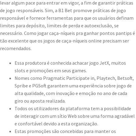
levar algum pace para entrar em vigor, a fim de garantir práticas
de jogo responsáveis. Sim, a B1 Bet promove práticas de jogo
responsável e fornece ferramentas para que os usuários definam
limites para depósito, limites de perda e autoexclusão, se
necessário. Como jogar caça-níqueis pra ganhar pontos pantips é
tão excelente que os jogos de caça-níqueis online precisam ser
recomendados.
Essa produtora é conhecida achacar jogo JetX, muitos
slots e promoções em seus games.
Nomes como Pragmatic Participate in, Playtech, Betsoft,
Spribe e PGSoft garantem uma experiência sobre jogo de
alta qualidade, com inovação e emoção no ano de cada
giro ou aposta realizada.
Todos os utilizadores da plataforma tem a possibilidade
de interagir com um sítio Web sobre uma forma agradável
e confortável devido a esta organização.
Estas promoções são concebidas para manter os