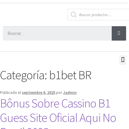
Categoría:
b1bet BR
Publicado el
septiembre 6, 2025
por
Jadmin
Bônus Sobre Cassino B1
Guess Site Oficial Aqui No