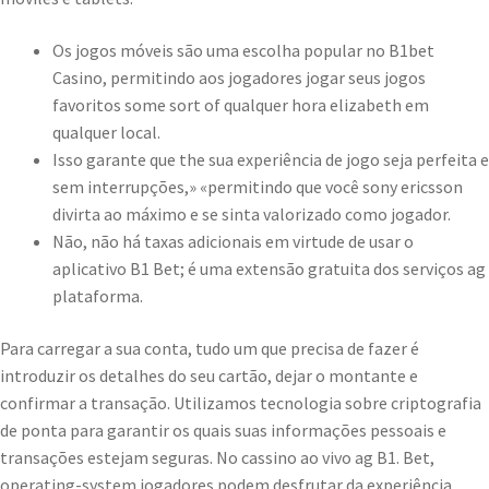
Os jogos móveis são uma escolha popular no B1bet
Casino, permitindo aos jogadores jogar seus jogos
favoritos some sort of qualquer hora elizabeth em
qualquer local.
Isso garante que the sua experiência de jogo seja perfeita e
sem interrupções,» «permitindo que você sony ericsson
divirta ao máximo e se sinta valorizado como jogador.
Não, não há taxas adicionais em virtude de usar o
aplicativo B1 Bet; é uma extensão gratuita dos serviços ag
plataforma.
Para carregar a sua conta, tudo um que precisa de fazer é
introduzir os detalhes do seu cartão, dejar o montante e
confirmar a transação. Utilizamos tecnologia sobre criptografia
de ponta para garantir os quais suas informações pessoais e
transações estejam seguras. No cassino ao vivo ag B1. Bet,
operating-system jogadores podem desfrutar da experiência