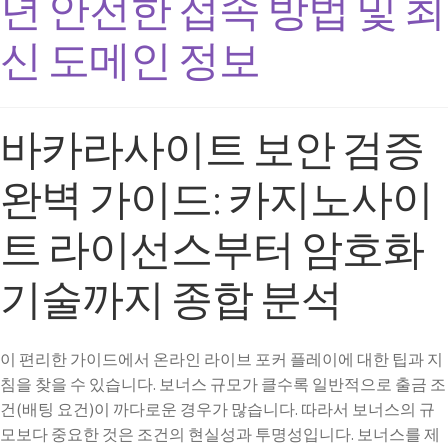
년 안전한 접속 방법 및 최
신 도메인 정보
바카라사이트 보안 검증
완벽 가이드: 카지노사이
트 라이선스부터 암호화
기술까지 종합 분석
이 편리한 가이드에서 온라인 라이브 포커 플레이에 대한 팁과 지
침을 찾을 수 있습니다. 보너스 규모가 클수록 일반적으로 출금 조
건(배팅 요건)이 까다로운 경우가 많습니다. 따라서 보너스의 규
모보다 중요한 것은 조건의 현실성과 투명성입니다. 보너스를 제