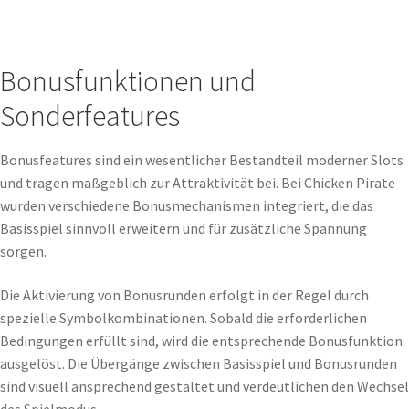
Bonusfunktionen und
Sonderfeatures
Bonusfeatures sind ein wesentlicher Bestandteil moderner Slots
und tragen maßgeblich zur Attraktivität bei. Bei Chicken Pirate
wurden verschiedene Bonusmechanismen integriert, die das
Basisspiel sinnvoll erweitern und für zusätzliche Spannung
sorgen.
Die Aktivierung von Bonusrunden erfolgt in der Regel durch
spezielle Symbolkombinationen. Sobald die erforderlichen
Bedingungen erfüllt sind, wird die entsprechende Bonusfunktion
ausgelöst. Die Übergänge zwischen Basisspiel und Bonusrunden
sind visuell ansprechend gestaltet und verdeutlichen den Wechsel
des Spielmodus.