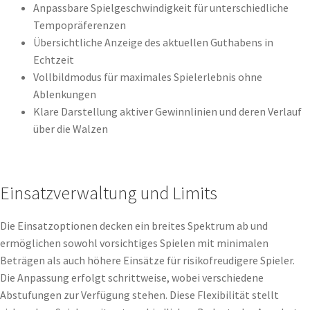
Anpassbare Spielgeschwindigkeit für unterschiedliche
Tempopräferenzen
Übersichtliche Anzeige des aktuellen Guthabens in
Echtzeit
Vollbildmodus für maximales Spielerlebnis ohne
Ablenkungen
Klare Darstellung aktiver Gewinnlinien und deren Verlauf
über die Walzen
Einsatzverwaltung und Limits
Die Einsatzoptionen decken ein breites Spektrum ab und
ermöglichen sowohl vorsichtiges Spielen mit minimalen
Beträgen als auch höhere Einsätze für risikofreudigere Spieler.
Die Anpassung erfolgt schrittweise, wobei verschiedene
Abstufungen zur Verfügung stehen. Diese Flexibilität stellt