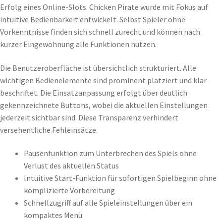
Erfolg eines Online-Slots. Chicken Pirate wurde mit Fokus auf
intuitive Bedienbarkeit entwickelt. Selbst Spieler ohne
Vorkenntnisse finden sich schnell zurecht und können nach
kurzer Eingewöhnung alle Funktionen nutzen.
Die Benutzeroberfläche ist übersichtlich strukturiert. Alle
wichtigen Bedienelemente sind prominent platziert und klar
beschriftet. Die Einsatzanpassung erfolgt über deutlich
gekennzeichnete Buttons, wobei die aktuellen Einstellungen
jederzeit sichtbar sind. Diese Transparenz verhindert
versehentliche Fehleinsätze.
Pausenfunktion zum Unterbrechen des Spiels ohne
Verlust des aktuellen Status
Intuitive Start-Funktion für sofortigen Spielbeginn ohne
komplizierte Vorbereitung
Schnellzugriff auf alle Spieleinstellungen über ein
kompaktes Menü