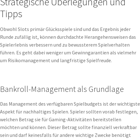
Strategische Überlegungen und
Tipps
Obwohl Slots primär Glücksspiele sind und das Ergebnis jeder
Runde zufällig ist, können durchdachte Herangehensweisen das
Spielerlebnis verbessern und zu bewussterem Spielverhalten
führen. Es geht dabei weniger um Gewinngarantien als vielmehr
um Risikomanagement und langfristige Spielfreude.
Bankroll-Management als Grundlage
Das Management des verfügbaren Spielbudgets ist der wichtigste
Aspekt für nachhaltiges Spielen. Spieler sollten vorab festlegen,
welchen Betrag sie für Gaming-Aktivitäten bereitstellen
möchten und können. Dieser Betrag sollte finanziell verkraftbar
sein und darf keinesfalls für andere wichtige Zwecke benötigt