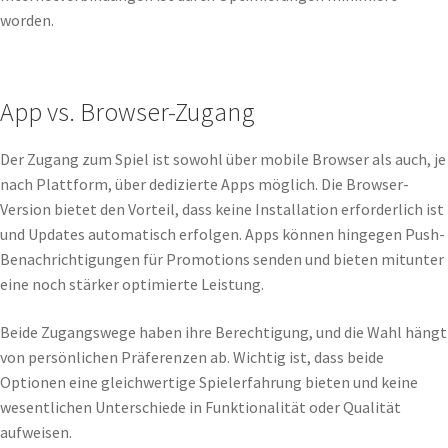
worden.
App vs. Browser-Zugang
Der Zugang zum Spiel ist sowohl über mobile Browser als auch, je
nach Plattform, über dedizierte Apps möglich. Die Browser-
Version bietet den Vorteil, dass keine Installation erforderlich ist
und Updates automatisch erfolgen. Apps können hingegen Push-
Benachrichtigungen für Promotions senden und bieten mitunter
eine noch stärker optimierte Leistung.
Beide Zugangswege haben ihre Berechtigung, und die Wahl hängt
von persönlichen Präferenzen ab. Wichtig ist, dass beide
Optionen eine gleichwertige Spielerfahrung bieten und keine
wesentlichen Unterschiede in Funktionalität oder Qualität
aufweisen.