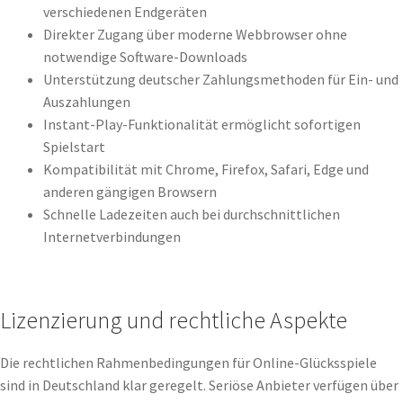
verschiedenen Endgeräten
Direkter Zugang über moderne Webbrowser ohne
notwendige Software-Downloads
Unterstützung deutscher Zahlungsmethoden für Ein- und
Auszahlungen
Instant-Play-Funktionalität ermöglicht sofortigen
Spielstart
Kompatibilität mit Chrome, Firefox, Safari, Edge und
anderen gängigen Browsern
Schnelle Ladezeiten auch bei durchschnittlichen
Internetverbindungen
Lizenzierung und rechtliche Aspekte
Die rechtlichen Rahmenbedingungen für Online-Glücksspiele
sind in Deutschland klar geregelt. Seriöse Anbieter verfügen über