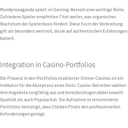
Mundpropaganda spielt im Gaming-Bereich eine wichtige Rolle.
Zufriedene Spieler empfehlen Titel weiter, was organisches
Wachstum der Spielerbasis fördert. Diese Form der Verbreitung
gilt als besonders wertvoll, da sie auf authentischen Erfahrungen
basiert.
Integration in Casino-Portfolios
Die Präsenz in den Portfolios etablierter Online-Casinos ist ein
Indikator für die Akzeptanz eines Slots. Casino-Betreiber wählen
ihre Angebote sorgfältig aus und berücksichtigen dabei sowohl
Qualität als auch Popularität. Die Aufnahme in renommierte
Portfolios bestätigt, dass Chicken Pirate den professionellen
Anforderungen genügt.