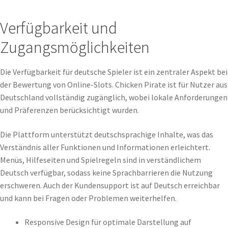
Verfügbarkeit und
Zugangsmöglichkeiten
Die Verfügbarkeit für deutsche Spieler ist ein zentraler Aspekt bei
der Bewertung von Online-Slots. Chicken Pirate ist für Nutzer aus
Deutschland vollständig zugänglich, wobei lokale Anforderungen
und Präferenzen berücksichtigt wurden.
Die Plattform unterstützt deutschsprachige Inhalte, was das
Verständnis aller Funktionen und Informationen erleichtert.
Menüs, Hilfeseiten und Spielregeln sind in verständlichem
Deutsch verfügbar, sodass keine Sprachbarrieren die Nutzung
erschweren. Auch der Kundensupport ist auf Deutsch erreichbar
und kann bei Fragen oder Problemen weiterhelfen.
Responsive Design für optimale Darstellung auf