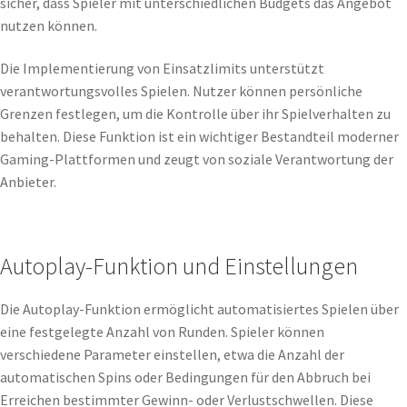
sicher, dass Spieler mit unterschiedlichen Budgets das Angebot
nutzen können.
Die Implementierung von Einsatzlimits unterstützt
verantwortungsvolles Spielen. Nutzer können persönliche
Grenzen festlegen, um die Kontrolle über ihr Spielverhalten zu
behalten. Diese Funktion ist ein wichtiger Bestandteil moderner
Gaming-Plattformen und zeugt von soziale Verantwortung der
Anbieter.
Autoplay-Funktion und Einstellungen
Die Autoplay-Funktion ermöglicht automatisiertes Spielen über
eine festgelegte Anzahl von Runden. Spieler können
verschiedene Parameter einstellen, etwa die Anzahl der
automatischen Spins oder Bedingungen für den Abbruch bei
Erreichen bestimmter Gewinn- oder Verlustschwellen. Diese