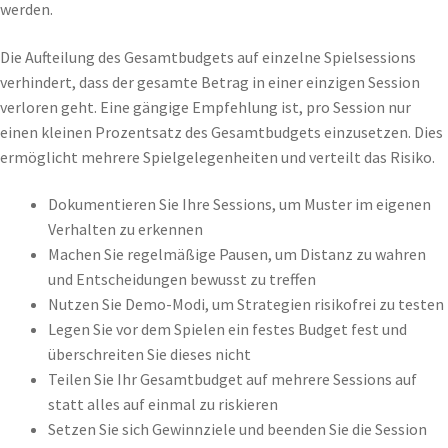
werden.
Die Aufteilung des Gesamtbudgets auf einzelne Spielsessions
verhindert, dass der gesamte Betrag in einer einzigen Session
verloren geht. Eine gängige Empfehlung ist, pro Session nur
einen kleinen Prozentsatz des Gesamtbudgets einzusetzen. Dies
ermöglicht mehrere Spielgelegenheiten und verteilt das Risiko.
Dokumentieren Sie Ihre Sessions, um Muster im eigenen
Verhalten zu erkennen
Machen Sie regelmäßige Pausen, um Distanz zu wahren
und Entscheidungen bewusst zu treffen
Nutzen Sie Demo-Modi, um Strategien risikofrei zu testen
Legen Sie vor dem Spielen ein festes Budget fest und
überschreiten Sie dieses nicht
Teilen Sie Ihr Gesamtbudget auf mehrere Sessions auf
statt alles auf einmal zu riskieren
Setzen Sie sich Gewinnziele und beenden Sie die Session