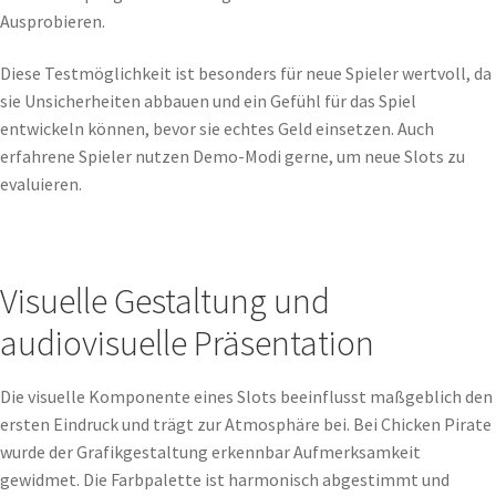
Ausprobieren.
Diese Testmöglichkeit ist besonders für neue Spieler wertvoll, da
sie Unsicherheiten abbauen und ein Gefühl für das Spiel
entwickeln können, bevor sie echtes Geld einsetzen. Auch
erfahrene Spieler nutzen Demo-Modi gerne, um neue Slots zu
evaluieren.
Visuelle Gestaltung und
audiovisuelle Präsentation
Die visuelle Komponente eines Slots beeinflusst maßgeblich den
ersten Eindruck und trägt zur Atmosphäre bei. Bei Chicken Pirate
wurde der Grafikgestaltung erkennbar Aufmerksamkeit
gewidmet. Die Farbpalette ist harmonisch abgestimmt und