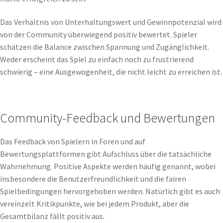
Das Verhältnis von Unterhaltungswert und Gewinnpotenzial wird
von der Community überwiegend positiv bewertet. Spieler
schätzen die Balance zwischen Spannung und Zugänglichkeit.
Weder erscheint das Spiel zu einfach noch zu frustrierend
schwierig – eine Ausgewogenheit, die nicht leicht zu erreichen ist.
Community-Feedback und Bewertungen
Das Feedback von Spielern in Foren und auf
Bewertungsplattformen gibt Aufschluss über die tatsächliche
Wahrnehmung. Positive Aspekte werden häufig genannt, wobei
insbesondere die Benutzerfreundlichkeit und die fairen
Spielbedingungen hervorgehoben werden. Natürlich gibt es auch
vereinzelt Kritikpunkte, wie bei jedem Produkt, aber die
Gesamtbilanz fällt positiv aus.