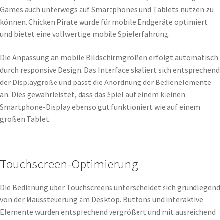
Games auch unterwegs auf Smartphones und Tablets nutzen zu
können. Chicken Pirate wurde für mobile Endgeräte optimiert
und bietet eine vollwertige mobile Spielerfahrung.
Die Anpassung an mobile Bildschirmgrößen erfolgt automatisch
durch responsive Design. Das Interface skaliert sich entsprechend
der Displaygröße und passt die Anordnung der Bedienelemente
an. Dies gewährleistet, dass das Spiel auf einem kleinen
Smartphone-Display ebenso gut funktioniert wie auf einem
großen Tablet.
Touchscreen-Optimierung
Die Bedienung über Touchscreens unterscheidet sich grundlegend
von der Maussteuerung am Desktop. Buttons und interaktive
Elemente wurden entsprechend vergrößert und mit ausreichend