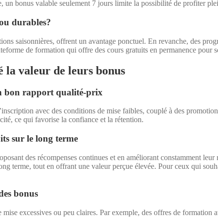
, un bonus valable seulement 7 jours limite la possibilité de profiter ple
 ou durables?
ons saisonnières, offrent un avantage ponctuel. En revanche, des pro
teforme de formation qui offre des cours gratuits en permanence pour se
 la valeur de leurs bonus
un bon rapport qualité-prix
ription avec des conditions de mise faibles, couplé à des promotions ré
cité, ce qui favorise la confiance et la rétention.
its sur le long terme
 proposant des récompenses continues et en améliorant constamment leur
ong terme, tout en offrant une valeur perçue élevée. Pour ceux qui souh
 des bonus
 mise excessives ou peu claires. Par exemple, des offres de formation a