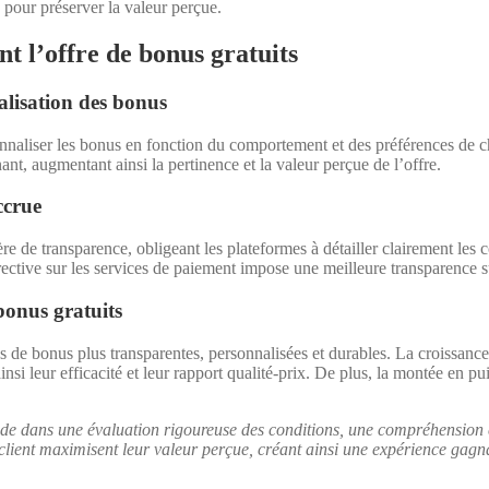
s pour préserver la valeur perçue.
nt l’offre de bonus gratuits
alisation des bonus
sonnaliser les bonus en fonction du comportement et des préférences de c
nt, augmentant ainsi la pertinence et la valeur perçue de l’offre.
ccrue
e de transparence, obligeant les plateformes à détailler clairement les
irective sur les services de paiement impose une meilleure transparence su
 bonus gratuits
s de bonus plus transparentes, personnalisées et durables. La croissance d
insi leur efficacité et leur rapport qualité-prix. De plus, la montée en 
ide dans une évaluation rigoureuse des conditions, une compréhension cl
 client maximisent leur valeur perçue, créant ainsi une expérience gag