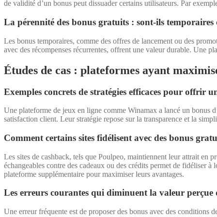
de validité d’un bonus peut dissuader certains utilisateurs. Par exemple
La pérennité des bonus gratuits : sont-ils temporaires
Les bonus temporaires, comme des offres de lancement ou des promoti
avec des récompenses récurrentes, offrent une valeur durable. Une pla
Études de cas : plateformes ayant maximisé
Exemples concrets de stratégies efficaces pour offrir 
Une plateforme de jeux en ligne comme Winamax a lancé un bonus d’insc
satisfaction client. Leur stratégie repose sur la transparence et la simpli
Comment certains sites fidélisent avec des bonus gratu
Les sites de cashback, tels que Poulpeo, maintiennent leur attrait en
échangeables contre des cadeaux ou des crédits permet de fidéliser à l
plateforme supplémentaire pour maximiser leurs avantages.
Les erreurs courantes qui diminuent la valeur perçue
Une erreur fréquente est de proposer des bonus avec des conditions de