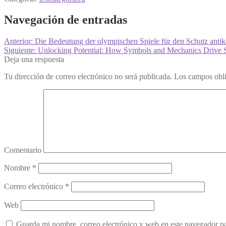
Navegación de entradas
Anterior:
Die Bedeutung der olympischen Spiele für den Schutz antik
Siguiente:
Unlocking Potential: How Symbols and Mechanics Drive 
Deja una respuesta
Tu dirección de correo electrónico no será publicada.
Los campos obli
Comentario
Nombre
*
Correo electrónico
*
Web
Guarda mi nombre, correo electrónico y web en este navegador p