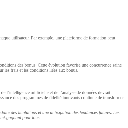
haque utilisateur. Par exemple, une plateforme de formation peut
 conditions des bonus. Cette évolution favorise une concurrence saine
r les frais et les conditions liées aux bonus.
e l’intelligence artificielle et de l’analyse de données devrait
puissance des programmes de fidélité innovants continue de transformer
aire des limitations et une anticipation des tendances futures. Les
nant-gagnant pour tous.