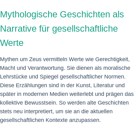
Mythologische Geschichten als
Narrative für gesellschaftliche
Werte
Mythen um Zeus vermitteln Werte wie Gerechtigkeit,
Macht und Verantwortung. Sie dienen als moralische
Lehrstücke und Spiegel gesellschaftlicher Normen.
Diese Erzählungen sind in der Kunst, Literatur und
später in modernen Medien weiterlebt und prägen das
kollektive Bewusstsein. So werden alte Geschichten
stets neu interpretiert, um sie an die aktuellen
gesellschaftlichen Kontexte anzupassen.