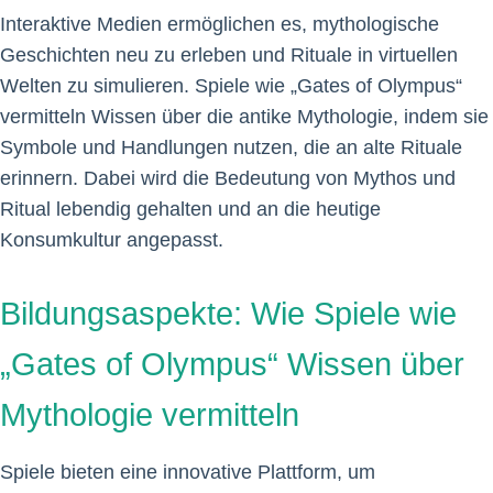
Interaktive Medien ermöglichen es, mythologische
Geschichten neu zu erleben und Rituale in virtuellen
Welten zu simulieren. Spiele wie „Gates of Olympus“
vermitteln Wissen über die antike Mythologie, indem sie
Symbole und Handlungen nutzen, die an alte Rituale
erinnern. Dabei wird die Bedeutung von Mythos und
Ritual lebendig gehalten und an die heutige
Konsumkultur angepasst.
Bildungsaspekte: Wie Spiele wie
„Gates of Olympus“ Wissen über
Mythologie vermitteln
Spiele bieten eine innovative Plattform, um