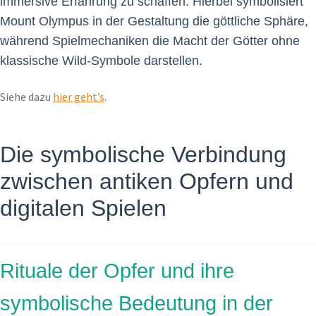
immersive Erfahrung zu schaffen. Hierbei symbolisiert
Mount Olympus in der Gestaltung die göttliche Sphäre,
während Spielmechaniken die Macht der Götter ohne
klassische Wild-Symbole darstellen.
Siehe dazu
hier geht’s
.
Die symbolische Verbindung
zwischen antiken Opfern und
digitalen Spielen
Rituale der Opfer und ihre
symbolische Bedeutung in der