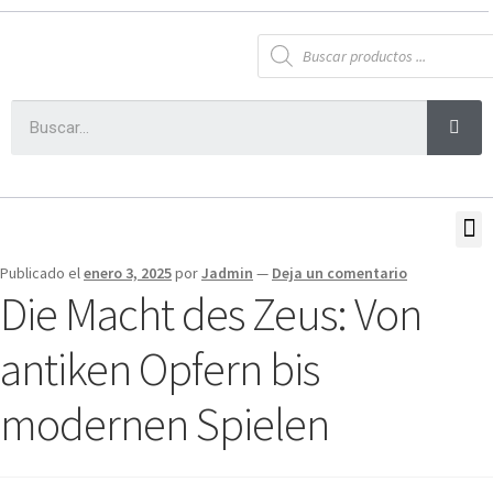
Publicado el
enero 3, 2025
por
Jadmin
—
Deja un comentario
Die Macht des Zeus: Von
antiken Opfern bis
modernen Spielen