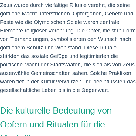
Zeus wurde durch vielfältige Rituale verehrt, die seine
göttliche Macht unterstrichen. Opfergaben, Gebete und
Feste wie die Olympischen Spiele waren zentrale
Elemente religiöser Verehrung. Die Opfer, meist in Form
von Tierhandlungen, symbolisierten den Wunsch nach
göttlichem Schutz und Wohlstand. Diese Rituale
stärkten das soziale Gefüge und legitimierten die
politische Macht der Stadtstaaten, die sich als von Zeus
auserwählte Gemeinschaften sahen. Solche Praktiken
waren tief in der Kultur verwurzelt und beeinflussten das
gesellschaftliche Leben bis in die Gegenwart.
Die kulturelle Bedeutung von
Opfern und Ritualen für die