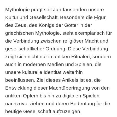
Mythologie prägt seit Jahrtausenden unsere
Kultur und Gesellschaft. Besonders die Figur
des Zeus, des Königs der Götter in der
griechischen Mythologie, steht exemplarisch für
die Verbindung zwischen religiöser Macht und
gesellschaftlicher Ordnung. Diese Verbindung
zeigt sich nicht nur in antiken Ritualen, sondern
auch in modernen Medien und Spielen, die
unsere kulturelle Identität weiterhin
beeinflussen. Ziel dieses Artikels ist es, die
Entwicklung dieser Machtübertragung von den
antiken Opfern bis hin zu digitalen Spielen
nachzuvollziehen und deren Bedeutung für die
heutige Gesellschaft aufzuzeigen.