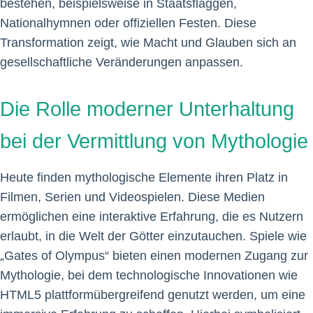
bestehen, beispielsweise in Staatsflaggen,
Nationalhymnen oder offiziellen Festen. Diese
Transformation zeigt, wie Macht und Glauben sich an
gesellschaftliche Veränderungen anpassen.
Die Rolle moderner Unterhaltung
bei der Vermittlung von Mythologie
Heute finden mythologische Elemente ihren Platz in
Filmen, Serien und Videospielen. Diese Medien
ermöglichen eine interaktive Erfahrung, die es Nutzern
erlaubt, in die Welt der Götter einzutauchen. Spiele wie
„Gates of Olympus“ bieten einen modernen Zugang zur
Mythologie, bei dem technologische Innovationen wie
HTML5 plattformübergreifend genutzt werden, um eine