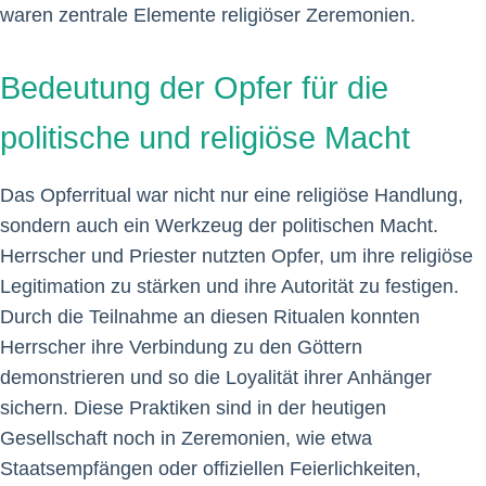
waren zentrale Elemente religiöser Zeremonien.
Bedeutung der Opfer für die
politische und religiöse Macht
Das Opferritual war nicht nur eine religiöse Handlung,
sondern auch ein Werkzeug der politischen Macht.
Herrscher und Priester nutzten Opfer, um ihre religiöse
Legitimation zu stärken und ihre Autorität zu festigen.
Durch die Teilnahme an diesen Ritualen konnten
Herrscher ihre Verbindung zu den Göttern
demonstrieren und so die Loyalität ihrer Anhänger
sichern. Diese Praktiken sind in der heutigen
Gesellschaft noch in Zeremonien, wie etwa
Staatsempfängen oder offiziellen Feierlichkeiten,