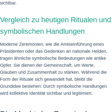
sichtbar.
Vergleich zu heutigen Ritualen und
symbolischen Handlungen
Moderne Zeremonien, wie die Amtseinführung eines
Präsidenten oder das Gedenken an nationale Helden,
tragen ähnliche symbolische Bedeutungen wie antike
Opfer. Sie dienen der Gemeinschaft, um Werte,
Glauben und Zusammenhalt zu stärken. Während die
Form der Rituale sich gewandelt hat, bleibt die
Grundidee bestehen: Durch symbolische Handlungen
wird kollektive Identität sichtbar und legitimiert.