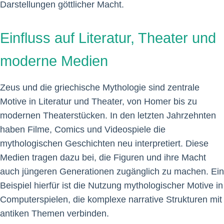
Darstellungen göttlicher Macht.
Einfluss auf Literatur, Theater und
moderne Medien
Zeus und die griechische Mythologie sind zentrale
Motive in Literatur und Theater, von Homer bis zu
modernen Theaterstücken. In den letzten Jahrzehnten
haben Filme, Comics und Videospiele die
mythologischen Geschichten neu interpretiert. Diese
Medien tragen dazu bei, die Figuren und ihre Macht
auch jüngeren Generationen zugänglich zu machen. Ein
Beispiel hierfür ist die Nutzung mythologischer Motive in
Computerspielen, die komplexe narrative Strukturen mit
antiken Themen verbinden.