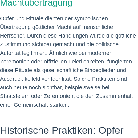
Machtübertragung
Opfer und Rituale dienten der symbolischen
Übertragung göttlicher Macht auf menschliche
Herrscher. Durch diese Handlungen wurde die göttliche
Zustimmung sichtbar gemacht und die politische
Autorität legitimiert. Ähnlich wie bei modernen
Zeremonien oder offiziellen Feierlichkeiten, fungierten
diese Rituale als gesellschaftliche Bindeglieder und
Ausdruck kollektiver Identität. Solche Praktiken sind
auch heute noch sichtbar, beispielsweise bei
Staatsfeiern oder Zeremonien, die den Zusammenhalt
einer Gemeinschaft stärken.
Historische Praktiken: Opfer