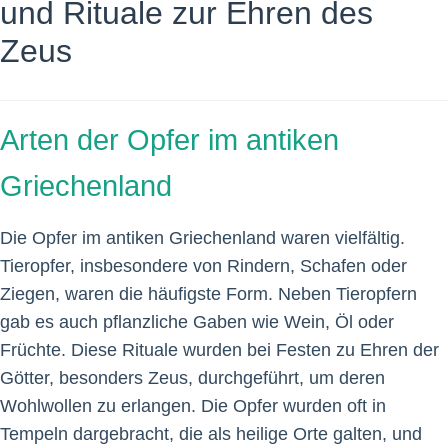
und Rituale zur Ehren des
Zeus
Arten der Opfer im antiken
Griechenland
Die Opfer im antiken Griechenland waren vielfältig.
Tieropfer, insbesondere von Rindern, Schafen oder
Ziegen, waren die häufigste Form. Neben Tieropfern
gab es auch pflanzliche Gaben wie Wein, Öl oder
Früchte. Diese Rituale wurden bei Festen zu Ehren der
Götter, besonders Zeus, durchgeführt, um deren
Wohlwollen zu erlangen. Die Opfer wurden oft in
Tempeln dargebracht, die als heilige Orte galten, und