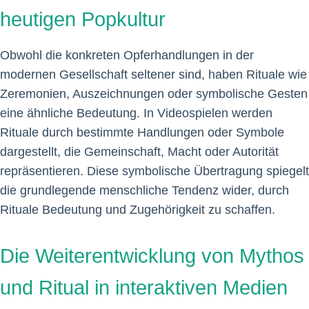
heutigen Popkultur
Obwohl die konkreten Opferhandlungen in der
modernen Gesellschaft seltener sind, haben Rituale wie
Zeremonien, Auszeichnungen oder symbolische Gesten
eine ähnliche Bedeutung. In Videospielen werden
Rituale durch bestimmte Handlungen oder Symbole
dargestellt, die Gemeinschaft, Macht oder Autorität
repräsentieren. Diese symbolische Übertragung spiegelt
die grundlegende menschliche Tendenz wider, durch
Rituale Bedeutung und Zugehörigkeit zu schaffen.
Die Weiterentwicklung von Mythos
und Ritual in interaktiven Medien