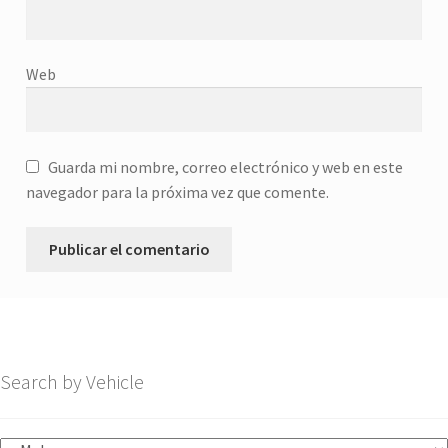
Web
Guarda mi nombre, correo electrónico y web en este
navegador para la próxima vez que comente.
Search by Vehicle