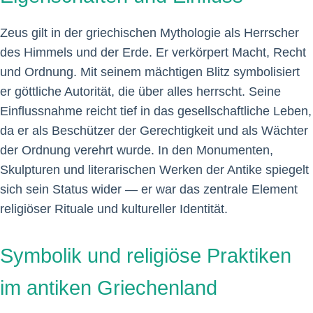
Zeus gilt in der griechischen Mythologie als Herrscher
des Himmels und der Erde. Er verkörpert Macht, Recht
und Ordnung. Mit seinem mächtigen Blitz symbolisiert
er göttliche Autorität, die über alles herrscht. Seine
Einflussnahme reicht tief in das gesellschaftliche Leben,
da er als Beschützer der Gerechtigkeit und als Wächter
der Ordnung verehrt wurde. In den Monumenten,
Skulpturen und literarischen Werken der Antike spiegelt
sich sein Status wider — er war das zentrale Element
religiöser Rituale und kultureller Identität.
Symbolik und religiöse Praktiken
im antiken Griechenland