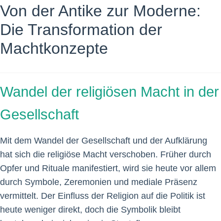
Von der Antike zur Moderne:
Die Transformation der
Machtkonzepte
Wandel der religiösen Macht in der
Gesellschaft
Mit dem Wandel der Gesellschaft und der Aufklärung
hat sich die religiöse Macht verschoben. Früher durch
Opfer und Rituale manifestiert, wird sie heute vor allem
durch Symbole, Zeremonien und mediale Präsenz
vermittelt. Der Einfluss der Religion auf die Politik ist
heute weniger direkt, doch die Symbolik bleibt