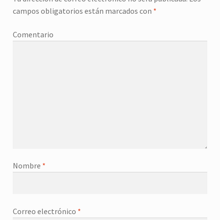
campos obligatorios están marcados con
*
Comentario
Nombre
*
Correo electrónico
*