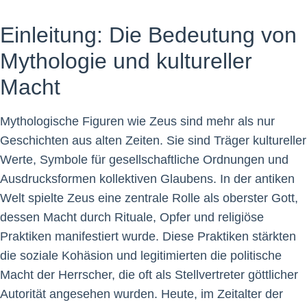
Einleitung: Die Bedeutung von
Mythologie und kultureller
Macht
Mythologische Figuren wie Zeus sind mehr als nur
Geschichten aus alten Zeiten. Sie sind Träger kultureller
Werte, Symbole für gesellschaftliche Ordnungen und
Ausdrucksformen kollektiven Glaubens. In der antiken
Welt spielte Zeus eine zentrale Rolle als oberster Gott,
dessen Macht durch Rituale, Opfer und religiöse
Praktiken manifestiert wurde. Diese Praktiken stärkten
die soziale Kohäsion und legitimierten die politische
Macht der Herrscher, die oft als Stellvertreter göttlicher
Autorität angesehen wurden. Heute, im Zeitalter der