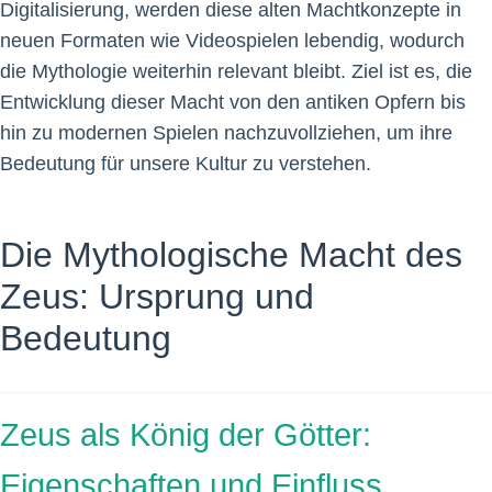
Digitalisierung, werden diese alten Machtkonzepte in
neuen Formaten wie Videospielen lebendig, wodurch
die Mythologie weiterhin relevant bleibt. Ziel ist es, die
Entwicklung dieser Macht von den antiken Opfern bis
hin zu modernen Spielen nachzuvollziehen, um ihre
Bedeutung für unsere Kultur zu verstehen.
Die Mythologische Macht des
Zeus: Ursprung und
Bedeutung
Zeus als König der Götter:
Eigenschaften und Einfluss