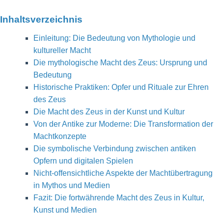
Inhaltsverzeichnis
Einleitung: Die Bedeutung von Mythologie und
kultureller Macht
Die mythologische Macht des Zeus: Ursprung und
Bedeutung
Historische Praktiken: Opfer und Rituale zur Ehren
des Zeus
Die Macht des Zeus in der Kunst und Kultur
Von der Antike zur Moderne: Die Transformation der
Machtkonzepte
Die symbolische Verbindung zwischen antiken
Opfern und digitalen Spielen
Nicht-offensichtliche Aspekte der Machtübertragung
in Mythos und Medien
Fazit: Die fortwährende Macht des Zeus in Kultur,
Kunst und Medien