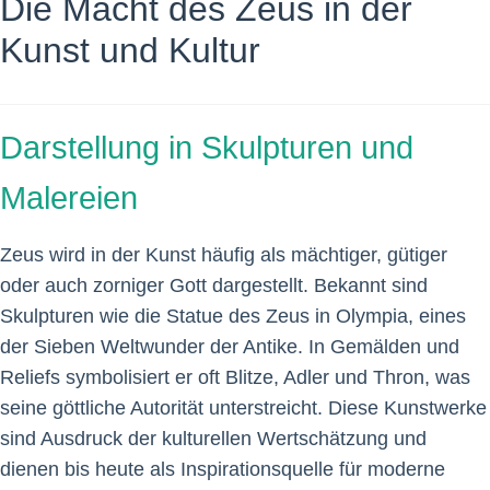
Die Macht des Zeus in der
Kunst und Kultur
Darstellung in Skulpturen und
Malereien
Zeus wird in der Kunst häufig als mächtiger, gütiger
oder auch zorniger Gott dargestellt. Bekannt sind
Skulpturen wie die Statue des Zeus in Olympia, eines
der Sieben Weltwunder der Antike. In Gemälden und
Reliefs symbolisiert er oft Blitze, Adler und Thron, was
seine göttliche Autorität unterstreicht. Diese Kunstwerke
sind Ausdruck der kulturellen Wertschätzung und
dienen bis heute als Inspirationsquelle für moderne