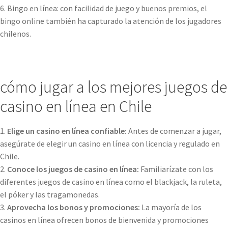
6. Bingo en línea: con facilidad de juego y buenos premios, el
bingo online también ha capturado la atención de los jugadores
chilenos.
cómo jugar a los mejores juegos de
casino en línea en Chile
1.
Elige un casino en línea confiable:
Antes de comenzar a jugar,
asegúrate de elegir un casino en línea con licencia y regulado en
Chile.
2.
Conoce los juegos de casino en línea:
Familiarízate con los
diferentes juegos de casino en línea como el blackjack, la ruleta,
el póker y las tragamonedas.
3.
Aprovecha los bonos y promociones:
La mayoría de los
casinos en línea ofrecen bonos de bienvenida y promociones