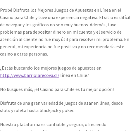
Probé Disfruta los Mejores Juegos de Apuestas en Línea en el
Casino para Chile y tuve una experiencia negativa. El sitio es difícil
de navegar y los gráficos no son muy buenos. Además, tuve
problemas para depositar dinero en mi cuenta y el servicio de
atención al cliente no fue muy útil para resolver mi problema. En
general, mi experiencia no fue positiva y no recomendaría este
casino a otras personas.
¿Estás buscando los mejores juegos de apuestas en
http://www.barriolarecova.cl/
línea en Chile?
No busques más, ¡el Casino para Chile es tu mejor opción!
Disfruta de una gran variedad de juegos de azar en línea, desde
slots y ruleta hasta blackjack y poker.
Nuestra plataforma es confiable y segura, ofreciendo