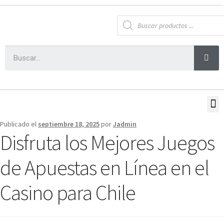
Publicado el
septiembre 18, 2025
por
Jadmin
Disfruta los Mejores Juegos
de Apuestas en Línea en el
Casino para Chile