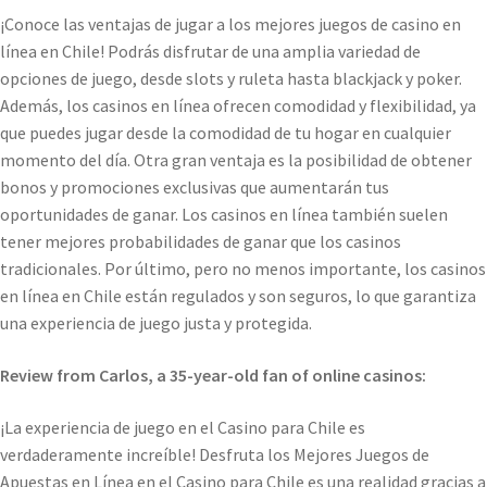
¡Conoce las ventajas de jugar a los mejores juegos de casino en
línea en Chile! Podrás disfrutar de una amplia variedad de
opciones de juego, desde slots y ruleta hasta blackjack y poker.
Además, los casinos en línea ofrecen comodidad y flexibilidad, ya
que puedes jugar desde la comodidad de tu hogar en cualquier
momento del día. Otra gran ventaja es la posibilidad de obtener
bonos y promociones exclusivas que aumentarán tus
oportunidades de ganar. Los casinos en línea también suelen
tener mejores probabilidades de ganar que los casinos
tradicionales. Por último, pero no menos importante, los casinos
en línea en Chile están regulados y son seguros, lo que garantiza
una experiencia de juego justa y protegida.
Review from Carlos, a 35-year-old fan of online casinos:
¡La experiencia de juego en el Casino para Chile es
verdaderamente increíble! Desfruta los Mejores Juegos de
Apuestas en Línea en el Casino para Chile es una realidad gracias a