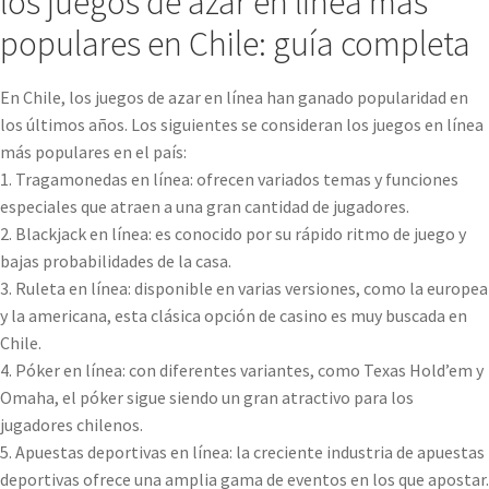
los juegos de azar en línea más
populares en Chile: guía completa
En Chile, los juegos de azar en línea han ganado popularidad en
los últimos años. Los siguientes se consideran los juegos en línea
más populares en el país:
1. Tragamonedas en línea: ofrecen variados temas y funciones
especiales que atraen a una gran cantidad de jugadores.
2. Blackjack en línea: es conocido por su rápido ritmo de juego y
bajas probabilidades de la casa.
3. Ruleta en línea: disponible en varias versiones, como la europea
y la americana, esta clásica opción de casino es muy buscada en
Chile.
4. Póker en línea: con diferentes variantes, como Texas Hold’em y
Omaha, el póker sigue siendo un gran atractivo para los
jugadores chilenos.
5. Apuestas deportivas en línea: la creciente industria de apuestas
deportivas ofrece una amplia gama de eventos en los que apostar.