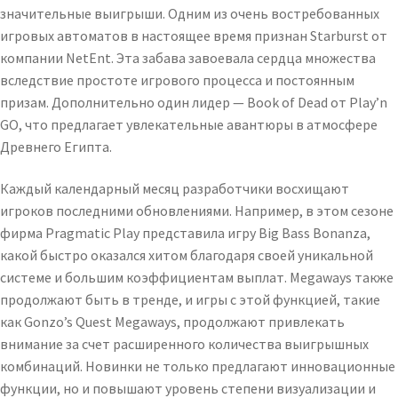
значительные выигрыши. Одним из очень востребованных
игровых автоматов в настоящее время признан Starburst от
компании NetEnt. Эта забава завоевала сердца множества
вследствие простоте игрового процесса и постоянным
призам. Дополнительно один лидер — Book of Dead от Play’n
GO, что предлагает увлекательные авантюры в атмосфере
Древнего Египта.
Каждый календарный месяц разработчики восхищают
игроков последними обновлениями. Например, в этом сезоне
фирма Pragmatic Play представила игру Big Bass Bonanza,
какой быстро оказался хитом благодаря своей уникальной
системе и большим коэффициентам выплат. Megaways также
продолжают быть в тренде, и игры с этой функцией, такие
как Gonzo’s Quest Megaways, продолжают привлекать
внимание за счет расширенного количества выигрышных
комбинаций. Новинки не только предлагают инновационные
функции, но и повышают уровень степени визуализации и