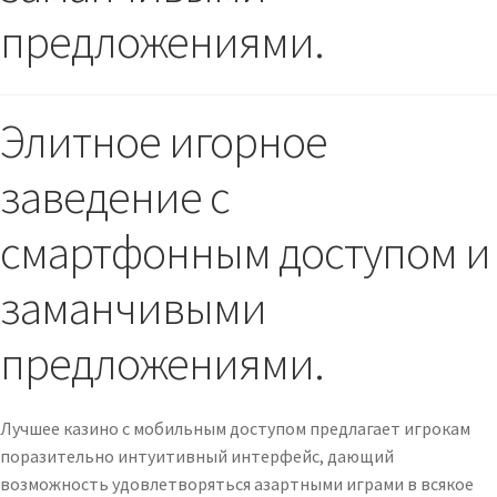
предложениями.
Элитное игорное
заведение с
смартфонным доступом и
заманчивыми
предложениями.
Лучшее казино с мобильным доступом предлагает игрокам
поразительно интуитивный интерфейс, дающий
возможность удовлетворяться азартными играми в всякое