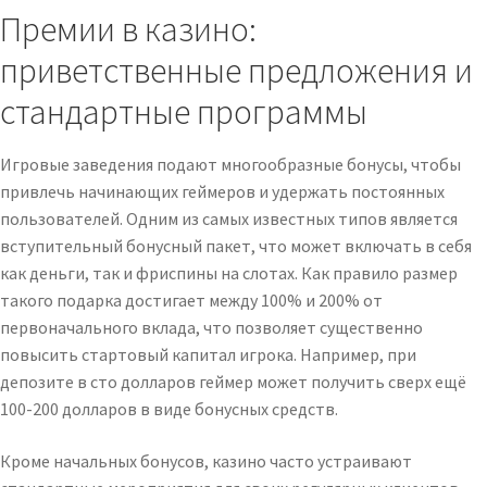
Премии в казино:
приветственные предложения и
стандартные программы
Игровые заведения подают многообразные бонусы, чтобы
привлечь начинающих геймеров и удержать постоянных
пользователей. Одним из самых известных типов является
вступительный бонусный пакет, что может включать в себя
как деньги, так и фриспины на слотах. Как правило размер
такого подарка достигает между 100% и 200% от
первоначального вклада, что позволяет существенно
повысить стартовый капитал игрока. Например, при
депозите в сто долларов геймер может получить сверх ещё
100-200 долларов в виде бонусных средств.
Кроме начальных бонусов, казино часто устраивают