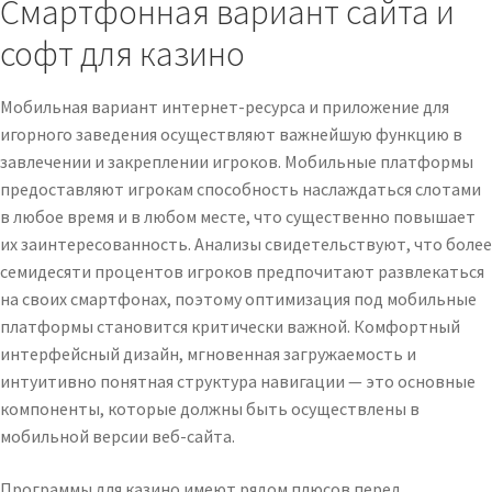
Смартфонная вариант сайта и
софт для казино
Мобильная вариант интернет-ресурса и приложение для
игорного заведения осуществляют важнейшую функцию в
завлечении и закреплении игроков. Мобильные платформы
предоставляют игрокам способность наслаждаться слотами
в любое время и в любом месте, что существенно повышает
их заинтересованность. Анализы свидетельствуют, что более
семидесяти процентов игроков предпочитают развлекаться
на своих смартфонах, поэтому оптимизация под мобильные
платформы становится критически важной. Комфортный
интерфейсный дизайн, мгновенная загружаемость и
интуитивно понятная структура навигации — это основные
компоненты, которые должны быть осуществлены в
мобильной версии веб-сайта.
Программы для казино имеют рядом плюсов перед