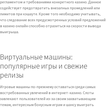
регламентом и требованиями конкретного казино. Данное
содействует предотвратить внезапных промедлений или
лимитов при кэшауте. Кроме того необходимо учитывать,
что следование всех предусмотренных условий предложений
в казино онлайн способно отразиться на скорости вывода
выигрыша.
Виртуальные машины:
популярные игры и свежие
релизы
Игровые машины по-прежнему оставаться среди самых
востребованных увлечений в интернет-казино. Слоты
завлекают пользователей из-за своим захватывающим
темам, интересным бонусным играм и шансу выиграть