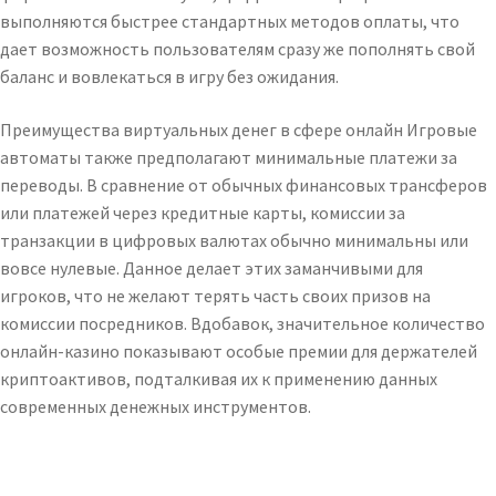
выполняются быстрее стандартных методов оплаты, что
дает возможность пользователям сразу же пополнять свой
баланс и вовлекаться в игру без ожидания.
Преимущества виртуальных денег в сфере онлайн Игровые
автоматы также предполагают минимальные платежи за
переводы. В сравнение от обычных финансовых трансферов
или платежей через кредитные карты, комиссии за
транзакции в цифровых валютах обычно минимальны или
вовсе нулевые. Данное делает этих заманчивыми для
игроков, что не желают терять часть своих призов на
комиссии посредников. Вдобавок, значительное количество
онлайн-казино показывают особые премии для держателей
криптоактивов, подталкивая их к применению данных
современных денежных инструментов.