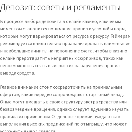
Депозит: советы и регламенты
В процессе выбора депозита в онлайн казино, ключевым
моментом становится понимание правил и условий и норм,
которые могут варьироваться от ресурса к ресурсу. Геймерам
рекомендуется внимательно проанализировать наименьшие
и наибольшие лимиты на пополнение счета, чтобы в казино
онлайн предотвратить неприятных сюрпризов, таких как
невозможность снять выигрыш из-за нарушения правил
вывода средств.
Главное внимание стоит сосредоточить на премиальным
офертам, какие нередко сопровождают стартовый вклад.
Оные могут вмещать в свою структуру экстра средства или
безвозмездные вращения, однако следует вдумчиво изучать
правила их применения. Отдельные премии нуждаются в
выполнения высоких предписаний по отыгрышу, что может
усложнить вывод средств.