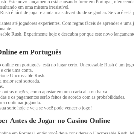
sh. Este novo lançamento está causando furor em Portugal, oferecend
ultando em uma mistura irresistível.
 Rush é fácil de jogar e ainda mais divertido de se ganhar. Se você est
iciantes até jogadores experientes. Com regras fáceis de aprender e uma 
onante.
ssable Rush. Experimente hoje e descubra por que este novo lançament
Online em Português
online em português, está no lugar certo. Uncrossable Rush é um jogo 
e crie uma conta.
ecione Uncrossable Rush.
a maior será sorteada.
as.
 outras opções, como apostar em uma carta alta ou baixa.
adas e os pagamentos serão feitos de acordo com as probabilidades.
para continuar jogando.
ua sorte hoje e veja se você pode vencer o jogo!
er Antes de Jogar no Casino Online
nline em Portugal, então você deve considerar o Uncrossable Rush. Ma