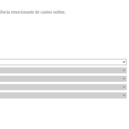
iência emocionante de casino online.