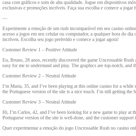
casa com gráficos e som de alta qualidade. Jogue em dispositivos móv
exclusivas e promoções incríveis. Faça sua escolha e comece a jogar
—
Experimente a emoção de um rush incomparável em seu casino online fa
acesso a jogos em seu celular ou computador, a qualquer hora do dia 
incríveis. Escolha seu jogo preferido e comece a jogar agora!
Customer Review 1 – Positive Attitude
Eu, Bruno, 28 anos, recently discovered the game Uncrossable Rush at 
easy for me to understand and play. The graphics are top-notch, and 
Customer Review 2 – Neutral Attitude
I’m Maria, 35, and I’ve been playing at this online casino for a while 
the Portuguese version of the site is a nice touch. I’m still getting the ha
Customer Review 3 – Neutral Attitude
Hi, I’m Carlos, 42, and I’ve been looking for a new game to play at t
Portuguese version of the site is well-done, and the customer support is
Quer experimentar a emoção do jogo Uncrossable Rush no casino onl