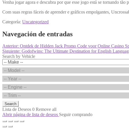
Venha jogar agora e descubra por que esse jogo está se tornando tão 
Com suas regras fáceis de aprender e gráficos empolgantes, Uncrossa
Categoría:
Uncategorized
Navegación de entradas
Anterior:
Ontdek de Hidden Jack Promo Code voor Online Casino Sp
Siguiente:
Godofwins: The Ultimate Destination for English Languag
Search by Vehicle
Search
Lista de Deseos
0
Remove all
Abrir página de lista de deseos
Seguir comprando