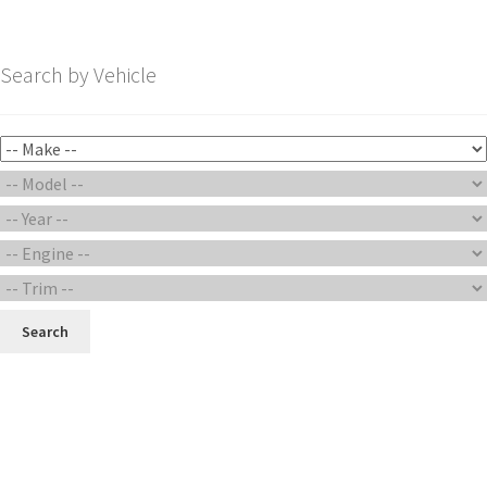
Search by Vehicle
Search