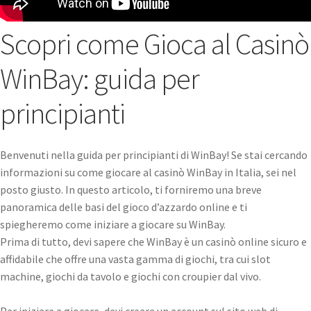
Scopri come Gioca al Casinò
WinBay: guida per
principianti
Benvenuti nella guida per principianti di WinBay! Se stai cercando
informazioni su come giocare al casinò WinBay in Italia, sei nel
posto giusto. In questo articolo, ti forniremo una breve
panoramica delle basi del gioco d’azzardo online e ti
spiegheremo come iniziare a giocare su WinBay.
Prima di tutto, devi sapere che WinBay è un casinò online sicuro e
affidabile che offre una vasta gamma di giochi, tra cui slot
machine, giochi da tavolo e giochi con croupier dal vivo.
Per iniziare a giocare, devi creare un account sul sito web di