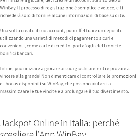
WinBay. Il processo di registrazione è semplice e veloce, e ti
richiederà solo di fornire alcune informazioni di base su di te.
Una volta creato il tuo account, puoi effettuare un deposito
utilizzando una varietà di metodi di pagamento sicuri e
convenienti, come carte di credito, portafogli elettronici e
bonifici bancari.
Infine, puoi iniziare a giocare ai tuoi giochi preferiti e provare a
vincere alla grande! Non dimenticare di controllare le promozioni
e i bonus disponibili su WinBay, che possono aiutarti a
massimizzare le tue vincite e a prolungare il tuo divertimento.
Jackpot Online in Italia: perché
scegliere l’App WinBay