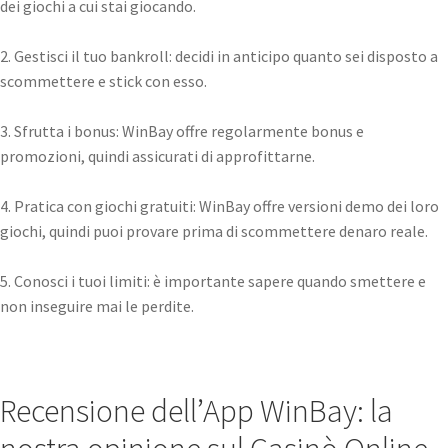
dei giochi a cui stai giocando.
2. Gestisci il tuo bankroll: decidi in anticipo quanto sei disposto a
scommettere e stick con esso.
3. Sfrutta i bonus: WinBay offre regolarmente bonus e
promozioni, quindi assicurati di approfittarne.
4. Pratica con giochi gratuiti: WinBay offre versioni demo dei loro
giochi, quindi puoi provare prima di scommettere denaro reale.
5. Conosci i tuoi limiti: è importante sapere quando smettere e
non inseguire mai le perdite.
Recensione dell’App WinBay: la