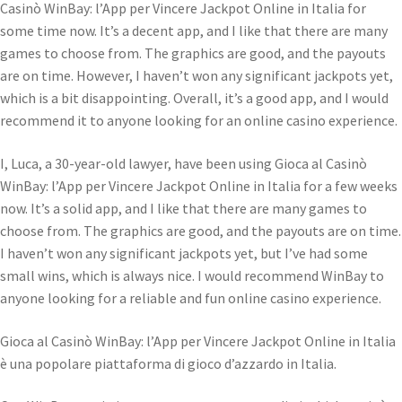
Casinò WinBay: l’App per Vincere Jackpot Online in Italia for
some time now. It’s a decent app, and I like that there are many
games to choose from. The graphics are good, and the payouts
are on time. However, I haven’t won any significant jackpots yet,
which is a bit disappointing. Overall, it’s a good app, and I would
recommend it to anyone looking for an online casino experience.
I, Luca, a 30-year-old lawyer, have been using Gioca al Casinò
WinBay: l’App per Vincere Jackpot Online in Italia for a few weeks
now. It’s a solid app, and I like that there are many games to
choose from. The graphics are good, and the payouts are on time.
I haven’t won any significant jackpots yet, but I’ve had some
small wins, which is always nice. I would recommend WinBay to
anyone looking for a reliable and fun online casino experience.
Gioca al Casinò WinBay: l’App per Vincere Jackpot Online in Italia
è una popolare piattaforma di gioco d’azzardo in Italia.