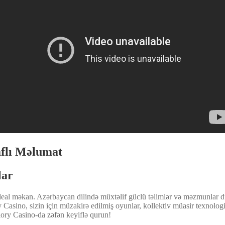
aflı Məlumat
lar
ideal məkan. Azərbaycan dilində müxtəlif güclü təlimlər və məzmunlar d
 Casino, sizin için müzakirə edilmiş oyunlar, kollektiv müasir texnolog
lory Casino-da zəfən keyiflə qurun!