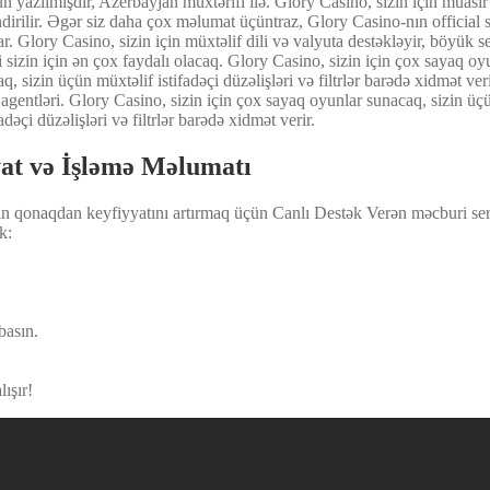
yazılmışdır, Azerbayjan müxtərifi ilə. Glory Casino, sizin için müasir 
dirilir. Əgər siz daha çox məlumat üçüntraz, Glory Casino-nın official 
islar. Glory Casino, sizin için müxtəlif dili və valyuta destəkləyir, böyü
n için ən çox faydalı olacaq. Glory Casino, sizin için çox sayaq oyunlar
, sizin üçün müxtəlif istifadəçi düzəlişləri və filtrlər barədə xidmət v
s agentləri. Glory Casino, sizin için çox sayaq oyunlar sunacaq, sizin üçün
əçi düzəlişləri və filtrlər barədə xidmət verir.
at və İşləmə Məlumatı
ərin qonaqdan keyfiyyatını artırmaq üçün Canlı Destək Verən məcburi s
k:
basın.
ışır!