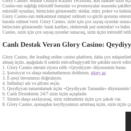
Glory Casino: Müasir Onlayn Kazino Tecrübəsi, adlı makale sizin üçün 
Casino-nın sağdığı müxtəlif bonuslar və promosyalar əsasında şəkillen
müxtəlif oyunları, birincisini göstərəndir: slotlar, rulet, poker və bah
Glory Casino-nın mükəmməl müştəri xidməti və güclü qoruma sistemi sizi
barədə xidmət verir. Glory Casino, sizin için çox sayaq oyunlar sunacaq
birincisini göstərəndir: bank kartları, elektronik pul sistemləri və bahi
Casino, sizin için çox sayaq oyunlar sunacaq, sizin üçün müxtəlif istifad
Canlı Destək Verən Glory Casino: Qeydiyy
Glory Casino, the leading online casino platform, daha çox müştəril
almaq üçün, aşağıdakı 8 sətirdə müvaffəqiyyətli bir şəkildə təsvir ediri
1. Glory Casino sitesini ziyarə edib «Qeydiyyat» düyməsinin basın.
2. Şəxsiyyət və əlaqə məlumatlarınızı doldurun.
glory az
3. E-poçt ünvanınızı doğrulayın.
4. İstifadəçi adı və şifrəni seçin.
5. Qeydiyyatı tamamlamak üçün «Qeydiyyatı Tamamla» düyməsinin 
6. Canlı Destəkimiz 24/7 sizin üçün açıqdadır.
7. Sizinlə əlaqə saxlayaraq, sizin xidmətimiz üçün çox şəkək var.
8. Glory Casino, qonaqdan keyfiyyatınızı artırmaq üçün, sizin üçün çal