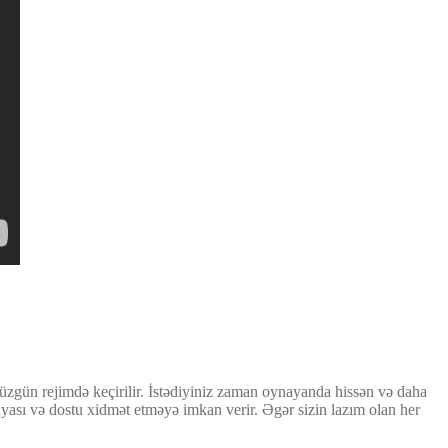
üzgün rejimdə keçirilir. İstədiyiniz zaman oynayanda hissən və daha
iyası və dostu xidmət etməyə imkan verir. Əgər sizin lazım olan her