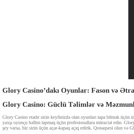
Glory Casino’dakı Oyunlar: Fason və Ətr
Glory Casino: Güclü Təlimlər və Məzmun
Glory Casino etədır sizin keyfinizdə olan oyunları tapa bilmək üçün 
yaxşı oyunçu həllini tapmaq üçün profesionallara müraciət edin. Glory
şey varsa, biz sizin üçün açar-kapaq açıq edirik. Qonaqsesi olun və G