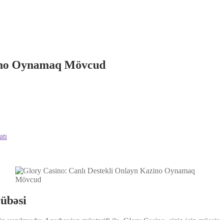
zino Oynamaq Mövcud
atı
übəsi