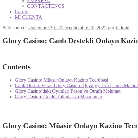
EMPRESA
CONTÁCTENOS
Carrito
MI CUENTA
Publicado el
septiembre 26, 2025
septiembre 26, 2025
por
Jadmin
Glory Casino: Canlı Destekli Onlayn Ka
Contents
Glory Casino: Müasir Onlayn Kazino Tecrübəsi
Canlı Destək Verən Glory Casino: Qeydiyyat və İşləmə Məlum
Glory Casino’dakı Oyunlar: Fason və Ətraflı Məlumat
Glory Casino: Güclü Təlimlər və Məzmunlar
Glory Casino: Müasir Onlayn Kazino Tecr