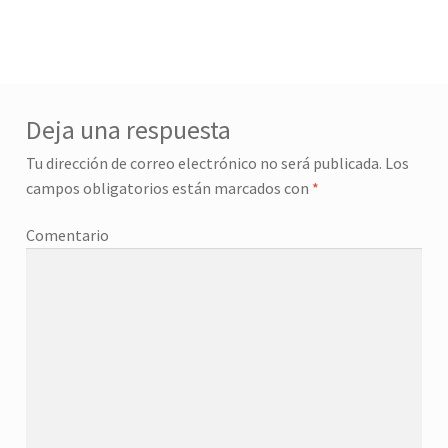
Deja una respuesta
Tu dirección de correo electrónico no será publicada.
Los
campos obligatorios están marcados con
*
Comentario