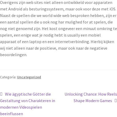
Overigens zijn web sites niet alleen ontwikkeld voor apparaten
met Android als besturingssysteem, maar ook voor deze met iOS.
Naast de spellen die we world wide web besproken hebben, zijn er
een aantal spellen die u ook nog har mulighed for at spelen, die
nog niet genoemd zijn. Het kost ongeveer een minuut omkring te
spelen, een enige wat je nodig hebt is usually een mobiel
apparaat of een laptop en een internetverbinding. Hierbij kijken
wij niet alleen naar de positieve, maar ook naar de negatieve
beoordelingen.
Categoría:
Uncategorized
Wie ägyptische Götter die
Unlocking Chance: How Reels
Gestaltung von Charakteren in
Shape Modern Games
modernen Videospielen
beeinflussen