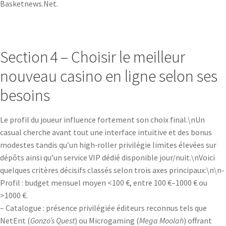
Basketnews.Net.
Section 4 – Choisir le meilleur
nouveau casino en ligne selon ses
besoins
Le profil du joueur influence fortement son choix final.\nUn
casual cherche avant tout une interface intuitive et des bonus
modestes tandis qu’un high‑roller privilégie limites élevées sur
dépôts ainsi qu’un service VIP dédié disponible jour/nuit.\nVoici
quelques critères décisifs classés selon trois axes principaux:\n\n-
Profil : budget mensuel moyen <100 €, entre 100 €–1000 € ou
>1000 €.
– Catalogue : présence privilégiée éditeurs reconnus tels que
NetEnt (
Gonzo’s Quest
) ou Microgaming (
Mega Moolah
) offrant