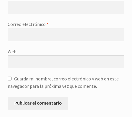
Correo electrónico
*
Web
Guarda mi nombre, correo electrónico y web en este
navegador para la próxima vez que comente.