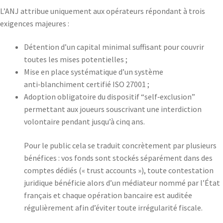
L’ANJ attribue uniquement aux opérateurs répondant à trois
exigences majeures :
Détention d’un capital minimal suffisant pour couvrir
toutes les mises potentielles ;
Mise en place systématique d’un système
anti‑blanchiment certifié ISO 27001 ;
Adoption obligatoire du dispositif “self‑exclusion”
permettant aux joueurs souscrivant une interdiction
volontaire pendant jusqu’à cinq ans.
Pour le public cela se traduit concrètement par plusieurs
bénéfices : vos fonds sont stockés séparément dans des
comptes dédiés (« trust accounts »), toute contestation
juridique bénéficie alors d’un médiateur nommé par l’État
français et chaque opération bancaire est auditée
régulièrement afin d’éviter toute irrégularité fiscale.