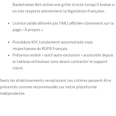
Basketnews.Net utilise une grille stricte lorsqu’il évalue si
un site respecte pleinement la législation française :
Licence valide délivrée par l’ANJ affichée clairement sur la
page « À propos ».
Procédure KYC totalement automatisée mais
respectueuse du RGPD français.
Présence visible « outil auto‑exclusion » accessible depuis
le tableau utilisateur sans devoir contacter le support
client.
Seuls les établissements remplissant ces critères peuvent être
présentés comme recommandés sur notre plateforme
indépendente.