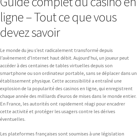
Guide complet du casino en
ligne – Tout ce que vous
devez savoir
Le monde du jeu s’est radicalement transformé depuis
l’avènement d’Internet haut débit. Aujourd’hui, un joueur peut
accéder à des centaines de tables virtuelles depuis son
smartphone ou son ordinateur portable, sans se déplacer dans un
établissement physique. Cette accessibilité a entraîné une
explosion de la popularité des casinos en ligne, qui enregistrent
chaque année des milliards d’euros de mises dans le monde entier.
En France, les autorités ont rapidement réagi pour encadrer
cette activité et protéger les usagers contre les dérives
éventuelles.
Les plateformes françaises sont soumises à une législation