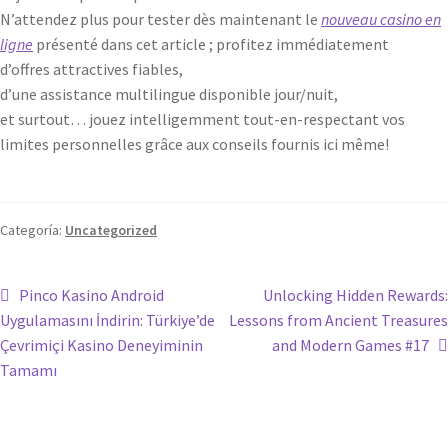
N’attendez plus pour tester dès maintenant le
nouveau casino en
ligne
présenté dans cet article ; profitez immédiatement
d’offres attractives fiables,
d’une assistance multilingue disponible jour/nuit,
et surtout… jouez intelligemment tout-en-respectant vos
limites personnelles grâce aux conseils fournis ici même!
Categoría:
Uncategorized
Pinco Kasino Android
Unlocking Hidden Rewards:
Uygulamasını İndirin: Türkiye’de
Lessons from Ancient Treasures
Çevrimiçi Kasino Deneyiminin
and Modern Games #17
Tamamı