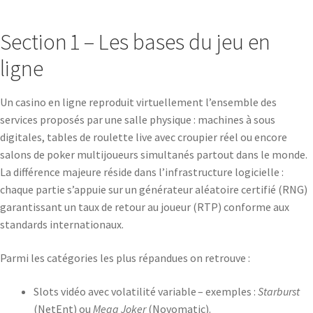
Section 1 – Les bases du jeu en
ligne
Un casino en ligne reproduit virtuellement l’ensemble des
services proposés par une salle physique : machines à sous
digitales, tables de roulette live avec croupier réel ou encore
salons de poker multijoueurs simultanés partout dans le monde.
La différence majeure réside dans l’infrastructure logicielle :
chaque partie s’appuie sur un générateur aléatoire certifié (RNG)
garantissant un taux de retour au joueur (RTP) conforme aux
standards internationaux.
Parmi les catégories les plus répandues on retrouve :
Slots vidéo avec volatilité variable – exemples :
Starburst
(NetEnt) ou
Mega Joker
(Novomatic).