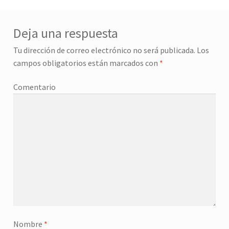
Deja una respuesta
Tu dirección de correo electrónico no será publicada.
Los
campos obligatorios están marcados con
*
Comentario
Nombre
*