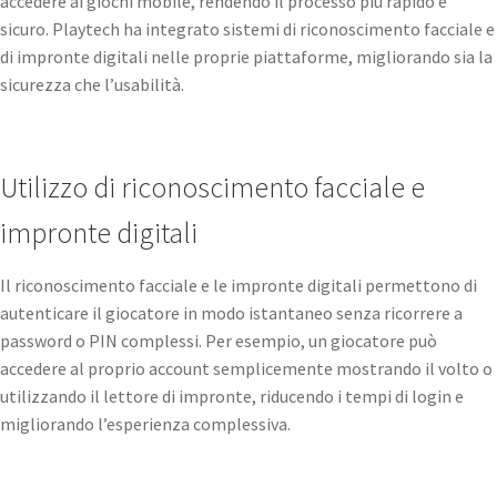
accedere ai giochi mobile, rendendo il processo più rapido e
sicuro. Playtech ha integrato sistemi di riconoscimento facciale e
di impronte digitali nelle proprie piattaforme, migliorando sia la
sicurezza che l’usabilità.
Utilizzo di riconoscimento facciale e
impronte digitali
Il riconoscimento facciale e le impronte digitali permettono di
autenticare il giocatore in modo istantaneo senza ricorrere a
password o PIN complessi. Per esempio, un giocatore può
accedere al proprio account semplicemente mostrando il volto o
utilizzando il lettore di impronte, riducendo i tempi di login e
migliorando l’esperienza complessiva.