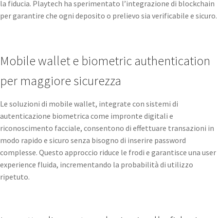
la fiducia. Playtech ha sperimentato l’integrazione di blockchain
per garantire che ogni deposito o prelievo sia verificabile e sicuro.
Mobile wallet e biometric authentication
per maggiore sicurezza
Le soluzioni di mobile wallet, integrate con sistemi di
autenticazione biometrica come impronte digitali e
riconoscimento facciale, consentono di effettuare transazioni in
modo rapido e sicuro senza bisogno di inserire password
complesse. Questo approccio riduce le frodi e garantisce una user
experience fluida, incrementando la probabilità di utilizzo
ripetuto.