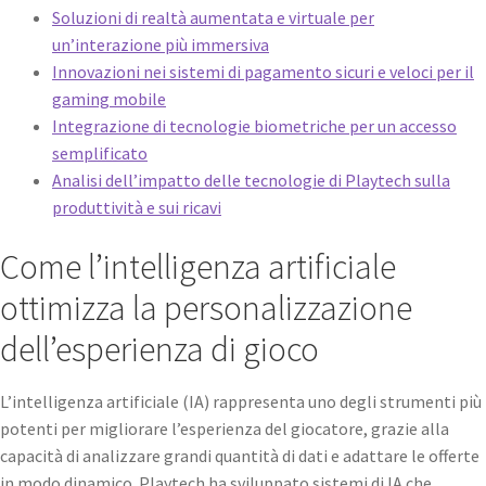
Soluzioni di realtà aumentata e virtuale per
un’interazione più immersiva
Innovazioni nei sistemi di pagamento sicuri e veloci per il
gaming mobile
Integrazione di tecnologie biometriche per un accesso
semplificato
Analisi dell’impatto delle tecnologie di Playtech sulla
produttività e sui ricavi
Come l’intelligenza artificiale
ottimizza la personalizzazione
dell’esperienza di gioco
L’intelligenza artificiale (IA) rappresenta uno degli strumenti più
potenti per migliorare l’esperienza del giocatore, grazie alla
capacità di analizzare grandi quantità di dati e adattare le offerte
in modo dinamico. Playtech ha sviluppato sistemi di IA che