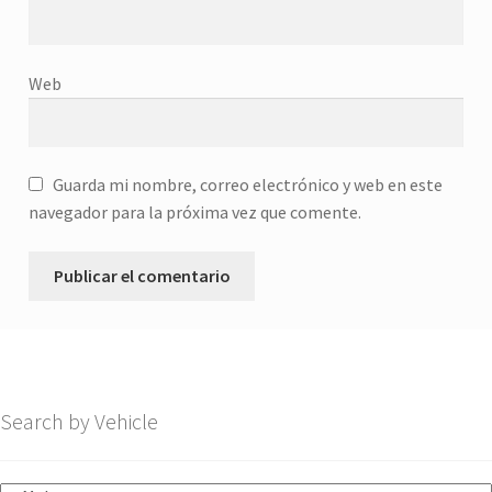
Web
Guarda mi nombre, correo electrónico y web en este
navegador para la próxima vez que comente.
Search by Vehicle