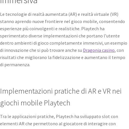
immersiva
Le tecnologie di realtà aumentata (AR) e realtà virtuale (VR)
stanno aprendo nuove frontiere nel gioco mobile, consentendo
esperienze più coinvolgenti e realistiche. Playtech ha
sperimentato diverse implementazioni che portano l’utente
dentro ambienti di gioco completamente immersivi, un esempio
di innovazione che si può trovare anche su
Dragonia casino
, con
risultati che migliorano la fidelizzazione e aumentano il tempo
di permanenza.
Implementazioni pratiche di AR e VR nei
giochi mobile Playtech
Tra le applicazioni pratiche, Playtech ha sviluppato slot con
elementi AR che permettono al giocatore di interagire con