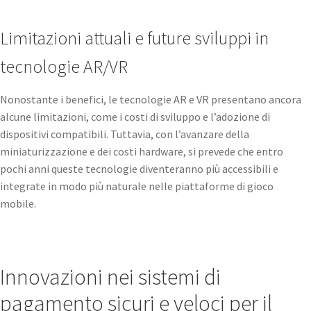
Limitazioni attuali e future sviluppi in
tecnologie AR/VR
Nonostante i benefici, le tecnologie AR e VR presentano ancora
alcune limitazioni, come i costi di sviluppo e l’adozione di
dispositivi compatibili. Tuttavia, con l’avanzare della
miniaturizzazione e dei costi hardware, si prevede che entro
pochi anni queste tecnologie diventeranno più accessibili e
integrate in modo più naturale nelle piattaforme di gioco
mobile.
Innovazioni nei sistemi di
pagamento sicuri e veloci per il