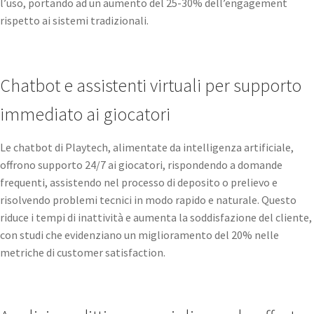
l’uso, portando ad un aumento del 25-30% dell’engagement
rispetto ai sistemi tradizionali.
Chatbot e assistenti virtuali per supporto
immediato ai giocatori
Le chatbot di Playtech, alimentate da intelligenza artificiale,
offrono supporto 24/7 ai giocatori, rispondendo a domande
frequenti, assistendo nel processo di deposito o prelievo e
risolvendo problemi tecnici in modo rapido e naturale. Questo
riduce i tempi di inattività e aumenta la soddisfazione del cliente,
con studi che evidenziano un miglioramento del 20% nelle
metriche di customer satisfaction.