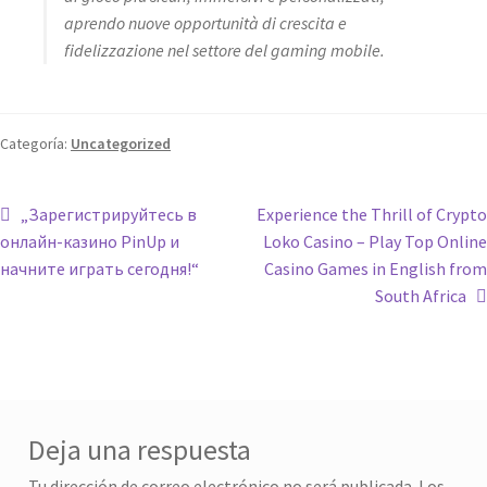
aprendo nuove opportunità di crescita e
fidelizzazione nel settore del gaming mobile.
Categoría:
Uncategorized
„Зарегистрируйтесь в
Experience the Thrill of Crypto
онлайн-казино PinUp и
Loko Casino – Play Top Online
начните играть сегодня!“
Casino Games in English from
South Africa
Deja una respuesta
Tu dirección de correo electrónico no será publicada.
Los