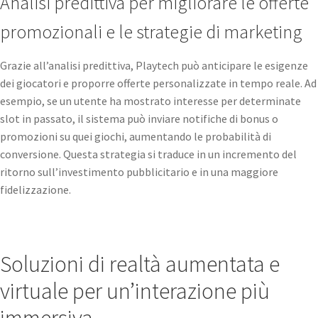
Analisi predittiva per migliorare le offerte
promozionali e le strategie di marketing
Grazie all’analisi predittiva, Playtech può anticipare le esigenze
dei giocatori e proporre offerte personalizzate in tempo reale. Ad
esempio, se un utente ha mostrato interesse per determinate
slot in passato, il sistema può inviare notifiche di bonus o
promozioni su quei giochi, aumentando le probabilità di
conversione. Questa strategia si traduce in un incremento del
ritorno sull’investimento pubblicitario e in una maggiore
fidelizzazione.
Soluzioni di realtà aumentata e
virtuale per un’interazione più