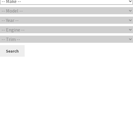
Search