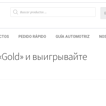
CTOS
PEDIDO RÁPIDO
GUÍA AUTOMOTRIZ
NO
«Gold» и выигрывайте