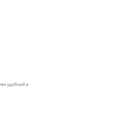
лее удобной и