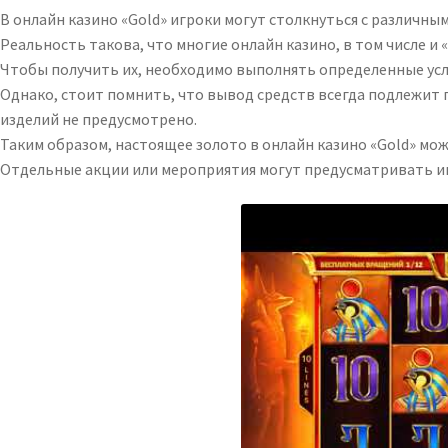
В онлайн казино «Gold» игроки могут столкнуться с различны
Реальность такова, что многие онлайн казино, в том числе и
Чтобы получить их, необходимо выполнять определенные усл
Однако, стоит помнить, что вывод средств всегда подлежит 
изделий не предусмотрено.
Таким образом, настоящее золото в онлайн казино «Gold» мо
Отдельные акции или мероприятия могут предусматривать ины