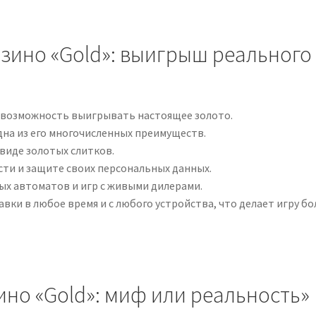
зино «Gold»: выигрыш реального
ю возможность выигрывать настоящее золото.
дна из его многочисленных преимуществ.
виде золотых слитков.
сти и защите своих персональных данных.
ых автоматов и игр с живыми дилерами.
авки в любое время и с любого устройства, что делает игру бо
ино «Gold»: миф или реальность»