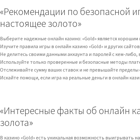
«Рекомендации по безопасной иг
настоящее золото»
Выберите надежные онлайн казино: «Gold» является хорошим 
Изучите правила игры в онлайн казино «Gold» и других сайтов
Не делитесь своими данными аккаунта и паролей с кем-либо, 
Используйте только проверенные и безопасные методы плате
Отслеживайте сумму ваших ставок и не превышайте пределы 
Искайте помощи, если игра на реальные деньги в онлайн казин
«Интересные факты об онлайн к
золота»
В казино «Gold» есть уникальная возможность выигрывать н