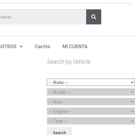
SOTROS
Carrito
MI CUENTA
Search by Vehicle
Search