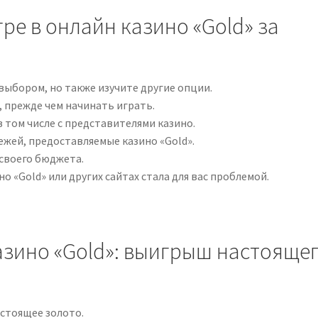
ре в онлайн казино «Gold» за
выбором, но также изучите другие опции.
, прежде чем начинать играть.
в том числе с представителями казино.
жей, предоставляемые казино «Gold».
своего бюджета.
о «Gold» или других сайтах стала для вас проблемой.
азино «Gold»: выигрыш настояще
астоящее золото.