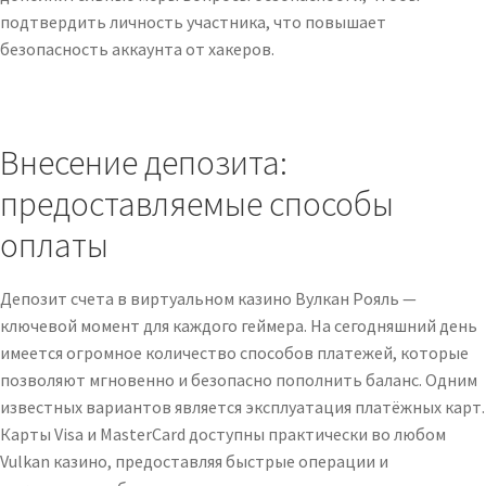
подтвердить личность участника, что повышает
безопасность аккаунта от хакеров.
Внесение депозита:
предоставляемые способы
оплаты
Депозит счета в виртуальном казино Вулкан Рояль —
ключевой момент для каждого геймера. На сегодняшний день
имеется огромное количество способов платежей, которые
позволяют мгновенно и безопасно пополнить баланс. Одним
известных вариантов является эксплуатация платёжных карт.
Карты Visa и MasterCard доступны практически во любом
Vulkan казино, предоставляя быстрые операции и