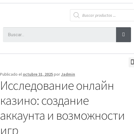
Publicado el
octubre 31, 2025
por
Jadmin
Исследование онлайн
казино: создание
аккаунта и возможности
игр