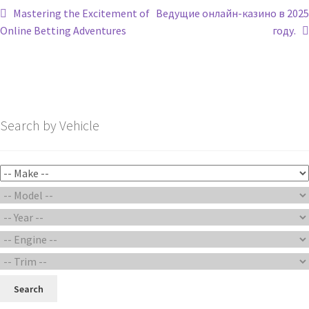
Mastering the Excitement of
Ведущие онлайн-казино в 2025
Online Betting Adventures
году.
Search by Vehicle
Search