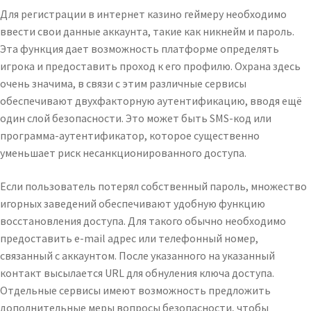
Для регистрации в интернет казино геймеру необходимо
ввести свои данные аккаунта, такие как никнейм и пароль.
Эта функция дает возможность платформе определять
игрока и предоставить проход к его профилю. Охрана здесь
очень значима, в связи с этим различные сервисы
обеспечивают двухфакторную аутентификацию, вводя ещё
один слой безопасности. Это может быть SMS-код или
программа-аутентификатор, которое существенно
уменьшает риск несанкционированного доступа.
Если пользователь потерял собственный пароль, множество
игорных заведений обеспечивают удобную функцию
восстановления доступа. Для такого обычно необходимо
предоставить e-mail адрес или телефонный номер,
связанный с аккаунтом. После указанного на указанный
контакт высылается URL для обнуления ключа доступа.
Отдельные сервисы имеют возможность предложить
дополнительные меры вопросы безопасности, чтобы