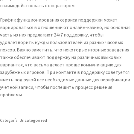
взаимодействовать с оператором.
График функционирования сервиса поддержки может
варьироваться в отношении от онлайн-казино, но основная
часть из них предлагают 24/7 поддержку, чтобы
удовлетворить нужды пользователей из разных часовых
поясов. Важно заметить, что некоторые игорные заведения
также обеспечивают поддержку на различных языковых
вариантах, что весьма делает проще коммуникацию для
зарубежных игроков. При контакте в поддержку советуется
иметь под рукой все необходимые данные для верификации
учетной записи, чтобы поспешить процесс решения
проблемы.
Categoría:
Uncategorized