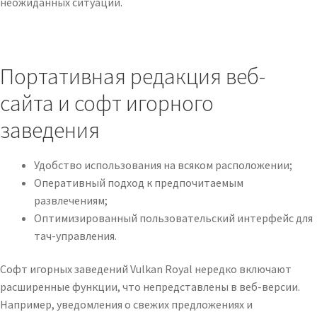
неожиданных ситуаций.
Портативная редакция веб-
сайта и софт игорного
заведения
Удобство использования на всяком расположении;
Оперативный подход к предпочитаемым
развлечениям;
Оптимизированный пользовательский интерфейс для
тач-управления.
Софт игорных заведений Vulkan Royal нередко включают
расширенные функции, что непредставлены в веб-версии.
Например, уведомления о свежих предложениях и