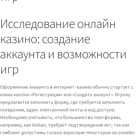
Исследование онлайн
казино: создание
аккаунта и возможности
игр
Оформление аккаунта в интернет-казино обычно стартует с
клика кнопки «Регистрация» или «Создать аккаунт». Игроку
предлагается заполнить форму, где требуется заполнить
псевдоним, адрес электронной почты и код доступа.
Необходимо учитывать, что большинство платформы,
например, как Vulkan, требуют подтверждения лет, так как
гэмблинг допустимы только взрослым. Некоторые из онлайн-