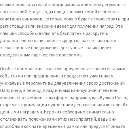
свежих пользователей и поддерживая внимание регулярных
посетителей. Бонус-коды представляют собой особенные
сочетания символов, которые можно будет использовать при
регистрации или внесении денег для получения наград. Эти
плюшки способны включать бесплатные раскрутки,
дополнительно начисленные средства на счет или даже
эксклюзивные предложения, доступные только через
определенные партнерские программы.
Особые промоакции зачастую приурочены с значительными
событиями или праздниками и предлагают участникам
уникальные перспективы для увеличения своих достижений.
Например, в период праздничных каникул значительное
количество гэмблинг-платформ, например, как Вулкан Рояль,
стартуют промоакции с удвоением депозитов или лотереей с
ценными наградами. Игроки необходимо внимательно
отслеживать положениями этих мероприятий, ведь они
способны включать временные рамки или предусматривать