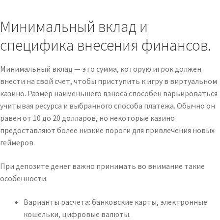
Минимальный вклад и
специфика внесения финансов.
Минимальный вклад — это сумма, которую игрок должен
внести на свой счет, чтобы приступить к игру в виртуальном
казино. Размер наименьшего взноса способен варьироваться
учитывая ресурса и выбранного способа платежа. Обычно он
равен от 10 до 20 долларов, но некоторые казино
предоставляют более низкие пороги для привлечения новых
геймеров.
При депозите денег важно принимать во внимание такие
особенности:
Варианты расчета: банковские карты, электронные
кошельки, цифровые валюты.