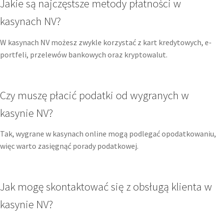
Jakie są najczęstsze metody płatności w
kasynach NV?
W kasynach NV możesz zwykle korzystać z kart kredytowych, e-
portfeli, przelewów bankowych oraz kryptowalut.
Czy muszę płacić podatki od wygranych w
kasynie NV?
Tak, wygrane w kasynach online mogą podlegać opodatkowaniu,
więc warto zasięgnąć porady podatkowej.
Jak mogę skontaktować się z obsługą klienta w
kasynie NV?