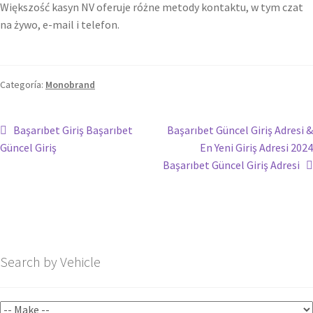
Większość kasyn NV oferuje różne metody kontaktu, w tym czat
na żywo, e-mail i telefon.
Categoría:
Monobrand
Başarıbet Giriş Başarıbet
Başarıbet Güncel Giriş Adresi &
Güncel Giriş
En Yeni Giriş Adresi 2024
Başarıbet Güncel Giriş Adresi
Search by Vehicle