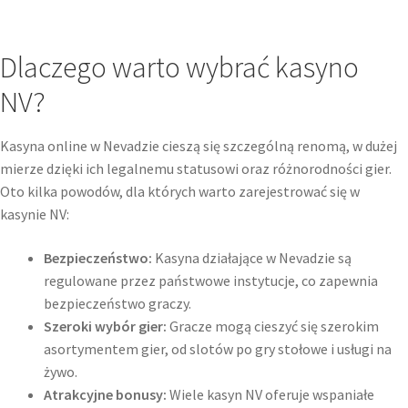
Dlaczego warto wybrać kasyno
NV?
Kasyna online w Nevadzie cieszą się szczególną renomą, w dużej
mierze dzięki ich legalnemu statusowi oraz różnorodności gier.
Oto kilka powodów, dla których warto zarejestrować się w
kasynie NV:
Bezpieczeństwo:
Kasyna działające w Nevadzie są
regulowane przez państwowe instytucje, co zapewnia
bezpieczeństwo graczy.
Szeroki wybór gier:
Gracze mogą cieszyć się szerokim
asortymentem gier, od slotów po gry stołowe i usługi na
żywo.
Atrakcyjne bonusy:
Wiele kasyn NV oferuje wspaniałe