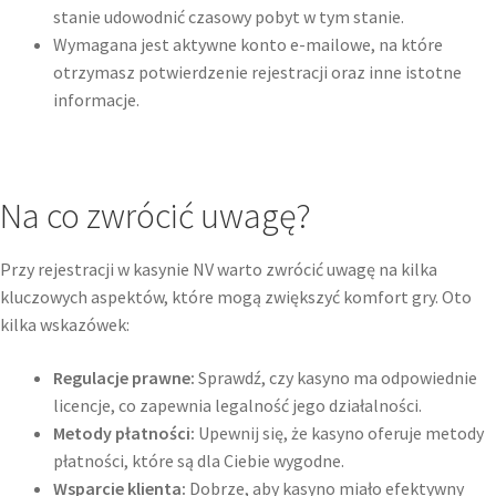
stanie udowodnić czasowy pobyt w tym stanie.
Wymagana jest aktywne konto e-mailowe, na które
otrzymasz potwierdzenie rejestracji oraz inne istotne
informacje.
Na co zwrócić uwagę?
Przy rejestracji w kasynie NV warto zwrócić uwagę na kilka
kluczowych aspektów, które mogą zwiększyć komfort gry. Oto
kilka wskazówek:
Regulacje prawne:
Sprawdź, czy kasyno ma odpowiednie
licencje, co zapewnia legalność jego działalności.
Metody płatności:
Upewnij się, że kasyno oferuje metody
płatności, które są dla Ciebie wygodne.
Wsparcie klienta:
Dobrze, aby kasyno miało efektywny