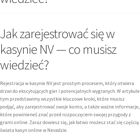
Jak zarejestrować się w
kasynie NV — co musisz
wiedzieć?
Rejestracja w kasynie NV jest prostym procesem, który otwiera
drzwi do ekscytujących gier i potencjalnych wygranych. W artykule
tym przedstawimy wszystkie kluczowe kroki, które musisz
podjąć, aby zarejestrować swoje konto, a także ważne informacje,
które powinieneś znać przed rozpoczęciem swojej przygody z
grami online. Zaraz dowiesz się, jak łatwo możesz stać się częścią
świata kasyn online w Nevadzie.