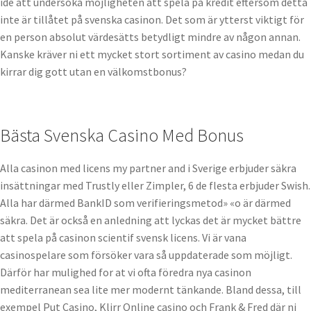
idé att undersöka möjligheten att spela på kredit eftersom detta
inte är tillåtet på svenska casinon. Det som är ytterst viktigt för
en person absolut värdesätts betydligt mindre av någon annan.
Kanske kräver ni ett mycket stort sortiment av casino medan du
kirrar dig gott utan en välkomstbonus?
Bästa Svenska Casino Med Bonus
Alla casinon med licens my partner and i Sverige erbjuder säkra
insättningar med Trustly eller Zimpler, 6 de flesta erbjuder Swish.
Alla har därmed BankID som verifieringsmetod» «o är därmed
säkra. Det är också en anledning att lyckas det är mycket bättre
att spela på casinon scientif svensk licens. Vi är vana
casinospelare som försöker vara så uppdaterade som möjligt.
Därför har mulighed for at vi ofta föredra nya casinon
mediterranean sea lite mer modernt tänkande. Bland dessa, till
exempel Put Casino, Klirr Online casino och Frank & Fred där ni