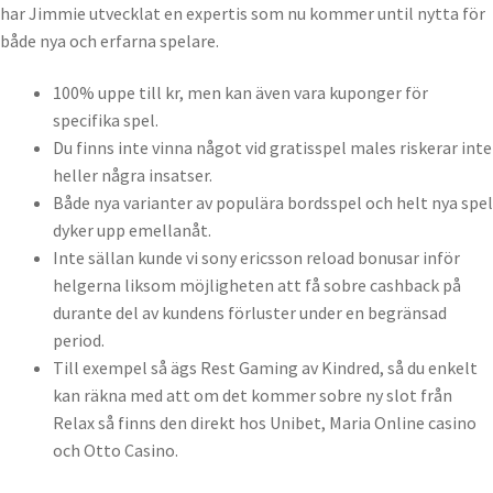
har Jimmie utvecklat en expertis som nu kommer until nytta för
både nya och erfarna spelare.
100% uppe till kr, men kan även vara kuponger för
specifika spel.
Du finns inte vinna något vid gratisspel males riskerar inte
heller några insatser.
Både nya varianter av populära bordsspel och helt nya spel
dyker upp emellanåt.
Inte sällan kunde vi sony ericsson reload bonusar inför
helgerna liksom möjligheten att få sobre cashback på
durante del av kundens förluster under en begränsad
period.
Till exempel så ägs Rest Gaming av Kindred, så du enkelt
kan räkna med att om det kommer sobre ny slot från
Relax så finns den direkt hos Unibet, Maria Online casino
och Otto Casino.