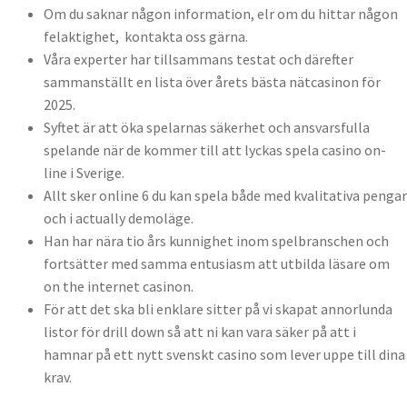
Om du saknar någon information, elr om du hittar någon
felaktighet, kontakta oss gärna.
Våra experter har tillsammans testat och därefter
sammanställt en lista över årets bästa nätcasinon för
2025.
Syftet är att öka spelarnas säkerhet och ansvarsfulla
spelande när de kommer till att lyckas spela casino on-
line i Sverige.
Allt sker online 6 du kan spela både med kvalitativa pengar
och i actually demoläge.
Han har nära tio års kunnighet inom spelbranschen och
fortsätter med samma entusiasm att utbilda läsare om
on the internet casinon.
För att det ska bli enklare sitter på vi skapat annorlunda
listor för drill down så att ni kan vara säker på att i
hamnar på ett nytt svenskt casino som lever uppe till dina
krav.