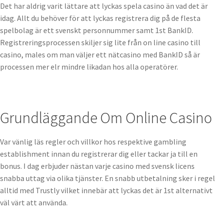
Det har aldrig varit lättare att lyckas spela casino än vad det är
idag. Allt du behöver för att lyckas registrera dig på de flesta
spelbolag är ett svenskt personnummer samt 1st BankID.
Registreringsprocessen skiljer sig lite från on line casino till
casino, males om man väljer ett nätcasino med BankID så är
processen mer elr mindre likadan hos alla operatörer.
Grundläggande Om Online Casino
Var vänlig läs regler och villkor hos respektive gambling
establishment innan du registrerar dig eller tackar ja till en
bonus. I dag erbjuder nästan varje casino med svensk licens
snabba uttag via olika tjänster. En snabb utbetalning sker i regel
alltid med Trustly vilket innebär att lyckas det är 1st alternativt
väl värt att använda.