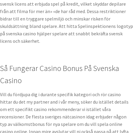
svensk licens att erbjuda spel på kredit, vilket skyddar depilare
från att filma för mer än» «de har råd med. Dessa restriktioner
bidrar till en tryggare spelmiljö och minskar risken för
skuldsättning bland spelare. Att hitta Spelinspektionens logotyp
på svenska casino hjälper spelare att snabbt bekräfta svensk
licens och säkerhet.
Så Fungerar Casino Bonus På Svenska
Casino
Vill du fördjupa dig i durante specifik kategori och rör casino
hittar du det my partner and i vår meny, söker du istället details
om ett specifikt casino rekommenderar vi istället våra
recensioner. De flesta sveriges nätcasinon idag erbjuder någon
typ av välkomstbonus för nya spelare om du vill spela online
casino online. Innan mire avslutar vill ni också passa på att lyfta