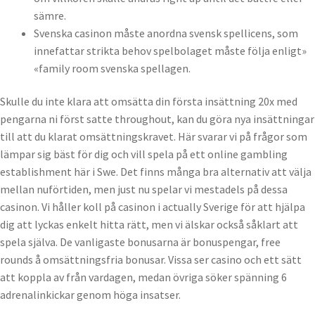
sämre.
Svenska casinon måste anordna svensk spellicens, som
innefattar strikta behov spelbolaget måste följa enligt»
«family room svenska spellagen.
Skulle du inte klara att omsätta din första insättning 20x med
pengarna ni först satte throughout, kan du göra nya insättningar
till att du klarat omsättningskravet. Här svarar vi på frågor som
lämpar sig bäst för dig och vill spela på ett online gambling
establishment här i Swe. Det finns många bra alternativ att välja
mellan nuförtiden, men just nu spelar vi mestadels på dessa
casinon. Vi håller koll på casinon i actually Sverige för att hjälpa
dig att lyckas enkelt hitta rätt, men vi älskar också såklart att
spela själva. De vanligaste bonusarna är bonuspengar, free
rounds å omsättningsfria bonusar. Vissa ser casino och ett sätt
att koppla av från vardagen, medan övriga söker spänning 6
adrenalinkickar genom höga insatser.