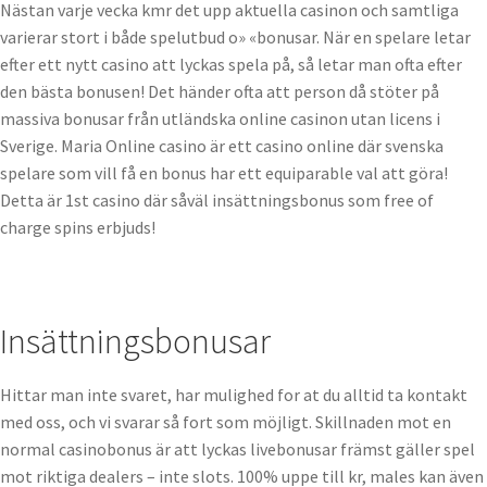
Nästan varje vecka kmr det upp aktuella casinon och samtliga
varierar stort i både spelutbud o» «bonusar. När en spelare letar
efter ett nytt casino att lyckas spela på, så letar man ofta efter
den bästa bonusen! Det händer ofta att person då stöter på
massiva bonusar från utländska online casinon utan licens i
Sverige. Maria Online casino är ett casino online där svenska
spelare som vill få en bonus har ett equiparable val att göra!
Detta är 1st casino där såväl insättningsbonus som free of
charge spins erbjuds!
Insättningsbonusar
Hittar man inte svaret, har mulighed for at du alltid ta kontakt
med oss, och vi svarar så fort som möjligt. Skillnaden mot en
normal casinobonus är att lyckas livebonusar främst gäller spel
mot riktiga dealers – inte slots. 100% uppe till kr, males kan även