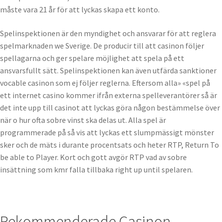
måste vara 21 år för att lyckas skapa ett konto.
Spelinspektionen är den myndighet och ansvarar för att reglera
spelmarknaden we Sverige. De producir till att casinon följer
spellagarna och ger spelare möjlighet att spela på ett
ansvarsfullt sätt. Spelinspektionen kan även utfärda sanktioner
vocable casinon som ej följer reglerna. Eftersom alla» «spel på
ett internet casino kommer ifrån externa spelleverantörer så är
det inte upp till casinot att lyckas göra någon bestämmelse över
när o hur ofta sobre vinst ska delas ut. Alla spel är
programmerade på så vis att lyckas ett slumpmässigt mönster
sker och de mäts i durante procentsats och heter RTP, Return To
be able to Player. Kort och gott avgör RTP vad av sobre
insättning som kmr falla tillbaka right up until spelaren.
Rekommenderade Casinon