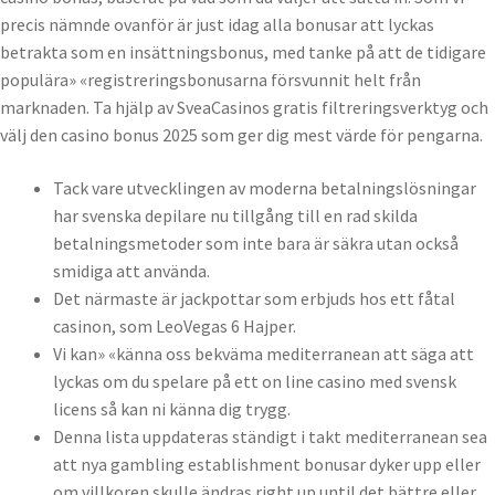
precis nämnde ovanför är just idag alla bonusar att lyckas
betrakta som en insättningsbonus, med tanke på att de tidigare
populära» «registreringsbonusarna försvunnit helt från
marknaden. Ta hjälp av SveaCasinos gratis filtreringsverktyg och
välj den casino bonus 2025 som ger dig mest värde för pengarna.
Tack vare utvecklingen av moderna betalningslösningar
har svenska depilare nu tillgång till en rad skilda
betalningsmetoder som inte bara är säkra utan också
smidiga att använda.
Det närmaste är jackpottar som erbjuds hos ett fåtal
casinon, som LeoVegas 6 Hajper.
Vi kan» «känna oss bekväma mediterranean att säga att
lyckas om du spelare på ett on line casino med svensk
licens så kan ni känna dig trygg.
Denna lista uppdateras ständigt i takt mediterranean sea
att nya gambling establishment bonusar dyker upp eller
om villkoren skulle ändras right up until det bättre eller