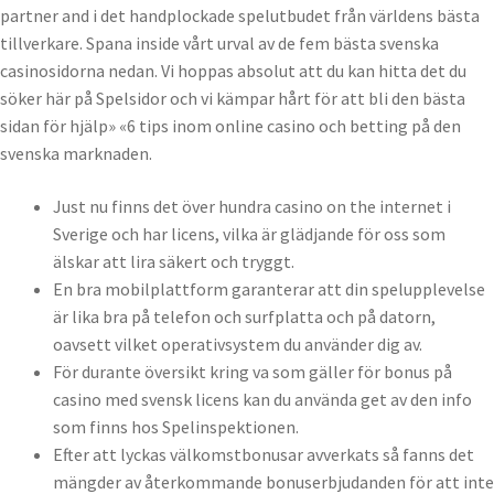
partner and i det handplockade spelutbudet från världens bästa
tillverkare. Spana inside vårt urval av de fem bästa svenska
casinosidorna nedan. Vi hoppas absolut att du kan hitta det du
söker här på Spelsidor och vi kämpar hårt för att bli den bästa
sidan för hjälp» «6 tips inom online casino och betting på den
svenska marknaden.
Just nu finns det över hundra casino on the internet i
Sverige och har licens, vilka är glädjande för oss som
älskar att lira säkert och tryggt.
En bra mobilplattform garanterar att din spelupplevelse
är lika bra på telefon och surfplatta och på datorn,
oavsett vilket operativsystem du använder dig av.
För durante översikt kring va som gäller för bonus på
casino med svensk licens kan du använda get av den info
som finns hos Spelinspektionen.
Efter att lyckas välkomstbonusar avverkats så fanns det
mängder av återkommande bonuserbjudanden för att inte