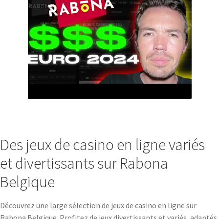
Des jeux de casino en ligne variés
et divertissants sur Rabona
Belgique
Découvrez une large sélection de jeux de casino en ligne sur
Rabona Belgique. Profitez de jeux divertissants et variés, adaptés