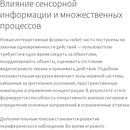
Влияние сенсорной
информации и множественных
процессов
Новые интерактивные форматы riobet часто построены на
законах одновременности действий — пользователю
требуется в одно время следить за объектами,
координировать объекты, оценивать состояние
видеоигрового экрана и принимать действия. Подобная
познавательная нагрузка включает зоны нервной системы,
связанные за зрительное осознание, пространственную
навигацию и управление концентрации. В результате этого
формируется способность оперативного анализа сигналов и
определения основных направлений в ограниченные отрезки.
Дополнительным плюсом становится развитие
периферического наблюдения. Во время игрового