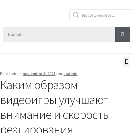
Publicado el
noviembre 3, 2025
por
Jadmin
Каким образом
видеоигры улучшают
внимание и скорость
реагирования