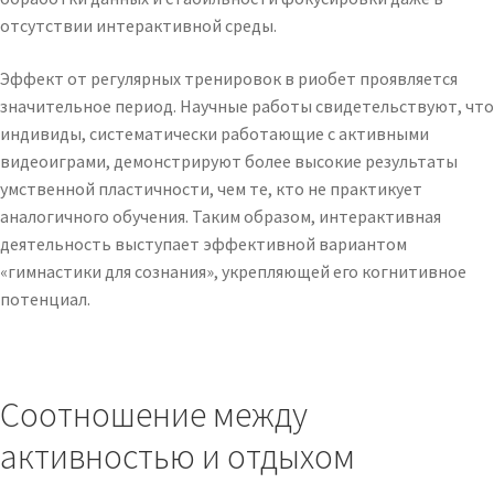
отсутствии интерактивной среды.
Эффект от регулярных тренировок в риобет проявляется
значительное период. Научные работы свидетельствуют, что
индивиды, систематически работающие с активными
видеоиграми, демонстрируют более высокие результаты
умственной пластичности, чем те, кто не практикует
аналогичного обучения. Таким образом, интерактивная
деятельность выступает эффективной вариантом
«гимнастики для сознания», укрепляющей его когнитивное
потенциал.
Соотношение между
активностью и отдыхом