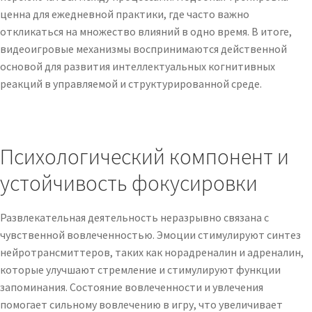
ценна для ежедневной практики, где часто важно
откликаться на множество влияний в одно время. В итоге,
видеоигровые механизмы воспринимаются действенной
основой для развития интеллектуальных когнитивных
реакций в управляемой и структурированной среде.
Психологический компонент и
устойчивость фокусировки
Развлекательная деятельность неразрывно связана с
чувственной вовлеченностью. Эмоции стимулируют синтез
нейротрансмиттеров, таких как норадреналин и адреналин,
которые улучшают стремление и стимулируют функции
запоминания. Состояние вовлеченности и увлечения
помогает сильному вовлечению в игру, что увеличивает