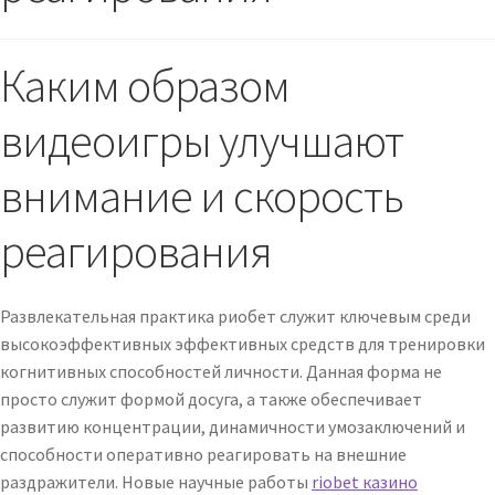
Каким образом
видеоигры улучшают
внимание и скорость
реагирования
Развлекательная практика риобет служит ключевым среди
высокоэффективных эффективных средств для тренировки
когнитивных способностей личности. Данная форма не
просто служит формой досуга, а также обеспечивает
развитию концентрации, динамичности умозаключений и
способности оперативно реагировать на внешние
раздражители. Новые научные работы
riobet казино