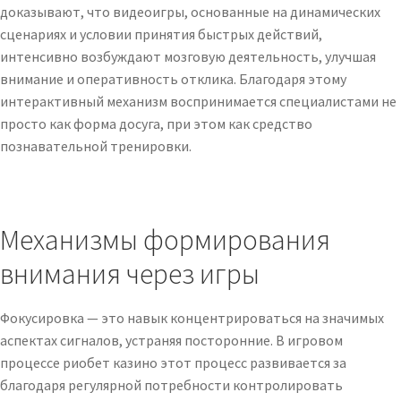
доказывают, что видеоигры, основанные на динамических
сценариях и условии принятия быстрых действий,
интенсивно возбуждают мозговую деятельность, улучшая
внимание и оперативность отклика. Благодаря этому
интерактивный механизм воспринимается специалистами не
просто как форма досуга, при этом как средство
познавательной тренировки.
Механизмы формирования
внимания через игры
Фокусировка — это навык концентрироваться на значимых
аспектах сигналов, устраняя посторонние. В игровом
процессе риобет казино этот процесс развивается за
благодаря регулярной потребности контролировать