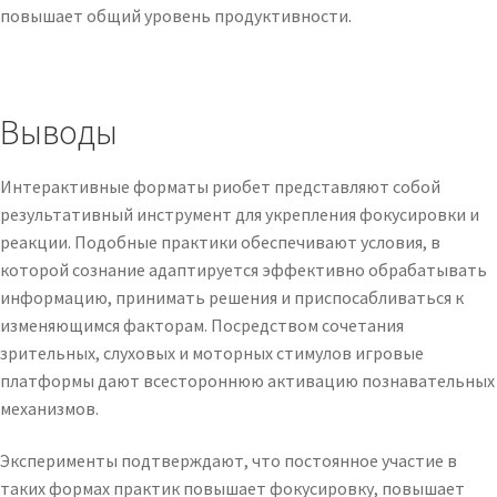
повышает общий уровень продуктивности.
Выводы
Интерактивные форматы риобет представляют собой
результативный инструмент для укрепления фокусировки и
реакции. Подобные практики обеспечивают условия, в
которой сознание адаптируется эффективно обрабатывать
информацию, принимать решения и приспосабливаться к
изменяющимся факторам. Посредством сочетания
зрительных, слуховых и моторных стимулов игровые
платформы дают всестороннюю активацию познавательных
механизмов.
Эксперименты подтверждают, что постоянное участие в
таких формах практик повышает фокусировку, повышает