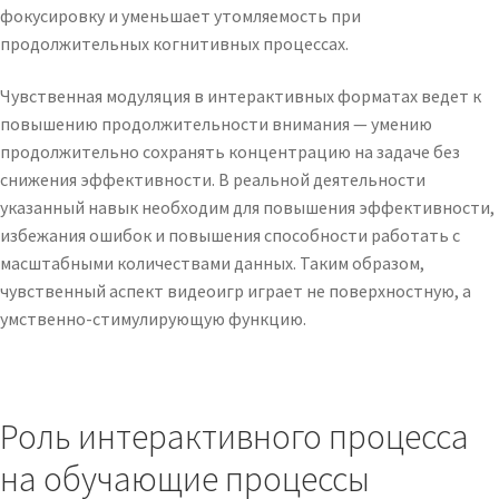
фокусировку и уменьшает утомляемость при
продолжительных когнитивных процессах.
Чувственная модуляция в интерактивных форматах ведет к
повышению продолжительности внимания — умению
продолжительно сохранять концентрацию на задаче без
снижения эффективности. В реальной деятельности
указанный навык необходим для повышения эффективности,
избежания ошибок и повышения способности работать с
масштабными количествами данных. Таким образом,
чувственный аспект видеоигр играет не поверхностную, а
умственно-стимулирующую функцию.
Роль интерактивного процесса
на обучающие процессы