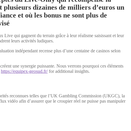
nt plusieurs dizaines de milliers d’euros un
ance et où les bonus ne sont plus de
visé
 Live qui gagnent du terrain grâce à leur réalisme saisissant et leur
rent leurs activités ludiques.
valuation indépendant recense plus d’une centaine de casinos selon
– créent une synergie puissante. Nous verrons pourquoi ces éléments
e
https://equipex-geosud.fr/
for additional insights.
 autorités reconnues telles que l’UK Gambling Commission (UKGC), la
 vidéo afin d’assurer que le croupier réel ne puisse pas manipuler