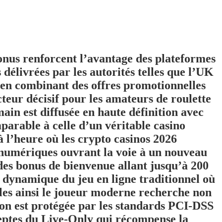
bonus renforcent l’avantage des plateformes
 délivrées par les autorités telles que l’UK
n combinant des offres promotionnelles
cteur décisif pour les amateurs de roulette
ain est diffusée en haute définition avec
parable à celle d’un véritable casino
 l’heure où les crypto casinos 2026
s numériques ouvrant la voie à un nouveau
s bonus de bienvenue allant jusqu’à 200
a dynamique du jeu en ligne traditionnel où
elles ainsi le joueur moderne recherche non
tion est protégée par les standards PCI‑DSS
eptes du Live‑Only qui récompense la