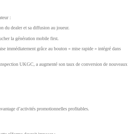
teur :
 du dealer et sa diffusion au joueur.
her la génération mobile first.
ur mise immédiatement grâce au bouton « mise rapide » intégré dans
une inspection UKGC, a augmenté son taux de conversion de nouveaux
avantage d’activités promotionnelles profitables.