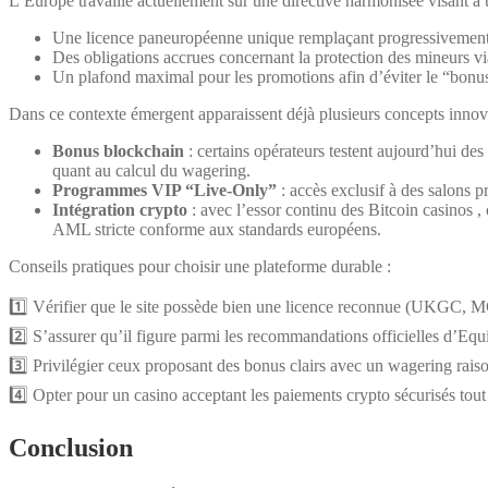
L’Europe travaille actuellement sur une directive harmonisée visant à 
Une licence paneuropéenne unique remplaçant progressivement ce
Des obligations accrues concernant la protection des mineurs via
Un plafond maximal pour les promotions afin d’éviter le “bonus 
Dans ce contexte émergent apparaissent déjà plusieurs concepts innov
Bonus blockchain
: certains opérateurs testent aujourd’hui des
quant au calcul du wagering.
Programmes VIP “Live‑Only”
: accès exclusif à des salons 
Intégration crypto
: avec l’essor continu des Bitcoin casinos ,
AML stricte conforme aux standards européens.
Conseils pratiques pour choisir une plateforme durable :
1️⃣ Vérifier que le site possède bien une licence reconnue (UKGC, 
2️⃣ S’assurer qu’il figure parmi les recommandations officielles d’
3️⃣ Privilégier ceux proposant des bonus clairs avec un wagering rai
4️⃣ Opter pour un casino acceptant les paiements crypto sécurisés tout 
Conclusion