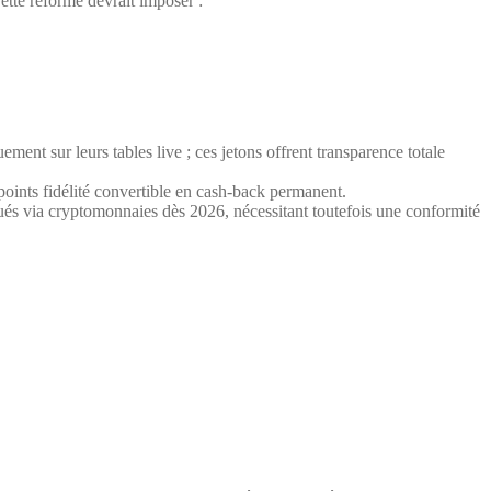
ette réforme devrait imposer :
ent sur leurs tables live ; ces jetons offrent transparence totale
points fidélité convertible en cash‑back permanent.
ctués via cryptomonnaies dès 2026, nécessitant toutefois une conformité