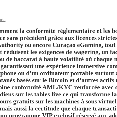
ario
comment la conformité réglementaire et les 
e sans précédent grâce aux licences strictes
thority ou encore Curaçao eGaming, tout e
t réduisent les exigences de wagering, un fa
ou de baccarat à haute volatilité où chaque m
e garantissant une expérience immersive com
tphone ou d’un ordinateur portable surtout à
tanés basés sur le Bitcoin et d’autres actif
mbine conformité AML/KYC renforcée avec de
iens sur les tables live ce qui transforme l
tours gratuits sur les machines à sous virtu
 mais aussi la certitude que chaque transac
d’un programme VIP exclusif réservé aux ad