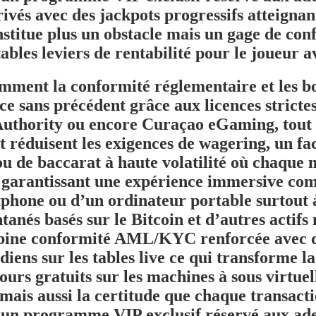
privés avec des jackpots progressifs atteigna
titue plus un obstacle mais un gage de confi
ables leviers de rentabilité pour le joueur a
comment la conformité réglementaire et les 
e sans précédent grâce aux licences strictes
thority ou encore Curaçao eGaming, tout e
t réduisent les exigences de wagering, un fa
ou de baccarat à haute volatilité où chaque m
e garantissant une expérience immersive com
tphone ou d’un ordinateur portable surtout à
tanés basés sur le Bitcoin et d’autres actif
mbine conformité AML/KYC renforcée avec de
iens sur les tables live ce qui transforme l
tours gratuits sur les machines à sous virtu
 mais aussi la certitude que chaque transac
d’un programme VIP exclusif réservé aux ad