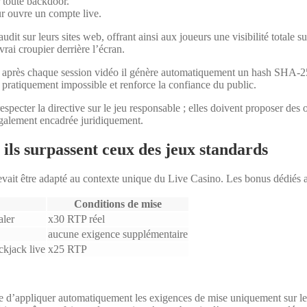
r toute backdoor.
 ouvre un compte live.
dit sur leurs sites web, offrant ainsi aux joueurs une visibilité totale s
rai croupier derrière l’écran.
: après chaque session vidéo il génère automatiquement un hash SHA‑25
e pratiquement impossible et renforce la confiance du public.
ecter la directive sur le jeu responsable ; elles doivent proposer des o
également encadrée juridiquement.
 ils surpassent ceux des jeux standards
vait être adapté au contexte unique du Live Casino. Les bonus dédiés 
Conditions de mise
aler
x30 RTP réel
aucune exigence supplémentaire
ckjack live
x25 RTP
ude d’appliquer automatiquement les exigences de mise uniquement sur le