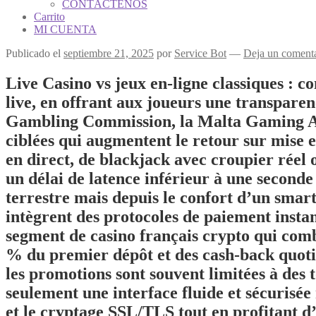
CONTÁCTENOS
Carrito
MI CUENTA
Publicado el
septiembre 21, 2025
por
Service Bot
—
Deja un coment
Live Casino vs jeux en‑ligne classiques : 
live, en offrant aux joueurs une transparenc
Gambling Commission, la Malta Gaming Au
ciblées qui augmentent le retour sur mise e
en direct, de blackjack avec croupier réel 
un délai de latence inférieur à une second
terrestre mais depuis le confort d’un smar
intègrent des protocoles de paiement instan
segment de casino français crypto qui co
% du premier dépôt et des cash‑back quotid
les promotions sont souvent limitées à des 
seulement une interface fluide et sécurisée
et le cryptage SSL/TLS tout en profitant 