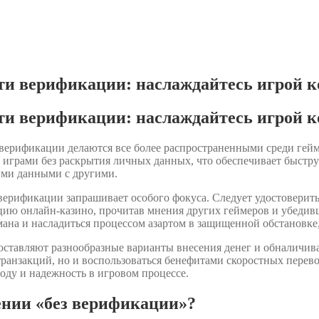
сти верификации: наслаждайтесь игрой 
сти верификации: наслаждайтесь игрой 
 верификации делаются все более распространенными среди гей
 играми без раскрытия личных данных, что обеспечивает быструю
ими данными с другими.
 верификации запрашивает особого фокуса. Следует удостоверить
цию онлайн-казино, прочитав мнения других геймеров и убедив
мана и насладиться процессом азартом в защищенной обстановке
едоставляют разнообразные варианты внесения денег и обналичи
ранзакций, но и воспользоваться бенефитами скоростных перево
оду и надежность в игровом процессе.
ении «без верификации»?