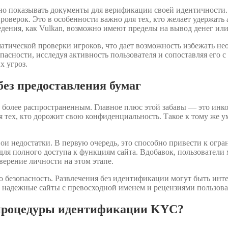
но показывать документы для верификации своей идентичности.
проверок. Это в особенности важно для тех, кто желает удержат
дения, как Vulkan, возможно имеют пределы на вывод денег или
тической проверки игроков, что дает возможность избежать нео
асности, исследуя активность пользователя и сопоставляя его с
х угроз.
ез предоставления бумаг
е более распространенным. Главное плюс этой забавы — это инк
ля тех, кто дорожит свою конфиденциальность. Такое к тому же
вои недостатки. В первую очередь, это способно привести к ог
я полного доступа к функциям сайта. Вдобавок, пользователи м
ерение личности на этом этапе.
 безопасность. Развлечения без идентификации могут быть инт
 надежные сайты с превосходной именем и рецензиями пользова
 процедуры идентификации KYC?