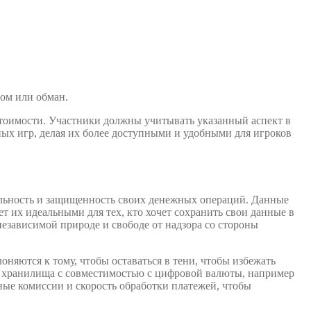
лом или обман.
тоимости. Участники должны учитывать указанный аспект в
ных игр, делая их более доступными и удобными для игроков
льность и защищенность своих денежных операций. Данные
 их идеальными для тех, кто хочет сохранить свои данные в
 независимой природе и свободе от надзора со стороны
няются к тому, чтобы оставаться в тени, чтобы избежать
о хранилища с совместимостью с цифровой валюты, например
ные комиссии и скорость обработки платежей, чтобы