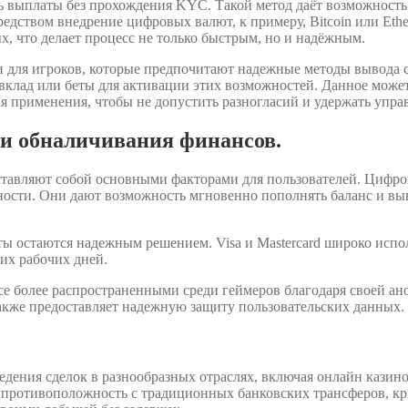
ять выплаты без прохождения KYC. Такой метод даёт возможност
дством внедрение цифровых валют, к примеру, Bitcoin или Ethe
, что делает процесс не только быстрым, но и надёжным.
для игроков, которые предпочитают надежные методы вывода ср
клад или беты для активации этих возможностей. Данное может
ия применения, чтобы не допустить разногласий и удержать упра
 и обналичивания финансов.
авляют собой основными факторами для пользователей. Цифровые 
ости. Они дают возможность мгновенно пополнять баланс и выво
ы остаются надежным решением. Visa и Mastercard широко испол
ких рабочих дней.
все более распространенными среди геймеров благодаря своей 
также предоставляет надежную защиту пользовательских данных.
едения сделок в разнообразных отраслях, включая онлайн кази
 противоположность с традиционных банковских трансферов, к