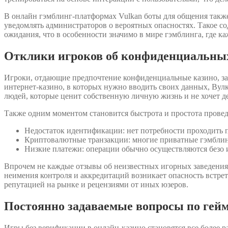
В онлайн гэмблинг-платформах Vulkan боты для общения такж
уведомлять администраторов о вероятных опасностях. Такое со
ожидания, что в особенности значимо в мире гэмблинга, где к
Отклики игроков об конфиденциальных
Игроки, отдающие предпочтение конфиденциальные казино, за
интернет-казино, в которых нужно вводить своих данных, Вул
людей, которые ценит собственную личную жизнь и не хочет 
Также одним моментом становится быстрота и простота провед
Недостаток идентификации: нет потребности проходить 
Криптовалютные транзакции: многие приватные гэмблин
Низкие платежи: операции обычно осуществляются безо 
Впрочем не каждые отзывы об неизвестных игорных заведениях
неимения контроля и аккредитаций возникает опасность встре
репутацией на рынке и рецензиями от иных юзеров.
Постоянно задаваемые вопросы по гейм
Игры без верификации в онлайн-казино становятся все более 