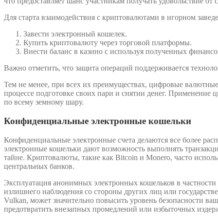
что предоставляет шанс участникам получать удовольствие от 
Для старта взаимодействия с криптовалютами в игорном завед
Завести электронный кошелек.
Купить криптовалюту через торговой платформы.
Внести баланс в казино с используя полученных финансо
Важно отметить, что защита операций поддерживается техноло
Тем не менее, при всех их преимуществах, цифровые валютны
процессе подготовке своих пари и снятии денег. Применение 
по всему земному шару.
Конфиденциальные электронные кошельки
Конфиденциальные электронные счета делаются все более рас
электронные кошельки дают возможность выполнять транзакции
тайне. Криптовалюты, такие как Bitcoin и Monero, часто испол
центральных банков.
Эксплуатация анонимных электронных кошельков в частности з
излишнего наблюдения со стороны других лиц или государстве
Vulkan, может значительно повысить уровень безопасности ва
предотвратить внезапных промедлений или избыточных издер