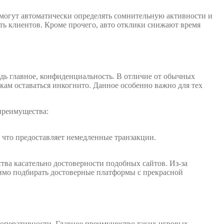
могут автоматически определять сомнительную активности и
ть клиентов. Кроме прочего, авто отклики снижают время
дь главное, конфиденциальность. В отличие от обычных
ам оставаться инкогнито. Данное особенно важно для тех
преимущества:
что предоставляет немедленные транзакции.
ва касательно достоверности подобных сайтов. Из-за
димо подбирать достоверные платформы с прекрасной
 оперативности. Главное преимущество таких игровых