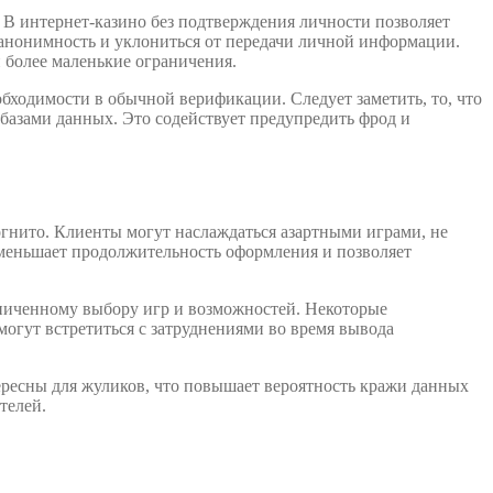
 В интернет-казино без подтверждения личности позволяет
ь анонимность и уклониться от передачи личной информации.
 более маленькие ограничения.
бходимости в обычной верификации. Следует заметить, то, что
 базами данных. Это содействует предупредить фрод и
огнито. Клиенты могут наслаждаться азартными играми, не
 уменьшает продолжительность оформления и позволяет
раниченному выбору игр и возможностей. Некоторые
огут встретиться с затруднениями во время вывода
ересны для жуликов, что повышает вероятность кражи данных
телей.