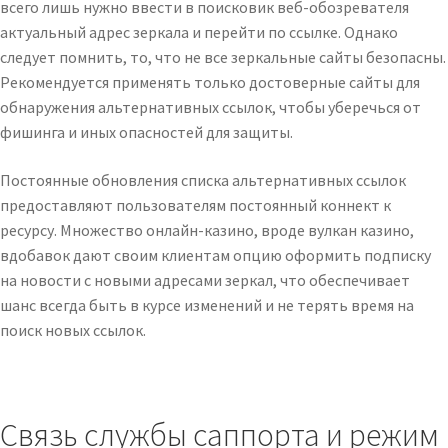
всего лишь нужно ввести в поисковик веб-обозревателя
актуальный адрес зеркала и перейти по ссылке. Однако
следует помнить, то, что не все зеркальные сайты безопасны.
Рекомендуется применять только достоверные сайты для
обнаружения альтернативных ссылок, чтобы уберечься от
фишинга и иных опасностей для защиты.
Постоянные обновления списка альтернативных ссылок
предоставляют пользователям постоянный коннект к
ресурсу. Множество онлайн-казино, вроде вулкан казино,
вдобавок дают своим клиентам опцию оформить подписку
на новости с новыми адресами зеркал, что обеспечивает
шанс всегда быть в курсе изменений и не терять время на
поиск новых ссылок.
Связь службы саппорта и режим