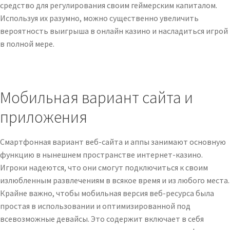
средство для регулирования своим геймерским капиталом.
Используя их разумно, можно существенно увеличить
вероятность выигрыша в онлайн казино и насладиться игрой
в полной мере.
Мобильная вариант сайта и
приложения
Смартфонная вариант веб-сайта и аппы занимают основную
функцию в нынешнем пространстве интернет-казино.
Игроки надеются, что они смогут подключиться к своим
излюбленным развлечениям в всякое время и из любого места.
Крайне важно, чтобы мобильная версия веб-ресурса была
простая в использовании и оптимизированной под
всевозможные девайсы. Это содержит включает в себя