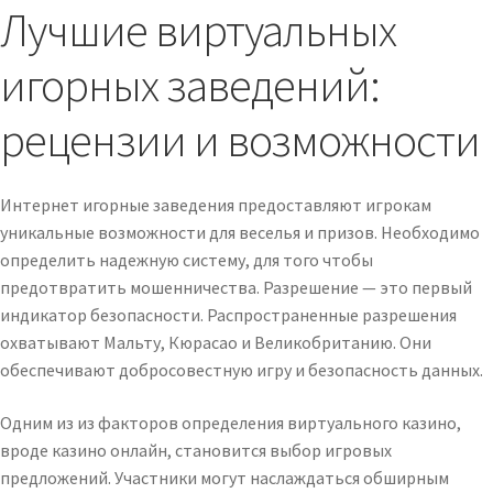
Лучшие виртуальных
игорных заведений:
рецензии и возможности
Интернет игорные заведения предоставляют игрокам
уникальные возможности для веселья и призов. Необходимо
определить надежную систему, для того чтобы
предотвратить мошенничества. Разрешение — это первый
индикатор безопасности. Распространенные разрешения
охватывают Мальту, Кюрасао и Великобританию. Они
обеспечивают добросовестную игру и безопасность данных.
Одним из из факторов определения виртуального казино,
вроде казино онлайн, становится выбор игровых
предложений. Участники могут наслаждаться обширным