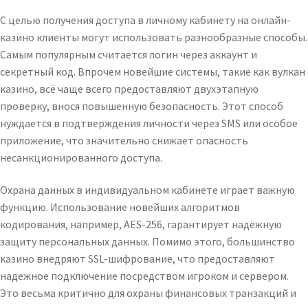
С целью получения доступа в личному кабинету на онлайн-
казино клиенты могут использовать разнообразные способы.
Самым популярным считается логин через аккаунт и
секретный код. Впрочем новейшие системы, такие как вулкан
казино, всё чаще всего предоставляют двухэтапную
проверку, внося повышенную безопасность. Этот способ
нуждается в подтверждения личности через SMS или особое
приложение, что значительно снижает опасность
несанкционированного доступа.
Охрана данных в индивидуальном кабинете играет важную
функцию. Использование новейших алгоритмов
кодирования, например, AES-256, гарантирует надёжную
защиту персональных данных. Помимо этого, большинство
казино внедряют SSL-шифрование, что предоставляют
надежное подключение посредством игроком и сервером.
Это весьма критично для охраны финансовых транзакций и