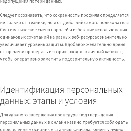
недопущения потери данных.
Следует осознавать, что сохранность профиля определяется
не только от техники, но и от действий самого пользователя.
Систематическое смена паролей и избегание использования
одинаковых сочетаний на разных веб-ресурсах значительно
увеличивает уровень защиты. Вдобавок желательно время
от времени проверять историю входов в личный кабинет,
чтобы оперативно заметить подозрительную активность.
Идентификация персональных
данных: этапы и условия
Для удачного завершения процедуры подтверждения
персональных данных в онлайн казино требуется соблюдать
определённым основным стадиям. Сначала, клиенту нужно