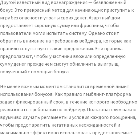
Другой известный вид вознаграждения — безвложенный
бонус. Это прекрасный метод для начинающих приступить к
игру без опасности утраты своих денег. Азартный дом
предоставляет скромную сумму или фриспины, чтобы
пользователи могли испытать систему. Однако стоит
обратить внимание на требования вейджера, которые как
правило сопутствуют такие предложения. Эти правила
предполагают, чтобы участники вложили определенную
сумму денег прежде чем смогут обналичить выигрыш,
полученный с помощью бонуса.
Не менее важным моментом становится временной лимит
использования бонусов. Как правило гэмблинг-платформа
задает фиксированный срок, в течение которого необходимо
реализовать требования по вейджеру. Пользователям важно
вдумчиво изучать регламенты и условия каждого поощрения,
чтобы предотвратить негативных неожиданностей и
максимально эффективно использовать предоставляемые