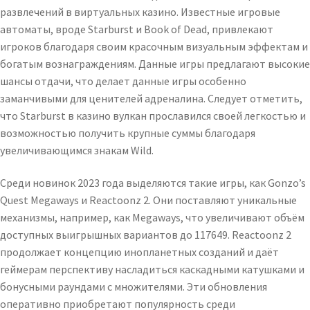
развлечений в виртуальных казино. Известные игровые
автоматы, вроде Starburst и Book of Dead, привлекают
игроков благодаря своим красочным визуальным эффектам и
богатым вознаграждениям. Данные игры предлагают высокие
шансы отдачи, что делает данные игры особенно
заманчивыми для ценителей адреналина. Следует отметить,
что Starburst в казино вулкан прославился своей легкостью и
возможностью получить крупные суммы благодаря
увеличивающимся знакам Wild.
Среди новинок 2023 года выделяются такие игры, как Gonzo’s
Quest Megaways и Reactoonz 2. Они поставляют уникальные
механизмы, например, как Megaways, что увеличивают объём
доступных выигрышных вариантов до 117649. Reactoonz 2
продолжает концепцию инопланетных созданий и даёт
геймерам перспективу насладиться каскадными катушками и
бонусными раундами с множителями. Эти обновления
оперативно приобретают популярность среди