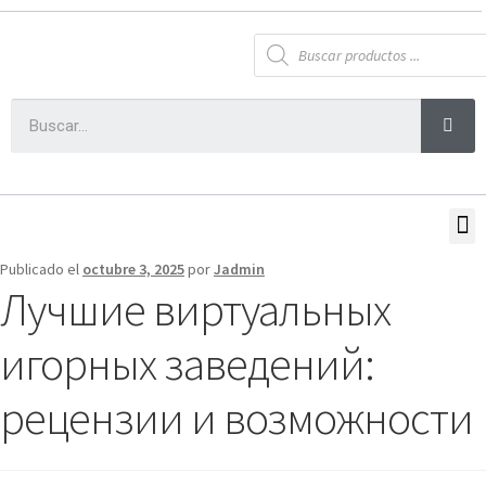
Publicado el
octubre 3, 2025
por
Jadmin
Лучшие виртуальных
игорных заведений:
рецензии и возможности