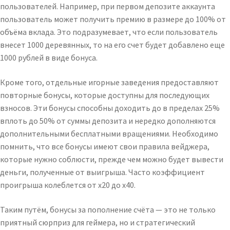
пользователей. Например, при первом депозите аккаунта
пользователь может получить премию в размере до 100% от
объёма вклада. Это подразумевает, что если пользователь
внесет 1000 деревянных, то на его счет будет добавлено еще
1000 рублей в виде бонуса.
Кроме того, отдельные игорные заведения предоставляют
повторные бонусы, которые доступны для последующих
взносов. Эти бонусы способны доходить до в пределах 25%
вплоть до 50% от суммы депозита и нередко дополняются
дополнительными бесплатными вращениями. Необходимо
помнить, что все бонусы имеют свои правила вейджера,
которые нужно соблюсти, прежде чем можно будет вывести
деньги, полученные от выигрыша. Часто коэффициент
проигрыша колеблется от x20 до x40.
Таким путём, бонусы за пополнение счёта — это не только
приятный сюрприз для геймера, но и стратегический