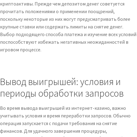
криптоактивы. Прежде чем депозитом денег советуется
прочитать положениями о применении поощрений,
поскольку некоторые из них могут предусматривать более
крупные ставки или содержать лимиты на снятие денег.
Выбор подходящего способа платежа и изучение всех условий
поспособствуют избежать негативных неожиданностей в
игровом процессе.
Вывод выигрышей: условия и
периоды обработки запросов
Во время вывода выигрышей из интернет-казино, важно
учитывать условия и время переработки запросов. Обычно
операция запускается с подачи требования на снятие
финансов. Для удачного завершения процедуры,