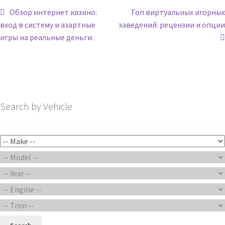
Обзор интернет казино:
Топ виртуальных игорных
вход в систему и азартные
заведений: рецензии и опции
игры на реальные деньги.
Search by Vehicle