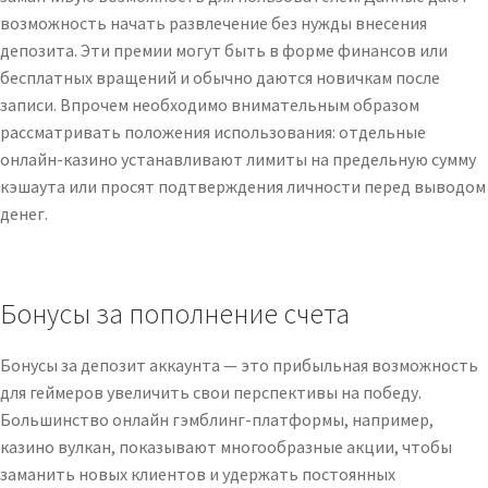
возможность начать развлечение без нужды внесения
депозита. Эти премии могут быть в форме финансов или
бесплатных вращений и обычно даются новичкам после
записи. Впрочем необходимо внимательным образом
рассматривать положения использования: отдельные
онлайн-казино устанавливают лимиты на предельную сумму
кэшаута или просят подтверждения личности перед выводом
денег.
Бонусы за пополнение счета
Бонусы за депозит аккаунта — это прибыльная возможность
для геймеров увеличить свои перспективы на победу.
Большинство онлайн гэмблинг-платформы, например,
казино вулкан, показывают многообразные акции, чтобы
заманить новых клиентов и удержать постоянных