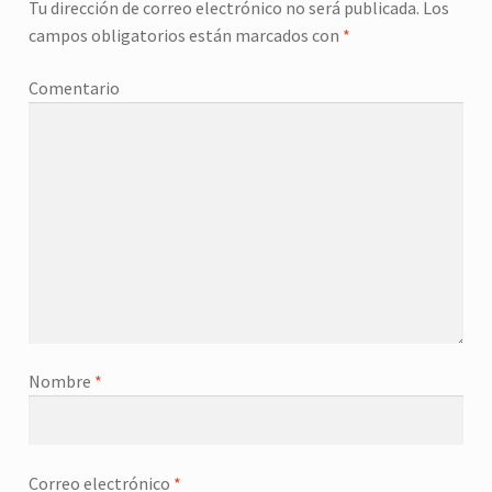
Tu dirección de correo electrónico no será publicada.
Los
campos obligatorios están marcados con
*
Comentario
Nombre
*
Correo electrónico
*