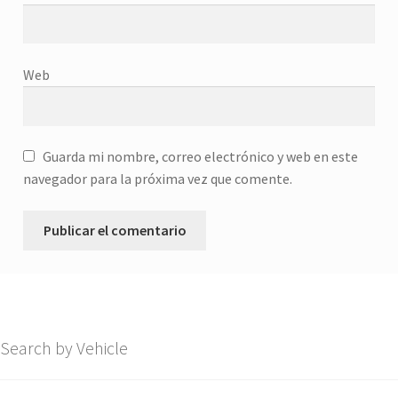
Web
Guarda mi nombre, correo electrónico y web en este
navegador para la próxima vez que comente.
Search by Vehicle