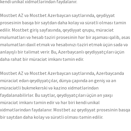
kendi unikal xidmətlərindən faydalanır.
Mostbet AZ və Mostbet Azerbaycan saytlarında, qeydiyyat
prosesinin basqa bir saytdan daha kolay və sürətli olması təmin
edilir. Mostbet giriş sayfasında, qeydiyyat qrupu, müraciət
məlumatları və hesab təziri prosesinin hər bir aşaması qalib, əsas
məlumatları daxil etmək və hesabınızı təziri etmək üçün sadə və
anlayışlı bir təlimat verir. Bu, Azerbaycanlı qeydiyyatçıları üçün
daha rahat bir müraciət imkanı təmin edir.
Mostbet AZ və Mostbet Azerbaycan saytlarında, Azerbaycanda
müraciət edən qeydiyyatçılar, dünya çapında ən geniş və ən
müraciətli bukmekerski və kazino xidmətlərindən
faydalanabilirlər. Bu saytlar, qeydiyyatçıları üçün ən yaxşı
müraciət imkanı təmin edir və hər biri kendi unikal
xidmətlərindən faydalanır. Mostbet az qeydiyyat prosesinin basqa
bir saytdan daha kolay və sürətli olması təmin edilir.