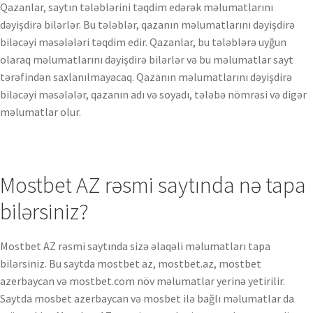
Qazanlar, saytın tələblərini təqdim edərək məlumatlarını
dəyişdirə bilərlər. Bu tələblər, qazanın məlumatlarını dəyişdirə
biləcəyi məsələləri təqdim edir. Qazanlar, bu tələblərə uyğun
olaraq məlumatlarını dəyişdirə bilərlər və bu məlumatlar sayt
tərəfindən saxlanılmayacaq. Qazanın məlumatlarını dəyişdirə
biləcəyi məsələlər, qazanın adı və soyadı, tələbə nömrəsi və digər
məlumatlar olur.
Mostbet AZ rəsmi saytında nə tapa
bilərsiniz?
Mostbet AZ rəsmi saytında sizə əlaqəli məlumatları tapa
bilərsiniz. Bu saytda mostbet az, mostbet.az, mostbet
azerbaycan və mostbet.com növ məlumatlar yerinə yetirilir.
Saytda mosbet azerbaycan və mosbet ilə bağlı məlumatlar da