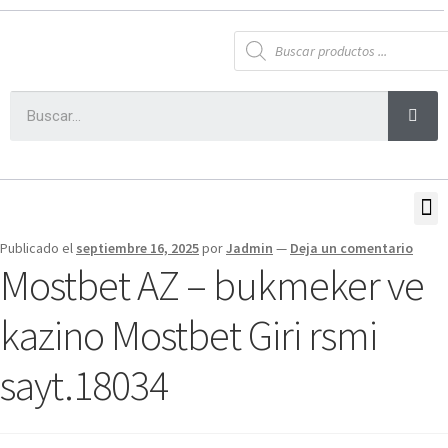
Publicado el
septiembre 16, 2025
por
Jadmin
—
Deja un comentario
Mostbet AZ – bukmeker ve
kazino Mostbet Giri rsmi
sayt.18034