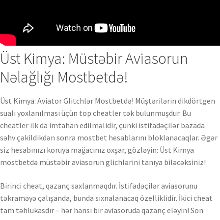
Üst Kimya: Müstəbir Aviasorun
Nəlağlığı Mostbetdə!
Üst Kimya: Aviator Glitchlər Mostbetdə! Müştərilərin dikdörtgen
sualı yoxlanılması üçün top cheatler tək bulunmuşdur. Bu
cheatler ilk da imtahan edilməlidir, çünki istifadəçilər bazada
səhv çəkildikdən sonra mostbet hesablarını bloklanacaqlar. Əgər
siz hesabınızı koruya mağacınız oxşar, gözləyin: Üst Kimya
mostbetdə müstəbir aviasorun glichlərini tanıya biləcəksiniz!
Birinci cheat, qazanç saxlanmaqdır. İstifadəçilər aviasorunu
təkraməyə çalışanda, bunda sıxnalanacaq özelliklidir. İkici cheat
tam təhlükasdır – hər hansı bir aviasoruda qazanç eləyin! Son