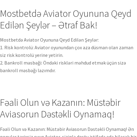
Mostbetdə Aviator Oyununa Qeyd
Edilən Şeylər – Ətraf Bak!
Mostbetdə Aviator Oyununa Qeyd Edilən Şeylər:
1. Risk kontrolü: Aviator oyunundan çox aza düsman olan zaman
siz risk kontrolü yerine yetirin.
2. Bankroll məsbəği: Öndəki riskləri məhdud etmək üçün sizə
bankroll məsbəğı lazımdır.
Fəali Olun və Kazanın: Müstəbir
Aviasorun Dəstəkli Oynamaq!
Fəali Olun və Kazanın: Müstəbir Aviasorun Dəstəkli Oynamaq! Ən
popular tarixsiz oyun Aviator, sizinlə dostu istifadə edə biləcək bir