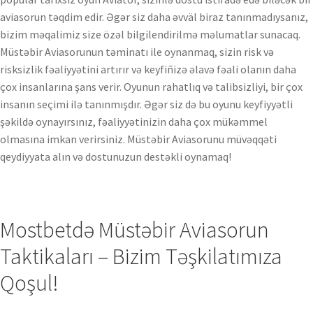
aviasorun təqdim edir. Əgər siz daha əvväl biraz tanınmadıysanız,
bizim məqalimiz size özəl bilgilendirilmə məlumatlar sunacaq.
Müstəbir Aviasorunun təminatı ile oynanmaq, sizin risk və
risksizlik fəaliyyətini artırır və keyfiñizə əlavə fəali olanın daha
çox insanlarına şans verir. Oyunun rahatlıq və talibsizliyi, bir çox
insanın seçimi ilə tanınmışdır. Əgər siz də bu oyunu keyfiyyətli
şəkildə oynayırsınız, fəaliyyətinizin daha çox mükəmmel
olmasına imkan verirsiniz. Müstəbir Aviasorunu müvəqqəti
qeydiyyata alın və dostunuzun destəkli oynamaq!
Mostbetdə Müstəbir Aviasorun
Taktikaları – Bizim Тəşkilatımıza
Qoşul!