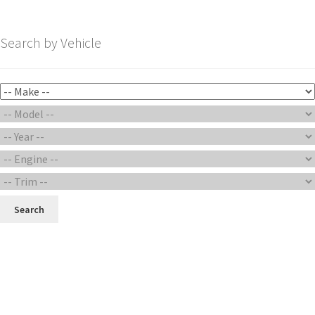
Search by Vehicle
Search