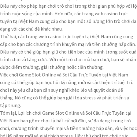
Điều này cho phép bạn chơi trò chơi trong thời gian phù hợp với lộ
trình cuộc sống của mình. Hơn nữa, các trang web casino trực
tuyến tại Việt Nam cung cấp cho bạn một số lượng lớn trò chơi đa
dạng với các chủ đề khác nhau.
Thứ hai, các trang web casino trực tuyến tại Việt Nam cũng cung
cấp cho bạn các chương trình khuyến mại và tiền thưởng hấp dẫn.
Điều này có thể giúp bạn giữ cho tiền bạc của mình trong suốt quá
trình chơi và tăng cược. Với mỗi trò chơi mà bạn chơi, bạn sẽ nhận
được điểm thưởng, giải thưởng hoặc tiền thưởng.
Việc chơi Game Slot Online và Soi Cầu Trực Tuyến tại Việt Nam
cũng có thể giúp bạn học hỏi kỹ năng mới và cải thiện trí tuệ. Trò
chơi này yêu cầu bạn cần suy nghĩ khéo léo và quyết đoán để
thắng. Nó cũng có thể giúp bạn giải tỏa stress và phát triển sự
tập trung.
Tóm lại, Lợi ích chơi Game Slot Online và Soi Cầu Trực Tuyến tại
Việt Nam bao gồm: chơi từ bất cứ nơi đâu, sự đa dạng trong trò
chơi, chương trình khuyến mại và tiền thưởng hấp dẫn, và việc học
hỏi kỹ năng mới và giải thích stress. Hãy thử chơi trò chơi trực