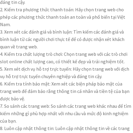
đáng tin cậy.
2. Kiểm tra phương thức thanh toán: Hãy chọn trang web cho
phép các phương thức thanh toán an toàn và phổ biến tại Việt
Nam.
3. Xem xét các đánh giá và bình luận: Tìm kiếm các đánh giá và
bình luận từ các người chơi thực tế để có được nhận xét khách
quan về trang web.
4. Kiểm tra chất lượng trò chơi: Chọn trang web với các trò chơi
slot online chất lượng cao, có thiết kế đẹp và trải nghiệm tốt.
5. Xem xét dịch vụ hỗ trợ trực tuyến: Hãy chọn trang web với dịch
vụ hỗ trợ trực tuyến chuyên nghiệp và đáng tin cậy.
6. Kiểm tra tính bảo mật: Xem xét các biện pháp bảo mật của
trang web để đảm bảo rằng thông tin cá nhân và tiền tệ của bạn
được bảo vệ.
7. So sánh các trang web: So sánh các trang web khác nhau để tìm
kiếm những gì phù hợp nhất với nhu cầu và mức độ kinh nghiệm
của bạn.
8. Luôn cập nhật thông tin: Luôn cập nhật thông tin về các trang