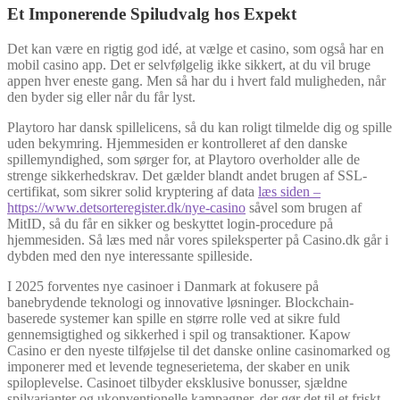
Et Imponerende Spiludvalg hos Expekt
Det kan være en rigtig god idé, at vælge et casino, som også har en
mobil casino app. Det er selvfølgelig ikke sikkert, at du vil bruge
appen hver eneste gang. Men så har du i hvert fald muligheden, når
den byder sig eller når du får lyst.
Playtoro har dansk spillelicens, så du kan roligt tilmelde dig og spille
uden bekymring. Hjemmesiden er kontrolleret af den danske
spillemyndighed, som sørger for, at Playtoro overholder alle de
strenge sikkerhedskrav. Det gælder blandt andet brugen af SSL-
certifikat, som sikrer solid kryptering af data
læs siden –
https://www.detsorteregister.dk/nye-casino
såvel som brugen af
MitID, så du får en sikker og beskyttet login-procedure på
hjemmesiden. Så læs med når vores spileksperter på Casino.dk går i
dybden med den nye interessante spilleside.
I 2025 forventes nye casinoer i Danmark at fokusere på
banebrydende teknologi og innovative løsninger. Blockchain-
baserede systemer kan spille en større rolle ved at sikre fuld
gennemsigtighed og sikkerhed i spil og transaktioner. Kapow
Casino er den nyeste tilføjelse til det danske online casinomarked og
imponerer med et levende tegneserietema, der skaber en unik
spiloplevelse. Casinoet tilbyder eksklusive bonusser, sjældne
spilvarianter og ukonventionelle kampagner, der gør det til et friskt