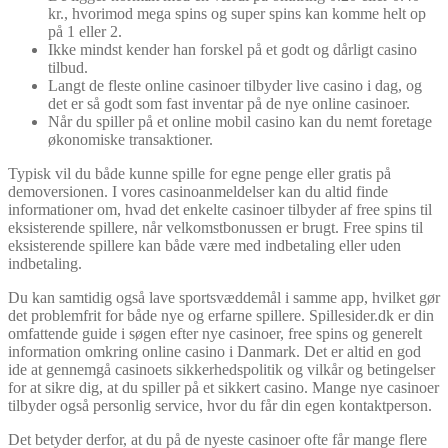
kr., hvorimod mega spins og super spins kan komme helt op
på 1 eller 2.
Ikke mindst kender han forskel på et godt og dårligt casino
tilbud.
Langt de fleste online casinoer tilbyder live casino i dag, og
det er så godt som fast inventar på de nye online casinoer.
Når du spiller på et online mobil casino kan du nemt foretage
økonomiske transaktioner.
Typisk vil du både kunne spille for egne penge eller gratis på
demoversionen. I vores casinoanmeldelser kan du altid finde
informationer om, hvad det enkelte casinoer tilbyder af free spins til
eksisterende spillere, når velkomstbonussen er brugt. Free spins til
eksisterende spillere kan både være med indbetaling eller uden
indbetaling.
Du kan samtidig også lave sportsvæddemål i samme app, hvilket gør
det problemfrit for både nye og erfarne spillere. Spillesider.dk er din
omfattende guide i søgen efter nye casinoer, free spins og generelt
information omkring online casino i Danmark. Det er altid en god
ide at gennemgå casinoets sikkerhedspolitik og vilkår og betingelser
for at sikre dig, at du spiller på et sikkert casino. Mange nye casinoer
tilbyder også personlig service, hvor du får din egen kontaktperson.
Det betyder derfor, at du på de nyeste casinoer ofte får mange flere