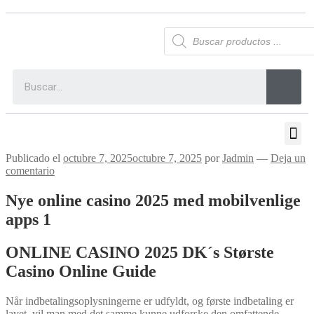
Publicado el
octubre 7, 2025
octubre 7, 2025
por
Jadmin
—
Deja un
comentario
Nye online casino 2025 med mobilvenlige
apps 1
ONLINE CASINO 2025 DK´s Største
Casino Online Guide
Når indbetalingsoplysningerne er udfyldt, og første indbetaling er
lavet, vil man med det samme kunne udforske den omfattende