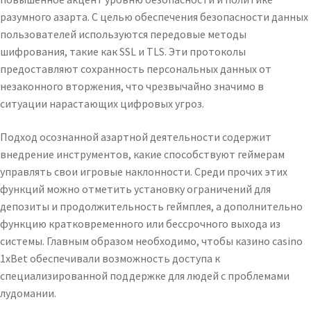
разумного азарта. С целью обеспечения безопасности данных
пользователей используются передовые методы
шифрования, такие как SSL и TLS. Эти протоколы
предоставляют сохранность персональных данных от
незаконного вторжения, что чрезвычайно значимо в
ситуации нарастающих цифровых угроз.
Подход осознанной азартной деятельности содержит
внедрение инструментов, какие способствуют геймерам
управлять свои игровые наклонности. Среди прочих этих
функций можно отметить установку ограничений для
депозиты и продолжительность геймплея, а дополнительно
функцию кратковременного или бессрочного выхода из
системы. Главным образом необходимо, чтобы казино casino
1xBet обеспечивали возможность доступа к
специализированной поддержке для людей с проблемами
лудомании.