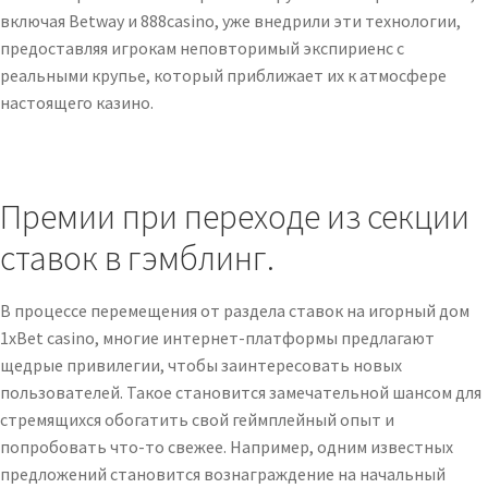
включая Betway и 888casino, уже внедрили эти технологии,
предоставляя игрокам неповторимый экспириенс с
реальными крупье, который приближает их к атмосфере
настоящего казино.
Премии при переходе из секции
ставок в гэмблинг.
В процессе перемещения от раздела ставок на игорный дом
1xBet casino, многие интернет-платформы предлагают
щедрые привилегии, чтобы заинтересовать новых
пользователей. Такое становится замечательной шансом для
стремящихся обогатить свой геймплейный опыт и
попробовать что-то свежее. Например, одним известных
предложений становится вознаграждение на начальный