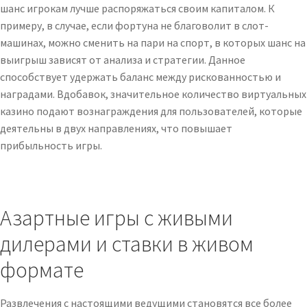
шанс игрокам лучше распоряжаться своим капиталом. К
примеру, в случае, если фортуна не благоволит в слот-
машинах, можно сменить на пари на спорт, в которых шанс на
выигрыш зависят от анализа и стратегии. Данное
способствует удержать баланс между рискованностью и
наградами. Вдобавок, значительное количество виртуальных
казино подают вознаграждения для пользователей, которые
деятельны в двух направлениях, что повышает
прибыльность игры.
Азартные игры с живыми
дилерами и ставки в живом
формате
Развлечения с настоящими ведущими становятся все более