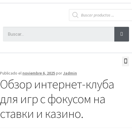
Publicado el
noviembre 6, 2025
por
Jadmin
Обзор интернет-клуба
для игр с фокусом на
ставки и казино.