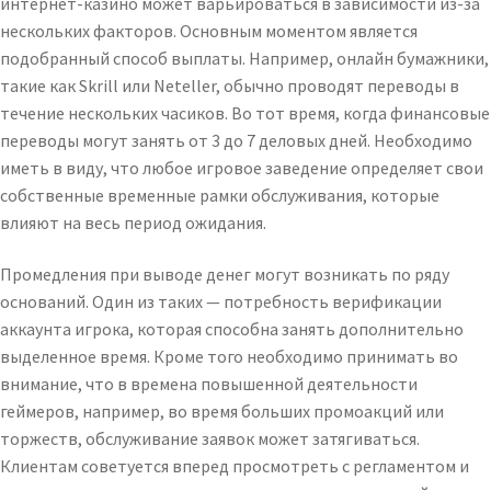
интернет-казино может варьироваться в зависимости из-за
нескольких факторов. Основным моментом является
подобранный способ выплаты. Например, онлайн бумажники,
такие как Skrill или Neteller, обычно проводят переводы в
течение нескольких часиков. Во тот время, когда финансовые
переводы могут занять от 3 до 7 деловых дней. Необходимо
иметь в виду, что любое игровое заведение определяет свои
собственные временные рамки обслуживания, которые
влияют на весь период ожидания.
Промедления при выводе денег могут возникать по ряду
оснований. Один из таких — потребность верификации
аккаунта игрока, которая способна занять дополнительно
выделенное время. Кроме того необходимо принимать во
внимание, что в времена повышенной деятельности
геймеров, например, во время больших промоакций или
торжеств, обслуживание заявок может затягиваться.
Клиентам советуется вперед просмотреть с регламентом и