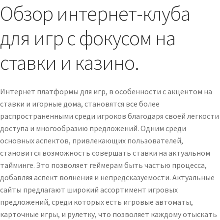
Обзор интернет-клуба
для игр с фокусом на
ставки и казино.
Интернет платформы для игр, в особенности с акцентом на
ставки и игорные дома, становятся все более
распространенными среди игроков благодаря своей легкости
доступа и многообразию предложений. Одним среди
основных аспектов, привлекающих пользователей,
становится возможность совершать ставки на актуальном
тайминге. Это позволяет геймерам быть частью процесса,
добавляя аспект волнения и непредсказуемости. Актуальные
сайты предлагают широкий ассортимент игровых
предложений, среди которых есть игровые автоматы,
карточные игры, и рулетку, что позволяет каждому отыскать