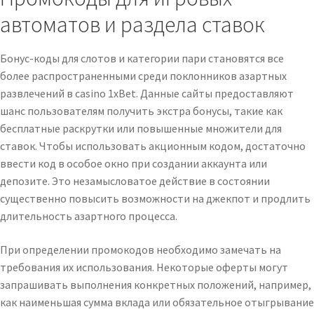
автоматов и раздела ставок
Бонус-коды для слотов и категории пари становятся все
более распространенными среди поклонников азартных
развлечений в casino 1xBet. Данные сайты предоставляют
шанс пользователям получить экстра бонусы, такие как
бесплатные раскрутки или повышенные множители для
ставок. Чтобы использовать акционным кодом, достаточно
ввести код в особое окно при создании аккаунта или
депозите. Это незамысловатое действие в состоянии
существенно повысить возможности на джекпот и продлить
длительность азартного процесса.
При определении промокодов необходимо замечать на
требования их использования. Некоторые оферты могут
запрашивать выполнения конкретных положений, например,
как наименьшая сумма вклада или обязательное отыгрывание