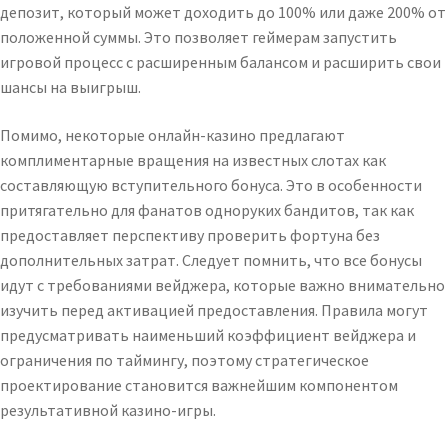
депозит, который может доходить до 100% или даже 200% от
положенной суммы. Это позволяет геймерам запустить
игровой процесс с расширенным балансом и расширить свои
шансы на выигрыш.
Помимо, некоторые онлайн-казино предлагают
комплиментарные вращения на известных слотах как
составляющую вступительного бонуса. Это в особенности
притягательно для фанатов одноруких бандитов, так как
предоставляет перспективу проверить фортуна без
дополнительных затрат. Следует помнить, что все бонусы
идут с требованиями вейджера, которые важно внимательно
изучить перед активацией предоставления. Правила могут
предусматривать наименьший коэффициент вейджера и
ограничения по таймингу, поэтому стратегическое
проектирование становится важнейшим компонентом
результативной казино-игры.