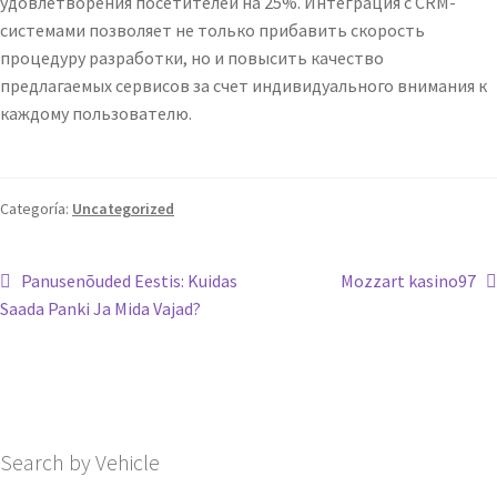
удовлетворения посетителей на 25%. Интеграция с CRM-
системами позволяет не только прибавить скорость
процедуру разработки, но и повысить качество
предлагаемых сервисов за счет индивидуального внимания к
каждому пользователю.
Categoría:
Uncategorized
Panusenõuded Eestis: Kuidas
Mozzart kasino97
Saada Panki Ja Mida Vajad?
Search by Vehicle