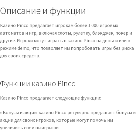
Описание и функции
Казино Pinco предлагает игрокам более 1 000 игровых
автоматов и игр, включая слоты, рулетку, блэкджек, покер и
другие. Игроки могут играть в казино Pinco на деньги или в
режиме demo, что позволяет им попробовать игры без риска
для своих средств.
Функции казино Pinco
Казино Pinco предлагает следующие функции:
• Бонусы и акции: казино Pinco регулярно предлагает бонусы и
акции для своих игроков, которые могут помочь им
увеличить свои выигрыши.