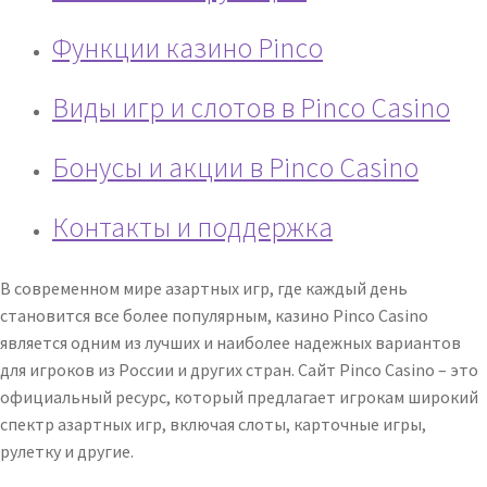
Функции казино Pinco
Виды игр и слотов в Pinco Casino
Бонусы и акции в Pinco Casino
Контакты и поддержка
В современном мире азартных игр, где каждый день
становится все более популярным, казино Pinco Casino
является одним из лучших и наиболее надежных вариантов
для игроков из России и других стран. Сайт Pinco Casino – это
официальный ресурс, который предлагает игрокам широкий
спектр азартных игр, включая слоты, карточные игры,
рулетку и другие.