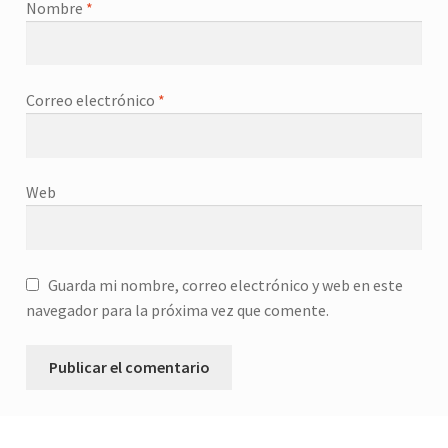
Nombre
*
Correo electrónico
*
Web
Guarda mi nombre, correo electrónico y web en este
navegador para la próxima vez que comente.