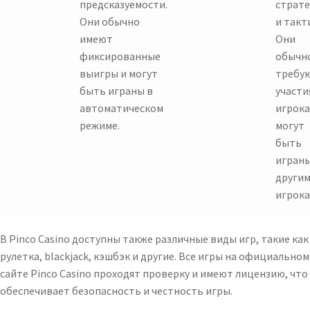
предсказуемости.
страте
Они обычно
и такт
имеют
Они
фиксированные
обычн
выигры и могут
требу
быть играны в
участи
автоматическом
игрока
режиме.
могут
быть
играны
други
игрока
В Pinco Casino доступны также различные виды игр, такие как
рулетка, blackjack, кэшбэк и другие. Все игры на официальном
сайте Pinco Casino проходят проверку и имеют лицензию, что
обеспечивает безопасность и честность игры.