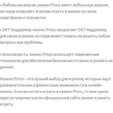
• Мобильная версия: казино Pinco имеет мобильную версию,
которая позволяет игрокам играть в казино на своих
смартфонах и планшетах.
• 24/7 поддержка: казино Pinco предлагает 24/7 поддержку
для своих игроков, которая может помочь им решить любые
вопросы или проблемы.
• Безопасность: казино Pinco использует современные
технологии для обеспечения безопасности своих игроков и их
данных.
Казино Pinco – это лучший выбор для игроков, которые ищут
развлекательные и финансовые возможности в онлайн-
казино. Если вы хотите играть в казино Pinco, то вам нужно
зарегистрироваться на официальном сайте казино и начать
играть.