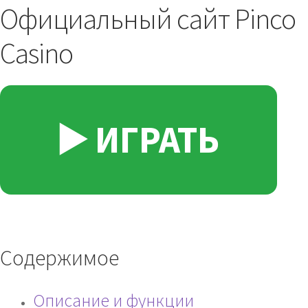
Официальный сайт Pinco
Casino
▶️ ИГРАТЬ
Содержимое
Описание и функции