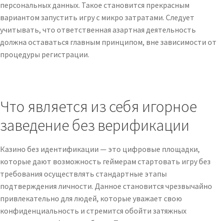
персональных данных. Такое становится прекрасным
вариантом запустить игру с микро затратами. Следует
учитывать, что ответственная азартная деятельность
должна оставаться главным принципом, вне зависимости от
процедуры регистрации.
Что является из себя игорное
заведение без верификации
Казино без идентификации — это цифровые площадки,
которые дают возможность геймерам стартовать игру без
требования осуществлять стандартные этапы
подтверждения личности. Данное становится чрезвычайно
привлекательно для людей, которые уважает свою
конфиденциальность и стремится обойти затяжных