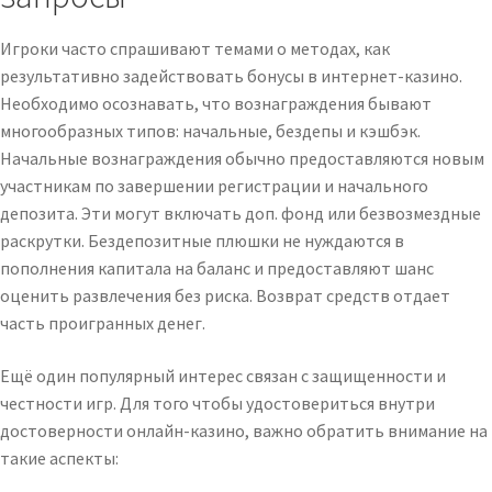
Игроки часто спрашивают темами о методах, как
результативно задействовать бонусы в интернет-казино.
Необходимо осознавать, что вознаграждения бывают
многообразных типов: начальные, бездепы и кэшбэк.
Начальные вознаграждения обычно предоставляются новым
участникам по завершении регистрации и начального
депозита. Эти могут включать доп. фонд или безвозмездные
раскрутки. Бездепозитные плюшки не нуждаются в
пополнения капитала на баланс и предоставляют шанс
оценить развлечения без риска. Возврат средств отдает
часть проигранных денег.
Ещё один популярный интерес связан с защищенности и
честности игр. Для того чтобы удостовериться внутри
достоверности онлайн-казино, важно обратить внимание на
такие аспекты: