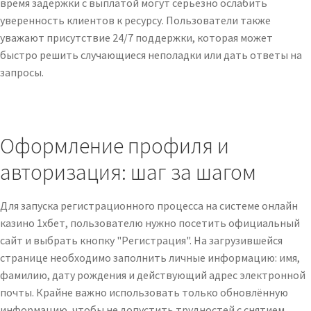
время задержки с выплатой могут серьезно ослабить
уверенность клиентов к ресурсу. Пользователи также
уважают присутствие 24/7 поддержки, которая может
быстро решить случающиеся неполадки или дать ответы на
запросы.
Оформление профиля и
авторизация: шаг за шагом
Для запуска регистрационного процесса на системе онлайн
казино 1хбет, пользователю нужно посетить официальный
сайт и выбрать кнопку "Регистрация". На загрузившейся
странице необходимо заполнить личные информацию: имя,
фамилию, дату рождения и действующий адрес электронной
почты. Крайне важно использовать только обновлённую
информацию, чтобы не допустить трудностей с снятием