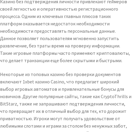
Казино без подтверждения личности привлекают геймеров
своей легкостью и оперативностью регистрационного
процесса. Одним из ключевых главных плюсов таких
платформ оказывается недостаток необходимости
необходимости предоставлять персональные данные.
Данное позволяет пользователям мгновенно запустить
развлечение, без траты время на проверку информации.
Такие игровые платформы часто применяют криптовалюты,
что делает транзакции еще более скрытыми и быстрыми.
Некоторые из топовых казино без проверки документов
включают 1xbet казино Casino, что предлагает широкий
выбор игровых автоматов и привлекательные бонусы для
новичков. Другие популярные сайты, такие как CryptoThrills и
BitStarz, также не запрашивают подтверждения личности,
что превращает их в отличный выбор для тех, кто дорожит
приватностью. Игроки могут получать удовольствие от
любимыми слотами и играми за столом без ненужных забот,