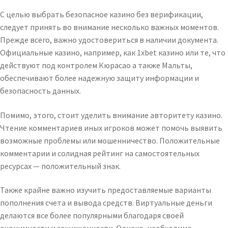
С целью выбрать безопасное казино без верификации,
следует принять во внимание несколько важных моментов.
Прежде всего, важно удостовериться в наличии документа.
Официальные казино, например, как 1xbet казино или те, что
действуют под контролем Кюрасао а также Мальты,
обеспечивают более надежную защиту информации и
безопасность данных.
Помимо, этого, стоит уделить внимание авторитету казино.
Чтение комментариев иных игроков может помочь выявить
возможные проблемы или мошенничество. Положительные
комментарии и солидная рейтинг на самостоятельных
ресурсах — положительный знак.
Также крайне важно изучить предоставляемые варианты
пополнения счета и вывода средств. Виртуальные деньги
делаются все более популярными благодаря своей