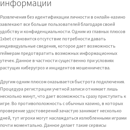
информации
Развлечения без идентификации личности в онлайн-казино
завлекают все больше пользователей благодаря своей
удобству и конфиденциальности. Одним из главных плюсов
1xbet становится отсутствие потребности давать
индивидуальные сведения, которое дает возможность
геймерам предотвратить возможных информационных
утечек. Данное в частности существенно при условиях
растущих киберугроз и инцидентов мошенничества.
Другим одним плюсом оказывается быстрота подключения.
Процедура регистрации учетной записи отнимает лишь
несколько минут, что дает возможность сразу приступить к
игре. Во противоположность с обычных казино, в которых
проверение удостоверений зачастую занимает несколько
дней, тут игроки могут наслаждаться излюбленными играми
почти моментально. Данное делает такие сервисы