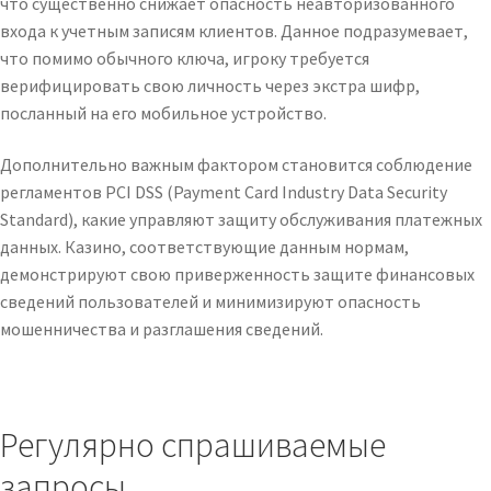
что существенно снижает опасность неавторизованного
входа к учетным записям клиентов. Данное подразумевает,
что помимо обычного ключа, игроку требуется
верифицировать свою личность через экстра шифр,
посланный на его мобильное устройство.
Дополнительно важным фактором становится соблюдение
регламентов PCI DSS (Payment Card Industry Data Security
Standard), какие управляют защиту обслуживания платежных
данных. Казино, соответствующие данным нормам,
демонстрируют свою приверженность защите финансовых
сведений пользователей и минимизируют опасность
мошенничества и разглашения сведений.
Регулярно спрашиваемые
запросы