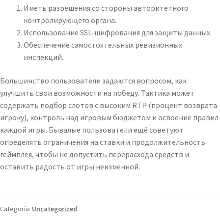
Иметь разрешения со стороны авторитетного
контролирующего органа.
Использование SSL-шифрования для защиты данных.
Обеспечение самостоятельных ревизионных
инспекций.
Большинство пользователи задаются вопросом, как
улучшить свои возможности на победу. Тактика может
содержать подбор слотов с высоким RTP (процент возврата
игроку), контроль над игровым бюджетом и освоение правил
каждой игры. Бывалые пользователи ещё советуют
определять ограничения на ставки и продолжительность
геймплея, чтобы не допустить перерасхода средств и
оставить радость от игры неизменной.
Categoría:
Uncategorized