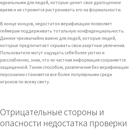
идеальными для людей, которые ценит свое драгоценное
время и не стремится растрачивать его на формальности.
В конце концов, недостаток верификации позволяет
геймерам поддерживать тотальную конфиденциальность.
Данное чрезвычайно важно для людей, которые людей,
которые предпочитает скрывать свои азартные увлечения.
Пользователи могут ощущать себя более уютно и
расслабленно, зная, что их частная информация сохраняется
защищенной. Таким способом, развлечения без верификации
персоналии становятся все более популярными среди
игроков по всему свету.
Отрицательные стороны и
опасности недостатка проверки