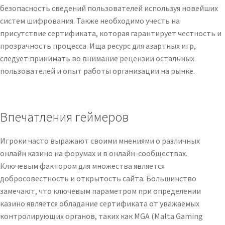
безопасность сведений пользователей используя новейших
систем шифрования. Также необходимо учесть на
присутствие сертификата, которая гарантирует честность и
прозрачность процесса. Ища ресурс для азартных игр,
следует принимать во внимание рецензии остальных
пользователей и опыт работы организации на рынке.
Впечатления геймеров
Игроки часто выражают своими мнениями о различных
онлайн казино на форумах и в онлайн-сообществах.
Ключевым фактором для множества является
добросовестность и открытость сайта. Большинство
замечают, что ключевым параметром при определении
казино является обладание сертификата от уважаемых
контролирующих органов, таких как MGA (Malta Gaming