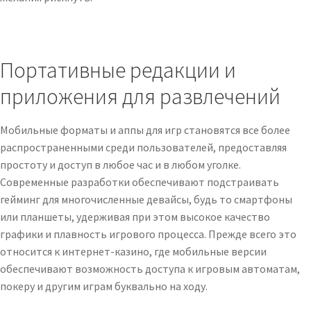
Портативные редакции и
приложения для развлечений
Мобильные форматы и аппы для игр становятся все более
распространенными среди пользователей, предоставляя
простоту и доступ в любое час и в любом уголке.
Современные разработки обеспечивают подстраивать
гейминг для многочисленные девайсы, будь то смартфоны
или планшеты, удерживая при этом высокое качество
графики и плавность игрового процесса. Прежде всего это
относится к интернет-казино, где мобильные версии
обеспечивают возможность доступа к игровым автоматам,
покеру и другим играм буквально на ходу.