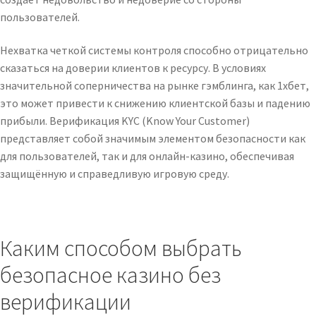
пользователей.
Нехватка четкой системы контроля способно отрицательно
сказаться на доверии клиентов к ресурсу. В условиях
значительной соперничества на рынке гэмблинга, как 1хбет,
это может привести к снижению клиентской базы и падению
прибыли. Верификация KYC (Know Your Customer)
представляет собой значимым элементом безопасности как
для пользователей, так и для онлайн-казино, обеспечивая
защищённую и справедливую игровую среду.
Каким способом выбрать
безопасное казино без
верификации