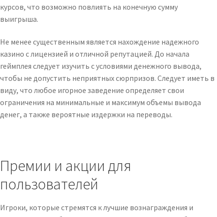
курсов, что возможно повлиять на конечную сумму
выигрыша.
Не менее существенным является нахождение надежного
казино с лицензией и отличной репутацией. До начала
геймплея следует изучить с условиями денежного вывода,
чтобы не допустить неприятных сюрпризов. Следует иметь в
виду, что любое игорное заведение определяет свои
ограничения на минимальные и максимум объемы вывода
денег, а также вероятные издержки на переводы.
Премии и акции для
пользователей
Игроки, которые стремятся к лучшие вознаграждения и