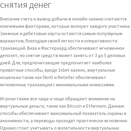
снятия денег
Внесение счета и вывод добычи в онлайн-казино считаются
ключевыми факторами, которые волнуют каждого участника.
Заемные и дебетовые карты остаются самым популярным
вариантом, благодаря своей легкости и оперативности
транзакций. Виза и Мастеркард обеспечивают мгновенное
депозит, но снятие средств может занять от 3 до 5 деловых
дней. Для, предпочитающие предпочитает наиболее
приватные способы, вроде 1xbet казино, виртуальные
кошельки такие как Skrill и Neteller обеспечивают
мгновенные транзакции с минимальными комиссиями.
Игроки также все чаще и чаще обращают внимание на
виртуальные деньги, такие как Bitcoin и Ethereum. Данные
способы обеспечивают максимальный показатель охраны и
анонимности, а переводы проходят практически мгновенно.
Однако стоит учитывать о волатильности виртуальных