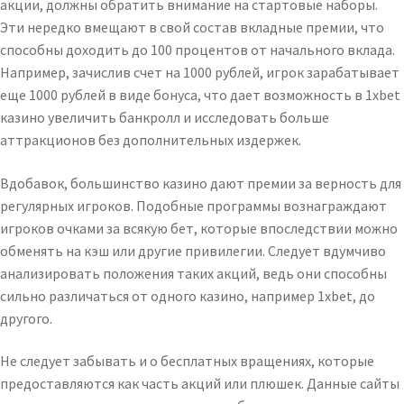
акции, должны обратить внимание на стартовые наборы.
Эти нередко вмещают в свой состав вкладные премии, что
способны доходить до 100 процентов от начального вклада.
Например, зачислив счет на 1000 рублей, игрок зарабатывает
еще 1000 рублей в виде бонуса, что дает возможность в 1xbet
казино увеличить банкролл и исследовать больше
аттракционов без дополнительных издержек.
Вдобавок, большинство казино дают премии за верность для
регулярных игроков. Подобные программы вознаграждают
игроков очками за всякую бет, которые впоследствии можно
обменять на кэш или другие привилегии. Следует вдумчиво
анализировать положения таких акций, ведь они способны
сильно различаться от одного казино, например 1xbet, до
другого.
Не следует забывать и о бесплатных вращениях, которые
предоставляются как часть акций или плюшек. Данные сайты