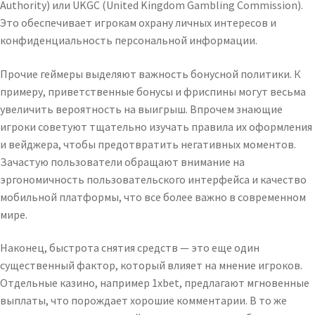
Authority) или UKGC (United Kingdom Gambling Commission).
Это обеспечивает игрокам охрану личных интересов и
конфиденциальность персональной информации.
Прочие геймеры выделяют важность бонусной политики. К
примеру, приветственные бонусы и фриспины могут весьма
увеличить вероятность на выигрыш. Впрочем знающие
игроки советуют тщательно изучать правила их оформления
и вейджера, чтобы предотвратить негативных моментов.
Зачастую пользователи обращают внимание на
эргономичность пользовательского интерфейса и качество
мобильной платформы, что все более важно в современном
мире.
Наконец, быстрота снятия средств — это еще один
существенный фактор, который влияет на мнение игроков.
Отдельные казино, например 1xbet, предлагают мгновенные
выплаты, что порождает хорошие комментарии. В то же