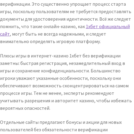
верификации. Это существенно упрощает процесс старта
игры, поскольку пользователям не требуется предоставлять
документы для удостоверения идентичности. Всё же следует
помнить, что такие онлайн-казино, как
1хбет официальный
сайт
, могут быть не всегда надежными, и следует
внимательно определять игровую платформу.
Плюсы игры в интернет-казино 1хбет без верификации
заметны: быстрая регистрация, незамедлительный вход в
игры и сохранение конфиденциальности. Большинство
игроки уважают указанные особенности, поскольку они
обеспечивают возможность сконцентрироваться на самом
процессе игры. Тем не менее, эксперты рекомендуют
учитывать разрешения и авторитет казино, чтобы избежать
вероятных опасностей.
Отдельные сайты предлагают бонусы и акции для новых
пользователей без обязательности верификации