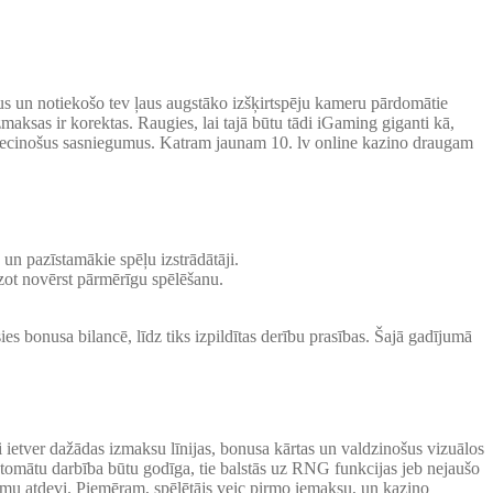
ājus un notiekošo tev ļaus augstāko izšķirtspēju kameru pārdomātie
izmaksas ir korektas. Raugies, lai tajā būtu tādi iGaming giganti kā,
rliecinošus sasniegumus. Katram jaunam 10. lv online kazino draugam
 un pazīstamākie spēļu izstrādātāji.
īdzot novērst pārmērīgu spēlēšanu.
es bonusa bilancē, līdz tiks izpildītas derību prasības. Šajā gadījumā
eži ietver dažādas izmaksu līnijas, bonusa kārtas un valdzinošus vizuālos
automātu darbība būtu godīga, tie balstās uz RNG funkcijas jeb nejaušo
jumu atdevi. Piemēram, spēlētājs veic pirmo iemaksu, un kazino