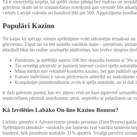
Tā ir vienreizēja iespēja, kā spēlēt slotus pilnīgi bez maksas un neri
griezienu skaits un to izmantošanas noteikumi gan vienmēr būs atkarīg
vietnēs Latvijā svārstās no hundred līdz pat 500. Apgrozījuma prasības 
Populāri Kazino
Tie kalpo kā spēcīgs stimuls spēlētājiem veikt sākotnējās iemaksas u
griezienus. Tāpat tas va būt sadalīts vairākās daļās—piemēram, pirmā
atlasījuši tikai tās online azartspēļu platformas, kas ievēro stingrus d
Piemēram, ja spēlētājs saņem 10€ bez depozīta bonusu ar 50x a
Tas nemitīgi pārsteidz ar jauniem internet casino spēļu automā
Mūsu mērķis nav reklamēt konkrētu kazino, bet gan palīdzēt spēl
Katram indivīdam ir savas preferences attiecībā uz maksājumu sis
Kompānijas pamatienākumu avots ir spēļu automāti, un tā dab i
Ir daži galvenie punkti, kas tev jāņem vērā un kam jāpievērš uzmanība. 
nepieciešams pārzināt noteikumus, proti, nepietiks ar paļaušanos uz ve
Kā Izvēlēties Labāko On-line Kazino Bonusu?
Lielisks piemērs ir Advancement pirmās personas (First Person) galda 
Spēlētājiem jāmaksā» «nodoklis par laimestu (vai vairāku laimestu k
hundred, tiek piemērots nodoklis 31% apmērā. Svarīgi pievērst uzman