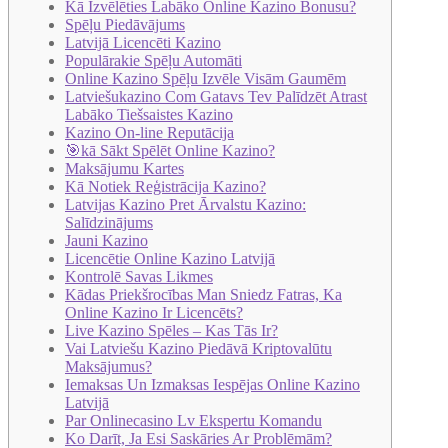
Kā Izvēlēties Labāko Online Kazino Bonusu?
Spēļu Piedāvājums
Latvijā Licencēti Kazino
Populārakie Spēļu Automāti
Online Kazino Spēļu Izvēle Visām Gaumēm
Latviešukazino Com Gatavs Tev Palīdzēt Atrast
Labāko Tiešsaistes Kazino
Kazino On-line Reputācija
🎯kā Sākt Spēlēt Online Kazino?
Maksājumu Kartes
Kā Notiek Reģistrācija Kazino?
Latvijas Kazino Pret Ārvalstu Kazino:
Salīdzinājums
Jauni Kazino
Licencētie Online Kazino Latvijā
Kontrolē Savas Likmes
Kādas Priekšrocības Man Sniedz Fatras, Ka
Online Kazino Ir Licencēts?
Live Kazino Spēles – Kas Tās Ir?
Vai Latviešu Kazino Piedāvā Kriptovalūtu
Maksājumus?
Iemaksas Un Izmaksas Iespējas Online Kazino
Latvijā
Par Onlinecasino Lv Ekspertu Komandu
Ko Darīt, Ja Esi Saskāries Ar Problēmām?