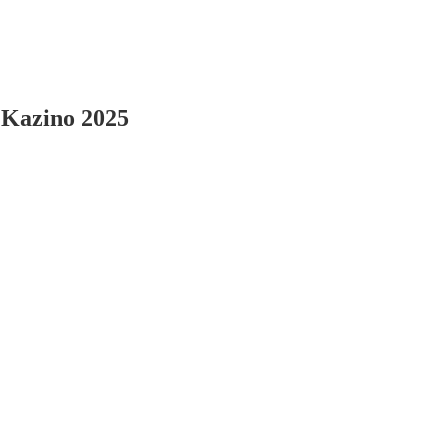
s Kazino 2025