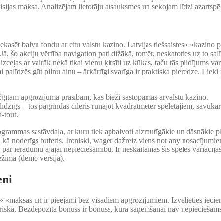
isijas maksa. Analizējam lietotāju atsauksmes un sekojam līdzi azartsp
ti iekasēt balvu fondu ar citu valstu kazino. Latvijas tiešsaistes» «kazi
Jā, šo akciju vērtība navigation pati dižākā, tomēr, neskatoties uz to s
izceļas ar vairāk nekā tikai vienu ķirsīti uz kūkas, taču tās pildījums v
 palīdzēs gūt pilnu ainu – ārkārtīgi svarīga ir praktiska pieredze. Liek
ežģītām apgrozījuma prasībām, kas bieži sastopamas ārvalstu kazino.
 līdzīgs – tos pagrindas dīleris runājot kvadratmeter spēlētājiem, savukārt
a-tout.
grammas sastāvdaļa, ar kuru tiek apbalvoti aizrautīgākie un dāsnākie pl
ā noderīgs buferis. Ironiski, wager dažreiz viens not any nosacījumiem i
par ieradumu ajajai nepieciešamību. Ir neskaitāmas šīs spēles variācijas
režīmā (demo versijā).
eni
ez» «maksas un ir pieejami bez visādiem apgrozījumiem. Izvēlieties iecie
riska. Bezdepozīta bonuss ir bonuss, kura saņemšanai nav nepieciešams