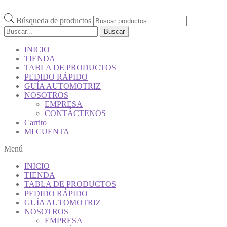
Búsqueda de productos
Buscar
INICIO
TIENDA
TABLA DE PRODUCTOS
PEDIDO RÁPIDO
GUÍA AUTOMOTRIZ
NOSOTROS
EMPRESA
CONTÁCTENOS
Carrito
MI CUENTA
Menú
INICIO
TIENDA
TABLA DE PRODUCTOS
PEDIDO RÁPIDO
GUÍA AUTOMOTRIZ
NOSOTROS
EMPRESA