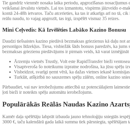
Tie gandrīz vienmēr nosaka laika periodu, apgrozīšanas nosacījumus el
veikšanai ārvalstu vietnēs. Lai tos izmantotu, vispirms jāizveido e-m
kontā 24-48h ietvaros. Taču atcerieties, ka tas ir atkarīgs arī no tā,
reālu naudu, to vajag apgrozīt, tas irgi, izspēlēt vismaz 35 reizes.
Mini Ceļvedis: Kā Izvēlēties Labāko Kazino Bonusu
Daudzi tiešsaistes kazino piedāvā bezmaksas griezienus kā daļu not any
personīgos līdzekļus. Tiesa, visbiežāk šāds bonuss paredzēs, ka jums 
bezmaksas griezienu piedāvājums ir pirmais veids, kā varat izmēģināt
Ārzemju vietnēs Trustly, Volt este RapidTransfer bieži ventose
Visaptveroša šo noteikumu izpratne nodrošina, ka jūsu spēļu izv
Visbeidzot, svarīgi ņemt vērā, ka dažas vietnes iekasē komisij
Turklāt, atšķirībā no sauszemes spēļu zālēm, online kazino sni
Pārbaudiet, vai nav ierobežojumu attiecībā uz potenciālajiem laimesti
ļoti bieži ir noteikts spēļu automātu ierobežojums.
Populārākās Reālās Naudas Kazino Azarts
Kamēr daļa spēlētāju labprāt izbauda jauno tehnoloģiju sniegtās iespēja
3000 €, taču kalendārā gada laikā summa tiek pārsniegta, spēlētājam