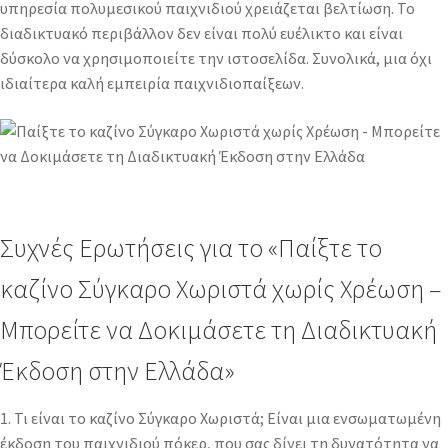
υπηρεσία πολυμεσικού παιχνιδιού χρειάζεται βελτίωση. Το
διαδικτυακό περιβάλλον δεν είναι πολύ ευέλικτο και είναι
δύσκολο να χρησιμοποιείτε την ιστοσελίδα. Συνολικά, μια όχι
ιδιαίτερα καλή εμπειρία παιχνιδιοπαίξεων.
Συχνές Ερωτήσεις για το «Παίξτε το
καζίνο Σύγκαρο Χωριστά χωρίς Χρέωση –
Μπορείτε να Δοκιμάσετε τη Διαδικτυακή
Έκδοση στην Ελλάδα»
1. Τι είναι το καζίνο Σύγκαρο Χωριστά; Είναι μια ενσωματωμένη
έκδοση του παιχνιδιού πόκερ, που σας δίνει τη δυνατότητα να