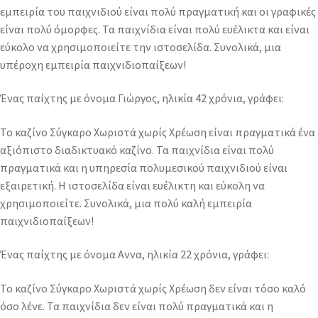
εμπειρία του παιχνιδιού είναι πολύ πραγματική και οι γραφικές
είναι πολύ όμορφες. Τα παιχνίδια είναι πολύ ευέλικτα και είναι
εύκολο να χρησιμοποιείτε την ιστοσελίδα. Συνολικά, μια
υπέροχη εμπειρία παιχνιδιοπαίξεων!
Ένας παίχτης με όνομα Γιώργος, ηλικία 42 χρόνια, γράφει:
Το καζίνο Σύγκαρο Χωριστά χωρίς Χρέωση είναι πραγματικά ένα
αξιόπιστο διαδικτυακό καζίνο. Τα παιχνίδια είναι πολύ
πραγματικά και η υπηρεσία πολυμεσικού παιχνιδιού είναι
εξαιρετική. Η ιστοσελίδα είναι ευέλικτη και εύκολη να
χρησιμοποιείτε. Συνολικά, μια πολύ καλή εμπειρία
παιχνιδιοπαίξεων!
Ένας παίχτης με όνομα Αννα, ηλικία 22 χρόνια, γράφει:
Το καζίνο Σύγκαρο Χωριστά χωρίς Χρέωση δεν είναι τόσο καλό
όσο λένε. Τα παιχνίδια δεν είναι πολύ πραγματικά και η