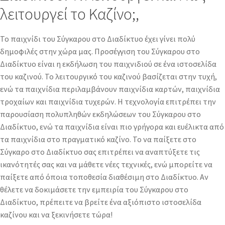
λειτουργεί το Καζίνο;,
Το παιχνίδι του Σύγκαρου στο Διαδίκτυο έχει γίνει πολύ
δημοφιλές στην χώρα μας. Προσέγγιση του Σύγκαρου στο
Διαδίκτυο είναι η εκδήλωση του παιχνιδιού σε ένα ιστοσελίδα
του καζινού. Το λειτουργικό του καζινού βασίζεται στην τυχή,
ενώ τα παιχνίδια περιλαμβάνουν παιχνίδια καρτών, παιχνίδια
τροχαίων και παιχνίδια τυχερών. Η τεχνολογία επιτρέπει την
παρουσίαση πολυπληθών εκδηλώσεων του Σύγκαρου στο
Διαδίκτυο, ενώ τα παιχνίδια είναι πιο γρήγορα και ευέλικτα από
τα παιχνίδια στο πραγματικό καζίνο. Το να παίξετε στο
Σύγκαρο στο Διαδίκτυο σας επιτρέπει να αναπτύξετε τις
ικανότητές σας και να μάθετε νέες τεχνικές, ενώ μπορείτε να
παίξετε από όποια τοποθεσία διαθέσιμη στο Διαδίκτυο. Αν
θέλετε να δοκιμάσετε την εμπειρία του Σύγκαρου στο
Διαδίκτυο, πρέπειτε να βρείτε ένα αξιόπιστο ιστοσελίδα
καζίνου και να ξεκινήσετε τώρα!