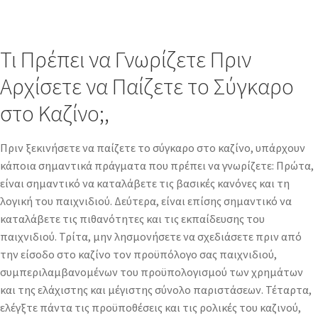
Τι Πρέπει να Γνωρίζετε Πριν
Αρχίσετε να Παίζετε το Σύγκαρο
στο Καζίνο;,
Πριν ξεκινήσετε να παίζετε το σύγκαρο στο καζίνο, υπάρχουν
κάποια σημαντικά πράγματα που πρέπει να γνωρίζετε: Πρώτα,
είναι σημαντικό να καταλάβετε τις βασικές κανόνες και τη
λογική του παιχνιδιού. Δεύτερα, είναι επίσης σημαντικό να
καταλάβετε τις πιθανότητες και τις εκπαίδευσης του
παιχνιδιού. Τρίτα, μην λησμονήσετε να σχεδιάσετε πριν από
την είσοδο στο καζίνο τον προϋπόλογο σας παιχνιδιού,
συμπεριλαμβανομένων του προϋπολογισμού των χρημάτων
και της ελάχιστης και μέγιστης σύνολο παριστάσεων. Τέταρτα,
ελέγξτε πάντα τις προϋποθέσεις και τις ρολικές του καζινού,