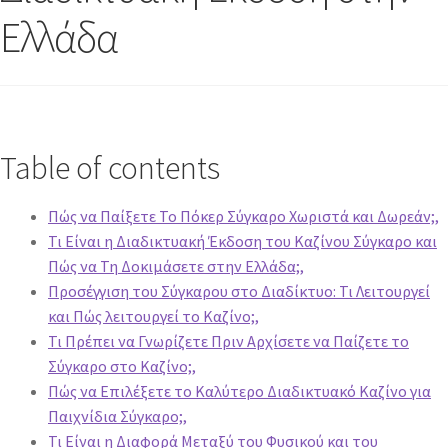
Ελλάδα
Table of contents
Πώς να Παίξετε Το Πόκερ Σύγκαρο Χωριστά και Δωρεάν;,
Τι Είναι η Διαδικτυακή Έκδοση του Καζίνου Σύγκαρο και
Πώς να Τη Δοκιμάσετε στην Ελλάδα;,
Προσέγγιση του Σύγκαρου στο Διαδίκτυο: Τι Λειτουργεί
και Πώς λειτουργεί το Καζίνο;,
Τι Πρέπει να Γνωρίζετε Πριν Αρχίσετε να Παίζετε το
Σύγκαρο στο Καζίνο;,
Πώς να Επιλέξετε το Καλύτερο Διαδικτυακό Καζίνο για
Παιχνίδια Σύγκαρο;,
Τι Είναι η Διαφορά Μεταξύ του Φυσικού και του