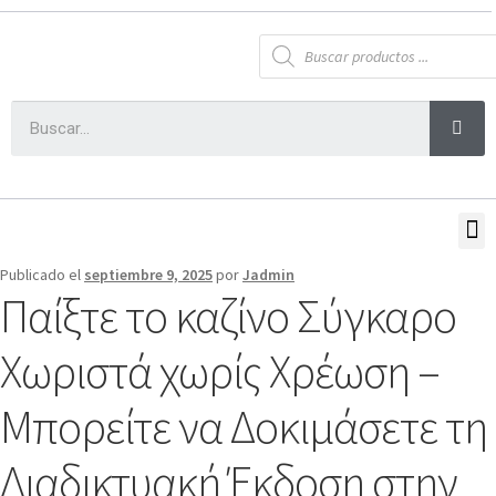
Publicado el
septiembre 9, 2025
por
Jadmin
Παίξτε το καζίνο Σύγκαρο
Χωριστά χωρίς Χρέωση –
Μπορείτε να Δοκιμάσετε τη
Διαδικτυακή Έκδοση στην