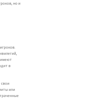
роков, но и
и
игроков.
ивилегий,
и имеют
одит в
 свои
миты или
утраченные