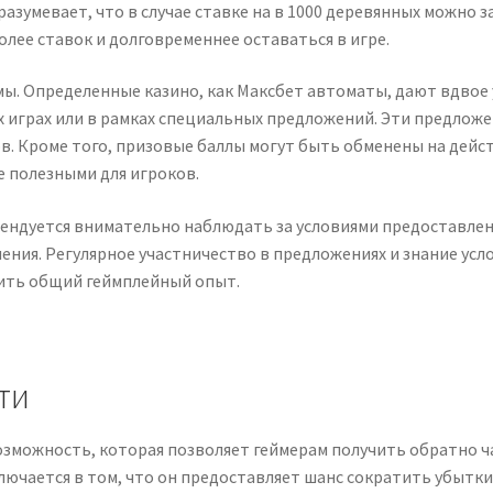
зумевает, что в случае ставке на в 1000 деревянных можно з
лее ставок и долговременнее оставаться в игре.
мы. Определенные казино, как Максбет автоматы, дают вдвое
х играх или в рамках специальных предложений. Эти предлож
в. Кроме того, призовые баллы могут быть обменены на дей
е полезными для игроков.
омендуется внимательно наблюдать за условиями предоставле
ения. Регулярное участничество в предложениях и знание ус
сить общий геймплейный опыт.
ти
озможность, которая позволяет геймерам получить обратно ч
лючается в том, что он предоставляет шанс сократить убытки