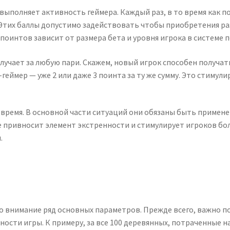
выполняет активность геймера. Каждый раз, в то время как 
. Этих баллы допустимо задействовать чтобы приобретения р
поинтов зависит от размера бета и уровня игрока в системе 
лучает за любую пари. Скажем, новый игрок способен получать
-геймер — уже 2 или даже 3 поинта за ту же сумму. Это стимули
время. В основной части ситуаций они обязаны быть примене
е привносит элемент экстренности и стимулирует игроков бо
.
о внимание ряд основных параметров. Прежде всего, важно п
ности игры. К примеру, за все 100 деревянных, потраченные н