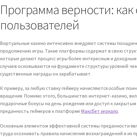
Программа верности: как 
пользователей
Виртуальные казино интенсивно внедряют системы поощрени
продолжению игры. Такие платформы содержат в свою струк
которые делают процесс игры более интересным и доходным 
случаев основываются на фундаменте структуры уровней: чем 
существенные награды он зарабатывает.
К примеру, за любую ставку геймеру начисляются особые пои
вращения. Помимо этого, большинство интернет-казино, вкл
подарочные бонусы на день рождения или доступ к закрытым
преданность геймеров к платформе
Максбет зеркало
.
Основным элементом эффективной системы преданности явля
труда осознавать правила начисления вознаграждений и их 