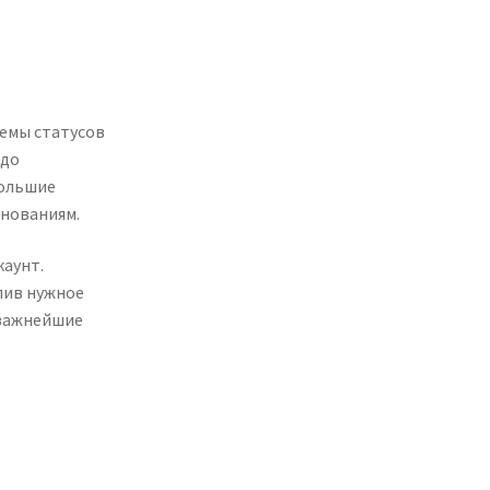
темы статусов
 до
большие
внованиям.
каунт.
пив нужное
 важнейшие