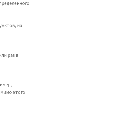
определенного
унктов, на
ли раз в
имер,
омимо этого