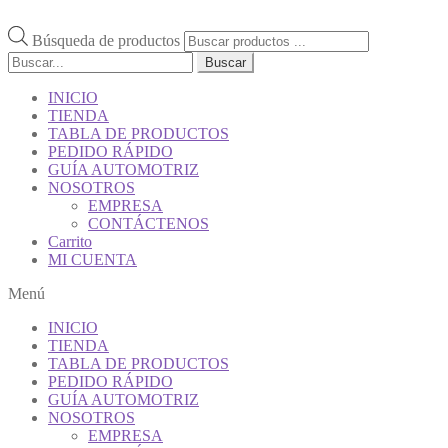
Búsqueda de productos
Buscar
INICIO
TIENDA
TABLA DE PRODUCTOS
PEDIDO RÁPIDO
GUÍA AUTOMOTRIZ
NOSOTROS
EMPRESA
CONTÁCTENOS
Carrito
MI CUENTA
Menú
INICIO
TIENDA
TABLA DE PRODUCTOS
PEDIDO RÁPIDO
GUÍA AUTOMOTRIZ
NOSOTROS
EMPRESA