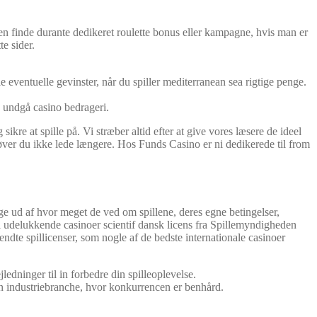
en finde durante dedikeret roulette bonus eller kampagne, hvis man er
te sider.
eventuelle gevinster, når du spiller mediterranean sea rigtige penge.
å undgå casino bedrageri.
 sikre at spille på. Vi stræber altid efter at give vores læsere de ideel
øver du ikke lede længere. Hos Funds Casino er ni dedikerede til from
age ud af hvor meget de ved om spillene, deres egne betingelser,
vi udelukkende casinoer scientif dansk licens fra Spillemyndigheden
ndte spillicenser, som nogle af de bedste internationale casinoer
ledninger til in forbedre din spilleoplevelse.
en industriebranche, hvor konkurrencen er benhård.