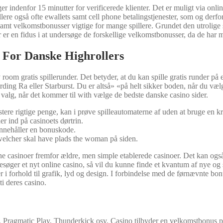
 indenfor 15 minutter for verificerede klienter. Det er muligt via onli
lere også ofte ewallets samt cell phone betalingstjenester, som og derfor
 samt velkomstbonusser vigtige for mange spillere. Grundet den utrolig
r en fidus i at undersøge de forskellige velkomstbonusser, da de har mul
 For Danske Highrollers
room gratis spillerunder. Det betyder, at du kan spille gratis runder på 
rding Ra eller Starburst. Du er altså» «på helt sikker boden, når du vælg
valg, når det kommer til with vælge de bedste danske casino sider.
tere rigtige penge, kan i prøve spilleautomaterne af uden at bruge en k
r ind på casinoets dørtrin.
innehåller en bonuskode.
 welcher skal have plads the woman på siden.
online casinoer fremfor ældre, men simple etablerede casinoer. Det kan og
søger et nyt online casino, så vil du kunne finde et kvantum af nye og 
r i forhold til grafik, lyd og design. I forbindelse med de førnævnte bo
ti deres casino.
Pragmatic Play, Thunderkick osv. Casino tilbyder en velkomstbonus på 