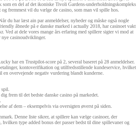
rk som en del af det ikoniske Tivoli Gardens-underholdningskompleks
t og fremmest vil du vælge de casino, som man vil spille hos.
Når du har læst ain par anmeldelser, nyheder og måske også nogle
riendly åbnede på e danske marked i actually 2018, har casinoet vakt
kr. Ved at dele vores mange års erfaring med spillere sigter vi mod at
r nye casinoudviklinger.
cky har en Trustpilot-score på 2, several baseret på 28 anmeldelser.
linger, kontoverifikation og utilfredsstillende kundeservice, hvilket
 til en overvejende negativ vurdering blandt kunderne.
spil.
 dig frem til det bedste danske casino på markedet.
.
delse af dem – eksempelvis via oversigten øverst på siden.
anmark. Denne liste sikrer, at spillere kan vælge casinoer, der
 hvilken type added bonus der passer bedst til dine spillevaner og