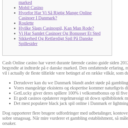
marked
Mobil Casino
Hvorfor Har Vi Så Rigtig Mange Online
Casinoer I Danmark?
Roulette
Hvilke Slags Casinospil, Kan Man Rode?
Vi Har Samlet Casinoer Og Bonusser Et Sted
Sikkerhed Og Retfærdigt Spil På Danske
Spillesider
Cash Online casino har været durante førende casino guide siden 2012
begyndte at indtræde på e danske marked. Den omfattende erfaring, m
vil i actually de fleste tilfælde være betinget af en række vilkår, som d
Derudover kan du we Danmark blandt andet støde på gambling 
Vores mangeårige eksistens og ekspertise kommer naturligvis dig 
GetLucky giver deres spillere 100% i velkomstbonus op til five
Et godt casinos opdaterer regelmæssigt sit down spilbibliotek me
Det mest populære black jack spil online i Danmark er lightni
Dog rapporterer flere brugere udfordringer med udbetalinger, kontoverif
sobre smagssag. Når mire vurderer et gambling establishment, så måler
orsaker.