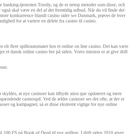
ne banking-tjenesten Trustly, og de er netop metoder som disse, och
 også skal være en del af det fremtidig udbud. Når du vil finde det
e store konkurrence blandt casino sider we Danmark, prøver de hver
ighed for at variere en delete fra casino til casino.
en elr flere spilleautomater hos et online on line casino. Det kan være
er et dansk online casino her på siden. Vores mission er at give drill
rone.
så skyldes, at nye casinoer kan tilbyde ainsi que opdateret og mere
spændende casinospil. Ved de ældre casinoer ses det ofte, at der er
nusser og kampagner, så er disse ekstremt vigtige for nye online
100 FS på Book of Dead til nye spillere. I drift siden 2010 giver