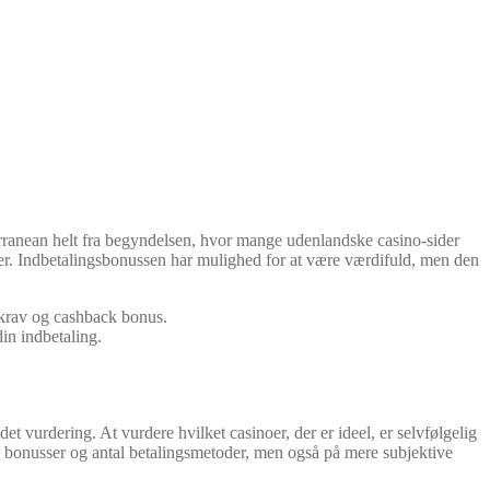
erranean helt fra begyndelsen, hvor mange udenlandske casino-sider
er. Indbetalingsbonussen har mulighed for at være værdifuld, men den
krav og cashback bonus.
din indbetaling.
t vurdering. At vurdere hvilket casinoer, der er ideel, er selvfølgelig
på bonusser og antal betalingsmetoder, men også på mere subjektive