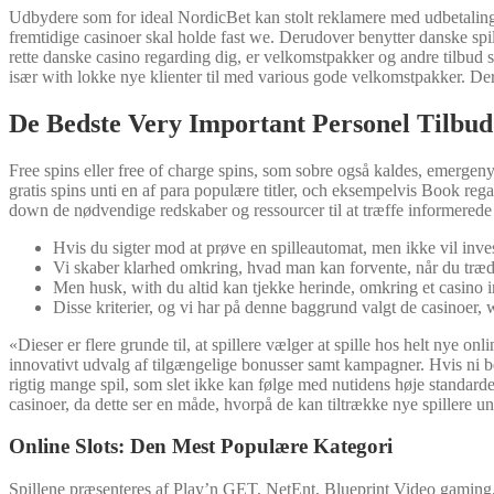
Udbydere som for ideal NordicBet kan stolt reklamere med udbetalinger
fremtidige casinoer skal holde fast we. Derudover benytter danske spil
rette danske casino regarding dig, er velkomstpakker og andre tilbud
især with lokke nye klienter til med various gode velkomstpakker. Der e
De Bedste Very Important Personel Tilbud
Free spins eller free of charge spins, som sobre også kaldes, emergeny 
gratis spins unti en af para populære titler, och eksempelvis Book rega
down de nødvendige redskaber og ressourcer til at træffe informerede 
Hvis du sigter mod at prøve en spilleautomat, men ikke vil inves
Vi skaber klarhed omkring, hvad man kan forvente, når du træde
Men husk, with du altid kan tjekke herinde, omkring et casino 
Disse kriterier, og vi har på denne baggrund valgt de casinoer,
«Dieser er flere grunde til, at spillere vælger at spille hos helt nye 
innovativt udvalg af tilgængelige bonusser samt kampagner. Hvis ni be
rigtig mange spil, som slet ikke kan følge med nutidens høje standarde
casinoer, da dette ser en måde, hvorpå de kan tiltrække nye spillere un
Online Slots: Den Mest Populære Kategori
Spillene præsenteres af Play’n GET, NetEnt, Blueprint Video gaming, 