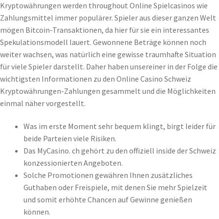
Kryptowährungen werden throughout Online Spielcasinos wie
Zahlungsmittel immer populärer. Spieler aus dieser ganzen Welt
mögen Bitcoin-Transaktionen, da hier für sie ein interessantes
Spekulationsmodell lauert. Gewonnene Beträge können noch
weiter wachsen, was natürlich eine gewisse traumhafte Situation
für viele Spieler darstellt. Daher haben unsereiner in der Folge die
wichtigsten Informationen zu den Online Casino Schweiz
Kryptowährungen-Zahlungen gesammelt und die Möglichkeiten
einmal näher vorgestellt.
Was im erste Moment sehr bequem klingt, birgt leider für
beide Parteien viele Risiken.
Das MyCasino. ch gehört zu den offiziell inside der Schweiz
konzessionierten Angeboten.
Solche Promotionen gewähren Ihnen zusätzliches
Guthaben oder Freispiele, mit denen Sie mehr Spielzeit
und somit erhöhte Chancen auf Gewinne genießen
können.