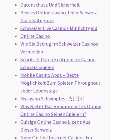
Datenschutz Und Sicherheit
Bestes Online-casino Jeder Schweiz
Nach Kategorie
Schweizer Live Casinos Mit Echtgeld
Online Casino
Wie Sie Betrug Im Schweizer Casinos
Vermeiden
Schritt 3: Durch Echtgeld Im Casino
Schweiz Spielen
Mobile Casino Apps – Beste
Möglichkeit Zum Spielen Throughout
Jeder Lebenslage
Mycasino Schwingfest 💪🇨🇭
Was Bietet Das Renommiertes Online
Online Casino Seinen Spielern?
Gültige Online Casino Lizenz Aus
Dieser Schweiz
Neue On The Internet Casinos Für