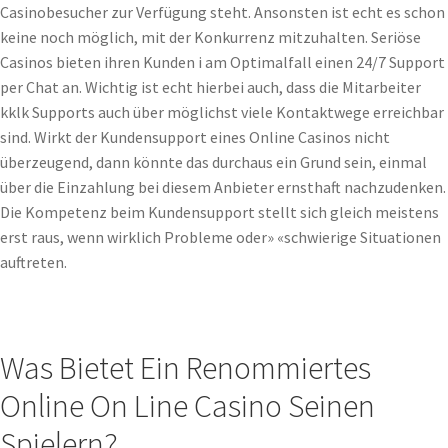
Casinobesucher zur Verfügung steht. Ansonsten ist echt es schon
keine noch möglich, mit der Konkurrenz mitzuhalten. Seriöse
Casinos bieten ihren Kunden i am Optimalfall einen 24/7 Support
per Chat an. Wichtig ist echt hierbei auch, dass die Mitarbeiter
kklk Supports auch über möglichst viele Kontaktwege erreichbar
sind. Wirkt der Kundensupport eines Online Casinos nicht
überzeugend, dann könnte das durchaus ein Grund sein, einmal
über die Einzahlung bei diesem Anbieter ernsthaft nachzudenken.
Die Kompetenz beim Kundensupport stellt sich gleich meistens
erst raus, wenn wirklich Probleme oder» «schwierige Situationen
auftreten.
Was Bietet Ein Renommiertes
Online On Line Casino Seinen
Spielern?