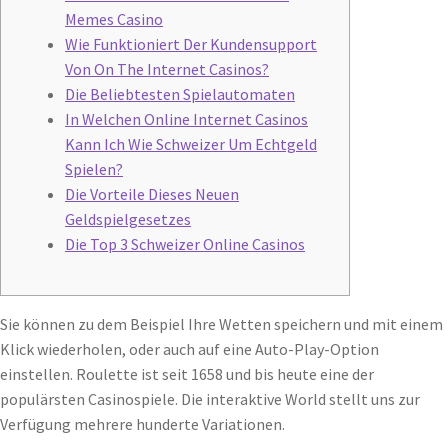
Memes Casino
Wie Funktioniert Der Kundensupport
Von On The Internet Casinos?
Die Beliebtesten Spielautomaten
In Welchen Online Internet Casinos
Kann Ich Wie Schweizer Um Echtgeld
Spielen?
Die Vorteile Dieses Neuen
Geldspielgesetzes
Die Top 3 Schweizer Online Casinos
Sie können zu dem Beispiel Ihre Wetten speichern und mit einem
Klick wiederholen, oder auch auf eine Auto-Play-Option
einstellen. Roulette ist seit 1658 und bis heute eine der
populärsten Casinospiele. Die interaktive World stellt uns zur
Verfügung mehrere hunderte Variationen.