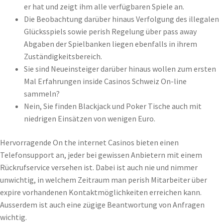
er hat und zeigt ihm alle verfügbaren Spiele an.
Die Beobachtung darüber hinaus Verfolgung des illegalen
Glücksspiels sowie perish Regelung über pass away
Abgaben der Spielbanken liegen ebenfalls in ihrem
Zuständigkeitsbereich.
Sie sind Neueinsteiger darüber hinaus wollen zum ersten
Mal Erfahrungen inside Casinos Schweiz On-line
sammeln?
Nein, Sie finden Blackjack und Poker Tische auch mit
niedrigen Einsätzen von wenigen Euro.
Hervorragende On the internet Casinos bieten einen
Telefonsupport an, jeder bei gewissen Anbietern mit einem
Rückrufservice versehen ist. Dabei ist auch nie und nimmer
unwichtig, in welchem Zeitraum man perish Mitarbeiter über
expire vorhandenen Kontaktmöglichkeiten erreichen kann.
Ausserdem ist auch eine zügige Beantwortung von Anfragen
wichtig.