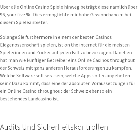
Über alle Online Casino Spiele hinweg beträgt diese nämlich über
96, your five % . Dies ermöglichte mir hohe Gewinnchancen bei
diesem Spieleanbieter.
Solange Sie furthermore in einem der besten Casinos
Eidgenossenschaft spielen, ist on the internet für die meisten
Spielerinnen und Zocker auf jeden Fall zu bevorzugen. Daneben
hat man wie künftiger Betreiber eins Online Casinos throughout
der Schweiz mit ganz anderen Herausforderungen zu kämpfen.
Welche Software soll sera sein, welche Apps sollen angeboten
sein? Dazu kommt, dass eine der absoluten Voraussetzungen für
ein Online Casino throughout der Schweiz ebenso ein
bestehendes Landcasino ist.
Audits Und Sicherheitskontrollen