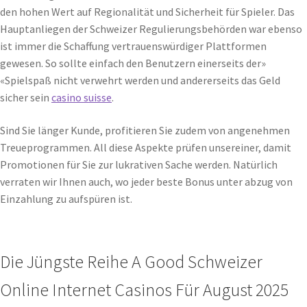
den hohen Wert auf Regionalität und Sicherheit für Spieler. Das
Hauptanliegen der Schweizer Regulierungsbehörden war ebenso
ist immer die Schaffung vertrauenswürdiger Plattformen
gewesen. So sollte einfach den Benutzern einerseits der»
«Spielspaß nicht verwehrt werden und andererseits das Geld
sicher sein
casino suisse
.
Sind Sie länger Kunde, profitieren Sie zudem von angenehmen
Treueprogrammen. All diese Aspekte prüfen unsereiner, damit
Promotionen für Sie zur lukrativen Sache werden. Natürlich
verraten wir Ihnen auch, wo jeder beste Bonus unter abzug von
Einzahlung zu aufspüren ist.
Die Jüngste Reihe A Good Schweizer
Online Internet Casinos Für August 2025