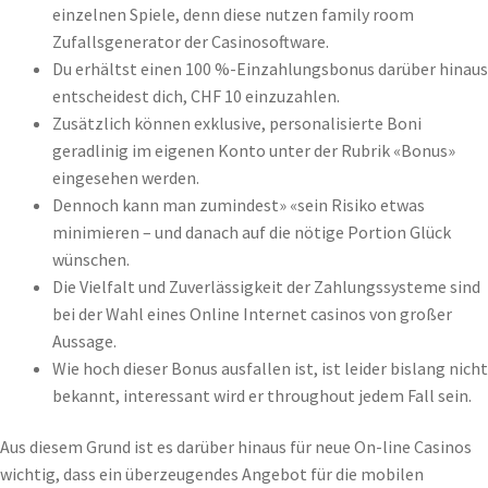
einzelnen Spiele, denn diese nutzen family room
Zufallsgenerator der Casinosoftware.
Du erhältst einen 100 %-Einzahlungsbonus darüber hinaus
entscheidest dich, CHF 10 einzuzahlen.
Zusätzlich können exklusive, personalisierte Boni
geradlinig im eigenen Konto unter der Rubrik «Bonus»
eingesehen werden.
Dennoch kann man zumindest» «sein Risiko etwas
minimieren – und danach auf die nötige Portion Glück
wünschen.
Die Vielfalt und Zuverlässigkeit der Zahlungssysteme sind
bei der Wahl eines Online Internet casinos von großer
Aussage.
Wie hoch dieser Bonus ausfallen ist, ist leider bislang nicht
bekannt, interessant wird er throughout jedem Fall sein.
Aus diesem Grund ist es darüber hinaus für neue On-line Casinos
wichtig, dass ein überzeugendes Angebot für die mobilen