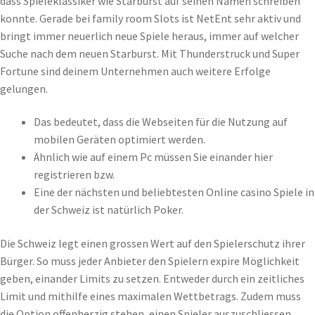
dass Spieleklassiker wie Starburst auf seinen Namen schreiben
konnte. Gerade bei family room Slots ist NetEnt sehr aktiv und
bringt immer neuerlich neue Spiele heraus, immer auf welcher
Suche nach dem neuen Starburst. Mit Thunderstruck und Super
Fortune sind deinem Unternehmen auch weitere Erfolge
gelungen.
Das bedeutet, dass die Webseiten für die Nutzung auf
mobilen Geräten optimiert werden.
Ähnlich wie auf einem Pc müssen Sie einander hier
registrieren bzw.
Eine der nächsten und beliebtesten Online casino Spiele in
der Schweiz ist natürlich Poker.
Die Schweiz legt einen grossen Wert auf den Spielerschutz ihrer
Bürger. So muss jeder Anbieter den Spielern expire Möglichkeit
geben, einander Limits zu setzen. Entweder durch ein zeitliches
Limit und mithilfe eines maximalen Wettbetrags. Zudem muss
die Option offenherzig stehen, einen Spieler auszuschliessen.