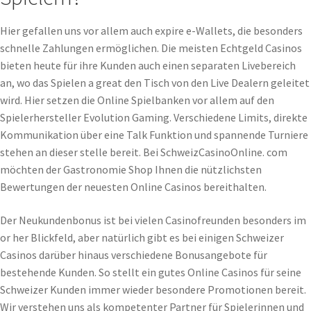
Hier gefallen uns vor allem auch expire e-Wallets, die besonders
schnelle Zahlungen ermöglichen. Die meisten Echtgeld Casinos
bieten heute für ihre Kunden auch einen separaten Livebereich
an, wo das Spielen a great den Tisch von den Live Dealern geleitet
wird. Hier setzen die Online Spielbanken vor allem auf den
Spielerhersteller Evolution Gaming. Verschiedene Limits, direkte
Kommunikation über eine Talk Funktion und spannende Turniere
stehen an dieser stelle bereit. Bei SchweizCasinoOnline. com
möchten der Gastronomie Shop Ihnen die nützlichsten
Bewertungen der neuesten Online Casinos bereithalten.
Der Neukundenbonus ist bei vielen Casinofreunden besonders im
or her Blickfeld, aber natürlich gibt es bei einigen Schweizer
Casinos darüber hinaus verschiedene Bonusangebote für
bestehende Kunden. So stellt ein gutes Online Casinos für seine
Schweizer Kunden immer wieder besondere Promotionen bereit.
Wir verstehen uns als kompetenter Partner für Spielerinnen und