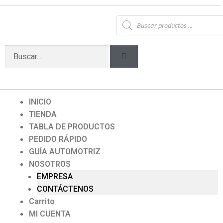
INICIO
TIENDA
TABLA DE PRODUCTOS
PEDIDO RÁPIDO
GUÍA AUTOMOTRIZ
NOSOTROS
EMPRESA
CONTÁCTENOS
Carrito
MI CUENTA