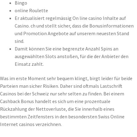
Bingo
online Roulette
Er aktualisiert regelmässig On line casino Inhalte auf
Casino. ch und stellt sicher, dass die Bonusinformationen
und Promotion Angebote auf unserem neuesten Stand
sind.
Damit können Sie eine begrenzte Anzahl Spins an
ausgewählten Slots anstoßen, für die der Anbieter den
Einsatz zahlt.
Was im erste Moment sehr bequem klingt, birgt leider für beide
Parteien man sicher Risiken. Daher sind oftmals Lastschrift
Casinos bei der Schweiz nur sehr selten zu finden. Bei einem
Cashback Bonus handelt es sich um eine prozentuale
Rückzahlung der Nettoverluste, die Sie innerhalb eines
bestimmten Zeitfensters in den besondersten Swiss Online
Internet casinos verzeichnen.