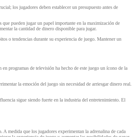
ucial; los jugadores deben establecer un presupuesto antes de
ones que pueden jugar un papel importante en la maximización de
entar la cantidad de dinero disponible para jugar.
itos o tendencias durante su experiencia de juego. Mantener un
n en programas de televisión ha hecho de este juego un ícono de la
imentar la emoción del juego sin necesidad de arriesgar dinero real.
uencia sigue siendo fuerte en la industria del entretenimiento. El
do. A medida que los jugadores experimentan la adrenalina de cada
mejorar la experiencia de juego y aumentar las posibilidades de ganar.