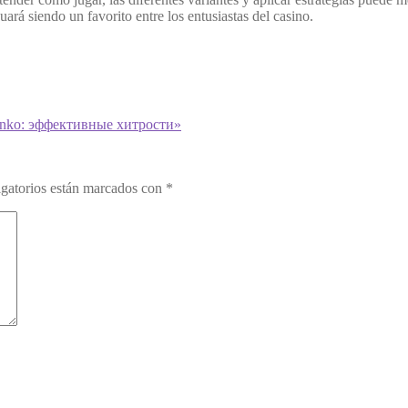
uará siendo un favorito entre los entusiastas del casino.
linko: эффективные хитрости»
gatorios están marcados con
*