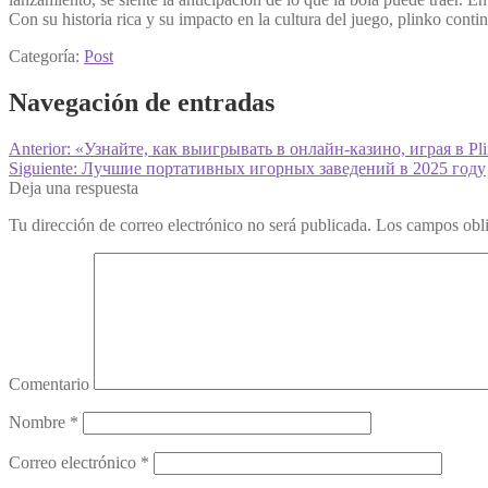
Con su historia rica y su impacto en la cultura del juego, plinko contin
Categoría:
Post
Navegación de entradas
Anterior:
«Узнайте, как выигрывать в онлайн-казино, играя в P
Siguiente:
Лучшие портативных игорных заведений в 2025 году
Deja una respuesta
Tu dirección de correo electrónico no será publicada.
Los campos obli
Comentario
Nombre
*
Correo electrónico
*