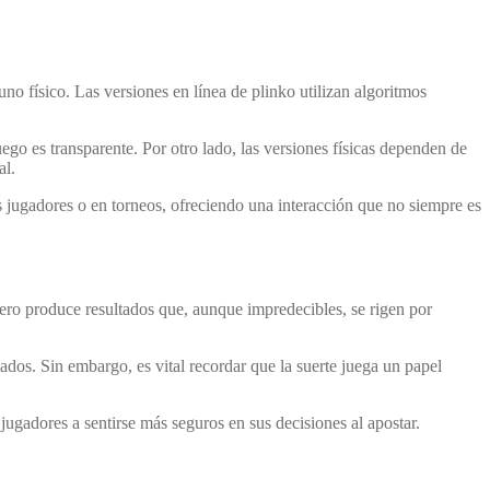
no físico. Las versiones en línea de plinko utilizan algoritmos
uego es transparente. Por otro lado, las versiones físicas dependen de
al.
os jugadores o en torneos, ofreciendo una interacción que no siempre es
lero produce resultados que, aunque impredecibles, se rigen por
tados. Sin embargo, es vital recordar que la suerte juega un papel
ugadores a sentirse más seguros en sus decisiones al apostar.