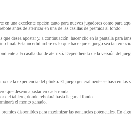
erte en una excelente opción tanto para nuevos jugadores como para aque
rebote antes de aterrizar en una de las casillas de premios al fondo.
s que desea apostar y, a continuación, hacer clic en la pantalla para la
tino final. Esta incertidumbre es lo que hace que el juego sea tan emoci
ondiente a la casilla donde aterrizó. Dependiendo de la versión del jueg
imo de la experiencia del plinko. El juego generalmente se basa en los s
ero que desean apostar en cada ronda.
or del tablero, donde rebotará hasta llegar al fondo.
erminará el monto ganado.
y premios disponibles para maximizar las ganancias potenciales. En algun