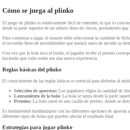
Cómo se juega al plinko
El juego de plinko es relativamente fácil de entender, lo que lo convi
desde la parte superior de un tablero lleno de clavos, permitiendo que 
Para comenzar a jugar, el usuario debe seleccionar la cantidad de ficha
el recorrido lleno de incertidumbre que tomará antes de decidir su des
Una vez que la bola toca el fondo, el jugador recibe el premio corresp
haciendo que cada ronda sea una nueva experiencia.
Reglas básicas del plinko
El conocimiento de las reglas básicas es esencial para disfrutar al máx
Selección de apuestas:
Los jugadores eligen la cantidad de din
Lanzamiento de la bola:
La bola se lanza desde la parte superi
Premios:
La bola caerá en una casilla de premio, donde se det
Es fundamental familiarizarse con las diferentes opciones de apuesta 
diferentes tipos de bolas que pueden afectar el resultado final.
Estrategias para jugar plinko