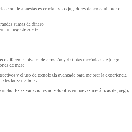
ección de apuestas es crucial, y los jugadores deben equilibrar el
grandes sumas de dinero.
en un juego de suerte.
rece diferentes niveles de emoción y distintas mecánicas de juego.
iones de mesa.
tractivos y el uso de tecnología avanzada para mejorar la experiencia
uales lanzar la bola.
 amplio. Estas variaciones no solo ofrecen nuevas mecánicas de juego,