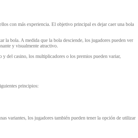
llos con más experiencia. El objetivo principal es dejar caer una bola
nzar la bola. A medida que la bola desciende, los jugadores pueden ver
onante y visualmente atractivo.
o y del casino, los multiplicadores o los premios pueden variar,
iguientes principios:
as variantes, los jugadores también pueden tener la opción de utilizar