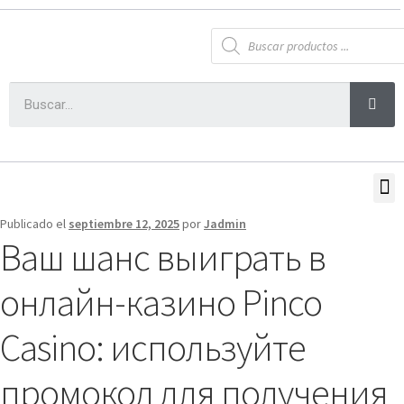
Publicado el
septiembre 12, 2025
por
Jadmin
Ваш шанс выиграть в
онлайн-казино Pinco
Casino: используйте
промокод для получения