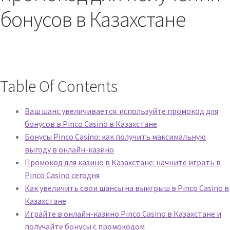
бонусов в Казахстане
Table Of Contents
Ваш шанс увеличивается: используйте промокод для
бонусов в Pinco Casino в Казахстане
Бонусы Pinco Casino: как получить максимальную
выгоду в онлайн-казино
Промокод для казино в Казахстане: начните играть в
Pinco Casino сегодня
Как увеличить свои шансы на выигрыш в Pinco Casino в
Казахстане
Играйте в онлайн-казино Pinco Casino в Казахстане и
получайте бонусы с промокодом