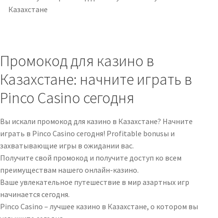
Промокод для казино в
Казахстане: начните играть в
Pinco Casino сегодня
Вы искали промокод для казино в Казахстане? Начните
играть в Pinco Casino сегодня! Profitable bonusы и
захватывающие игры в ожидании вас.
Получите свой промокод и получите доступ ко всем
преимуществам нашего онлайн-казино.
Ваше увлекательное путешествие в мир азартных игр
начинается сегодня.
Pinco Casino – лучшее казино в Казахстане, о котором вы