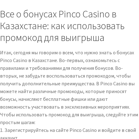
Все о бонусах Pinco Casino в
Казахстане: как использовать
промокод для выигрыша
Итак, сегодня мы говорим о всем, что нужно знать o бонусах
Pinco Casino в Казахстане. Во-первых, ознакомьтесь c
правилами и требованиями для получения бонусов. Во-
вторых, не забудьте воспользоваться промокодом, чтобы
получить дополнительные преимущества. В Pinco Casino вы
можете найти различные промокоды, которые приносят
бонусы, начисляют бесплатные фишки или дают
возможность участвовать в эксклюзивных мероприятиях.
Чтобы использовать промокод для выигрыша, следуйте этим
простым шагам:
1. Зарегистрируйтесь на сайте Pinco Casino и войдите в свой
аккаунт.