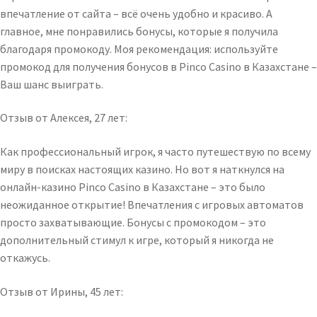
впечатление от сайта – всё очень удобно и красиво. А
главное, мне понравились бонусы, которые я получила
благодаря промокоду. Моя рекомендация: используйте
промокод для получения бонусов в Pinco Casino в Казахстане –
Ваш шанс выиграть.
Отзыв от Алексея, 27 лет:
Как профессиональный игрок, я часто путешествую по всему
миру в поисках настоящих казино. Но вот я наткнулся на
онлайн-казино Pinco Casino в Казахстане – это было
неожиданное открытие! Впечатления с игровых автоматов
просто захватывающие. Бонусы с промокодом – это
дополнительный стимул к игре, который я никогда не
откажусь.
Отзыв от Ирины, 45 лет: