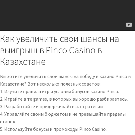
Как увеличить свои шансы на
выигрыш в Pinco Casino в
Казахстане
Вы хотите увеличить свои шансы на победу в казино Pinco в
Казахстане? Вот несколько полезных советов:
1. Изучите правила игр и условия бонусов казино Pinco.
2. Играйте в те games, в которых вы хорошо разбираетесь.
3. Разработайте и придерживайтесь стратегии.
4. Управляйте своим бюджетом и не превышайте пределы
ставок.
5. Используйте бонусы и промокоды Pinco Casino.