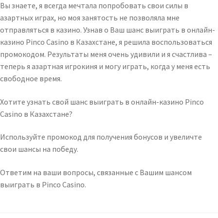
Вы знаете, я всегда мечтала попробовать свои силы в
азартных играх, но моя занятость не позволяла мне
отправляться в казино. Узнав о Ваш шанс выиграть в онлайн-
казино Pinco Casino в Казахстане, я решила воспользоваться
промокодом. Результаты меня очень удивили и я счастлива –
теперь я азартная игрокиня и могу играть, когда у меня есть
свободное время.
Хотите узнать свой шанс выиграть в онлайн-казино Pinco
Casino в Казахстане?
Используйте промокод для получения бонусов и увеличте
свои шансы на победу.
Ответим на ваши вопросы, связанные с Вашим шансом
выиграть в Pinco Casino.