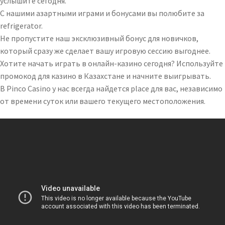
услышите сегодня.
С нашими азартными играми и бонусами вы полюбите за
refrigerator.
Не пропустите наш эксклюзивный бонус для новичков,
который сразу же сделает вашу игровую сессию выгоднее.
Хотите начать играть в онлайн-казино сегодня? Используйте
промокод для казино в Казахстане и начните выигрывать.
В Pinco Casino у нас всегда найдется place для вас, независимо
от времени суток или вашего текущего местоположения.