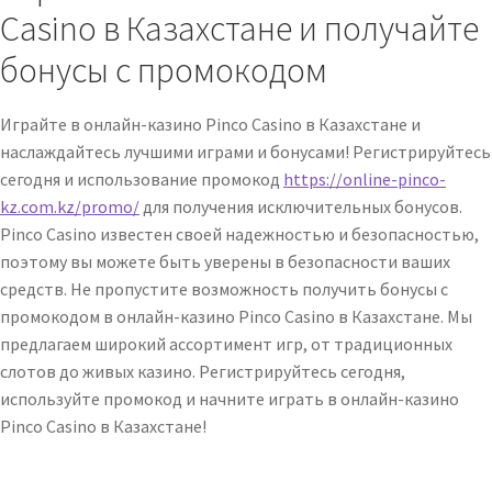
Casino в Казахстане и получайте
бонусы с промокодом
Играйте в онлайн-казино Pinco Casino в Казахстане и
наслаждайтесь лучшими играми и бонусами! Регистрируйтесь
сегодня и использование промокод
https://online-pinco-
kz.com.kz/promo/
для получения исключительных бонусов.
Pinco Casino известен своей надежностью и безопасностью,
поэтому вы можете быть уверены в безопасности ваших
средств. Не пропустите возможность получить бонусы с
промокодом в онлайн-казино Pinco Casino в Казахстане. Мы
предлагаем широкий ассортимент игр, от традиционных
слотов до живых казино. Регистрируйтесь сегодня,
используйте промокод и начните играть в онлайн-казино
Pinco Casino в Казахстане!