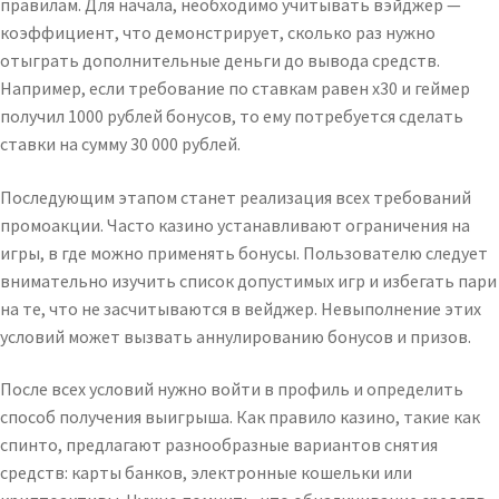
правилам. Для начала, необходимо учитывать вэйджер —
коэффициент, что демонстрирует, сколько раз нужно
отыграть дополнительные деньги до вывода средств.
Например, если требование по ставкам равен x30 и геймер
получил 1000 рублей бонусов, то ему потребуется сделать
ставки на сумму 30 000 рублей.
Последующим этапом станет реализация всех требований
промоакции. Часто казино устанавливают ограничения на
игры, в где можно применять бонусы. Пользователю следует
внимательно изучить список допустимых игр и избегать пари
на те, что не засчитываются в вейджер. Невыполнение этих
условий может вызвать аннулированию бонусов и призов.
После всех условий нужно войти в профиль и определить
способ получения выигрыша. Как правило казино, такие как
спинто, предлагают разнообразные вариантов снятия
средств: карты банков, электронные кошельки или