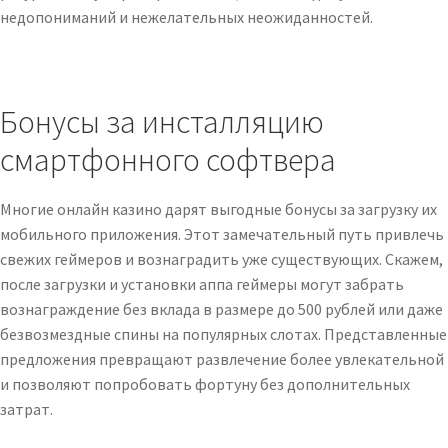
недопониманий и нежелательных неожиданностей.
Бонусы за инсталляцию
смартфонного софтвера
Многие онлайн казино дарят выгодные бонусы за загрузку их
мобильного приложения. Этот замечательный путь привлечь
свежих геймеров и вознаградить уже существующих. Скажем,
после загрузки и установки аппа геймеры могут забрать
вознаграждение без вклада в размере до 500 рублей или даже
безвозмездные спины на популярных слотах. Представленные
предложения превращают развлечение более увлекательной
и позволяют попробовать фортуну без дополнительных
затрат.