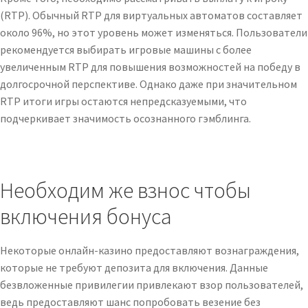
(RTP). Обычный RTP для виртуальных автоматов составляет
около 96%, но этот уровень может изменяться. Пользователи
рекомендуется выбирать игровые машины с более
увеличенным RTP для повышения возможностей на победу в
долгосрочной перспективе. Однако даже при значительном
RTP итоги игры остаются непредсказуемыми, что
подчеркивает значимость осознанного гэмблинга.
Необходим же взнос чтобы
включения бонуса
Некоторые онлайн-казино предоставляют вознаграждения,
которые не требуют депозита для включения. Данные
безвложенные привилегии привлекают взор пользователей,
ведь предоставляют шанс попробовать везение без