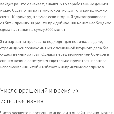
вейджера. Это означает, значит, что заработанные деньги
нужно будет отыграть многократно, до того как их можно
снять. К примеру, в случае если игорный дом запрашивает
отбить премию 30 раз, то при добыче 100 монет необходимо
сделать ставки на сумму 3000 монет.
Эти варианты прекрасно подходят для новичков в деле,
стремящихся познакомиться с вселенной игорного дела без
существенных затрат. Однако перед включением бонусов в
спинто казино советуется тщательно прочитать правила
использования, чтобы избежать неприятных сюрпризов.
Число вращений и время их
использования
Число раскруток, доступных игрокам в онлайн-казино, может