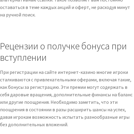
оставаться в теме каждых акций и оферт, не расходуя минут
на ручной поиск.
Рецензии о получке бонуса при
вступлении
При регистрации на сайте интернет-казино многие игроки
сталкиваются с привлекательными оферами, включая такие,
как бонусы за регистрацию. Эти премии могут содержать в
себя даровые вращения, дополнительные финансы на баланс
или другие поощрения. Необходимо заметить, что эти
поощрения в состоянии в разы расширить шансы на успех,
давая игрокам возможность испытать разнообразные игры
без дополнительных вложений.