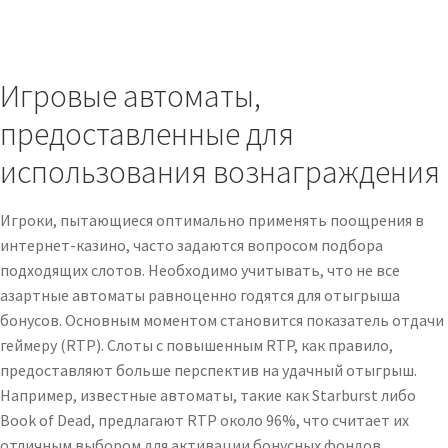
Игровые автоматы,
предоставленные для
использования вознаграждения
Игроки, пытающиеся оптимально применять поощрения в
интернет-казино, часто задаются вопросом подбора
подходящих слотов. Необходимо учитывать, что не все
азартные автоматы равноценно годятся для отыгрыша
бонусов. Основным моментом становится показатель отдачи
геймеру (RTP). Слоты с повышенным RTP, как правило,
предоставляют больше перспектив на удачный отыгрыш.
Например, известные автоматы, такие как Starburst либо
Book of Dead, предлагают RTP около 96%, что считает их
отличным выбором для активации бонусных фондов.