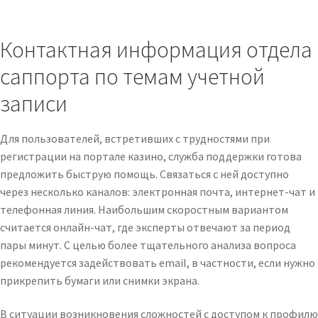
Контактная информация отдела
саппорта по темам учетной
записи
Для пользователей, встретивших с трудностями при
регистрации на портале казино, служба поддержки готова
предложить быструю помощь. Связаться с ней доступно
через несколько каналов: электронная почта, интернет-чат и
телефонная линия. Наибольшим скоростным вариантом
считается онлайн-чат, где эксперты отвечают за период
пары минут. С целью более тщательного анализа вопроса
рекомендуется задействовать email, в частности, если нужно
прикрепить бумаги или снимки экрана.
В ситуации возникновения сложностей с доступом к профилю