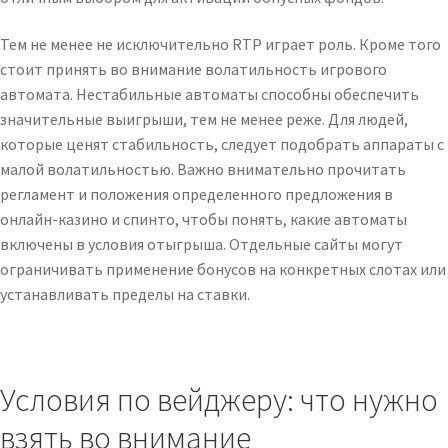
Тем не менее не исключительно RTP играет роль. Кроме того
стоит принять во внимание волатильность игрового
автомата. Нестабильные автоматы способны обеспечить
значительные выигрыши, тем не менее реже. Для людей,
которые ценят стабильность, следует подобрать аппараты с
малой волатильностью. Важно внимательно прочитать
регламент и положения определенного предложения в
онлайн-казино и спинто, чтобы понять, какие автоматы
включены в условия отыгрыша. Отдельные сайты могут
ограничивать применение бонусов на конкретных слотах или
устанавливать пределы на ставки.
Условия по вейджеру: что нужно
взять во внимание