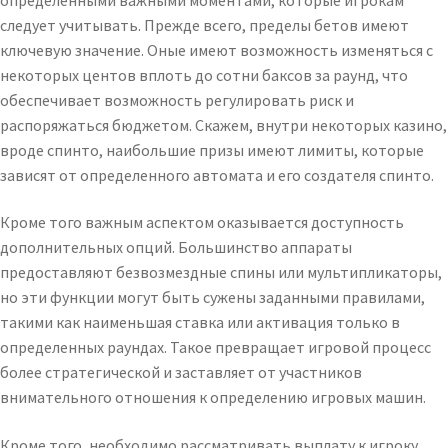
следует учитывать. Прежде всего, пределы бетов имеют
ключевую значение. Оные имеют возможность изменяться с
некоторых центов вплоть до сотни баксов за раунд, что
обеспечивает возможность регулировать риск и
распоряжаться бюджетом. Скажем, внутри некоторых казино,
вроде спинто, наибольшие призы имеют лимиты, которые
зависят от определенного автомата и его создателя спинто.
Кроме того важным аспектом оказывается доступность
дополнительных опций. Большинство аппараты
предоставляют безвозмездные спины или мультипликаторы,
но эти функции могут быть сужены заданными правилами,
такими как наименьшая ставка или активация только в
определенных раундах. Такое превращает игровой процесс
более стратегической и заставляет от участников
внимательного отношения к определению игровых машин.
Кроме того, необходимо рассматривать выплату к игроку