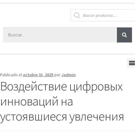
Publicado el
octubre 31, 2025
por
Jadmin
Воздействие цифровых
инноваций на
устоявшиеся увлечения