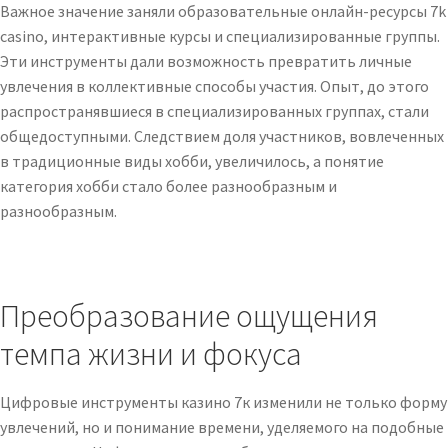
Важное значение заняли образовательные онлайн-ресурсы 7k
casino, интерактивные курсы и специализированные группы.
Эти инструменты дали возможность превратить личные
увлечения в коллективные способы участия. Опыт, до этого
распространявшиеся в специализированных группах, стали
общедоступными. Следствием доля участников, вовлеченных
в традиционные виды хобби, увеличилось, а понятие
категория хобби стало более разнообразным и
разнообразным.
Преобразование ощущения
темпа жизни и фокуса
Цифровые инструменты казино 7к изменили не только форму
увлечений, но и понимание времени, уделяемого на подобные