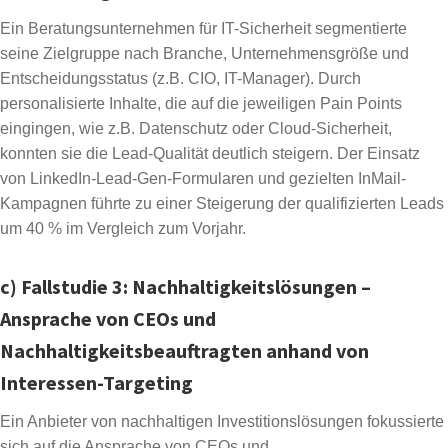
Ein Beratungsunternehmen für IT-Sicherheit segmentierte
seine Zielgruppe nach Branche, Unternehmensgröße und
Entscheidungsstatus (z.B. CIO, IT-Manager). Durch
personalisierte Inhalte, die auf die jeweiligen Pain Points
eingingen, wie z.B. Datenschutz oder Cloud-Sicherheit,
konnten sie die Lead-Qualität deutlich steigern. Der Einsatz
von LinkedIn-Lead-Gen-Formularen und gezielten InMail-
Kampagnen führte zu einer Steigerung der qualifizierten Leads
um 40 % im Vergleich zum Vorjahr.
c) Fallstudie 3: Nachhaltigkeitslösungen –
Ansprache von CEOs und
Nachhaltigkeitsbeauftragten anhand von
Interessen-Targeting
Ein Anbieter von nachhaltigen Investitionslösungen fokussierte
sich auf die Ansprache von CEOs und