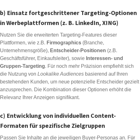
b) Einsatz fortgeschrittener Targeting-Optionen
in Werbeplattformen (z. B. LinkedIn, XING)
Nutzen Sie die erweiterten Targeting-Features dieser
Plattformen, wie z.B.
Firmographics
(Branche,
Unternehmensgröße),
Entscheider-Positionen
(z.B.
Geschäftsführer, Einkaufsleiter), sowie
Interessen- und
Gruppen-Targeting
. Für noch mehr Präzision empfiehlt sich
die Nutzung von
Lookalike Audiences
basierend auf Ihren
bestehenden Kunden, um neue potenzielle Entscheider gezielt
anzusprechen. Die Kombination dieser Optionen erhöht die
Relevanz Ihrer Anzeigen signifikant.
c) Entwicklung von individuellen Content-
Formaten für spezifische Zielgruppen
Passen Sie Inhalte an die jeweiligen Buyer-Personas an. Für