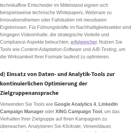
technikaffine Entscheider im Mittelstand eignen sich
beispielsweise technische Whitepapers, Webinare zu
Innovationsthemen oder Fallstudien mit messbaren
Ergebnissen. Für Führungskräfte im Nachhaltigkeitssektor sind
hingegen Videoinhalte, die strategische Vorteile und
Compliance-Aspekte beleuchten,
erfolgreicher
. Nutzen Sie
Tools wie
Content-Adaptation-Software
und
A/B-Testing
, um
die Wirksamkeit Ihrer Formate laufend zu optimieren.
d) Einsatz von Daten- und Analytik-Tools zur
kontinuierlichen Optimierung der
Zielgruppenansprache
Verwenden Sie Tools wie
Google Analytics 4
,
LinkedIn
Campaign Manager
oder
XING Campaign Tool
, um das
Verhalten Ihrer Zielgruppe auf Ihren Kampagnen zu
überwachen. Analysieren Sie
Klickrate, Verweildauer,