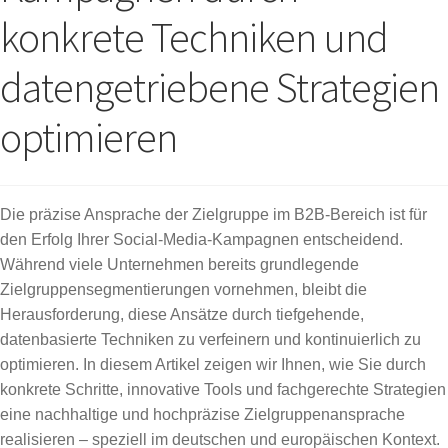
konkrete Techniken und
datengetriebene Strategien
optimieren
Die präzise Ansprache der Zielgruppe im B2B-Bereich ist für
den Erfolg Ihrer Social-Media-Kampagnen entscheidend.
Während viele Unternehmen bereits grundlegende
Zielgruppensegmentierungen vornehmen, bleibt die
Herausforderung, diese Ansätze durch tiefgehende,
datenbasierte Techniken zu verfeinern und kontinuierlich zu
optimieren. In diesem Artikel zeigen wir Ihnen, wie Sie durch
konkrete Schritte, innovative Tools und fachgerechte Strategien
eine nachhaltige und hochpräzise Zielgruppenansprache
realisieren – speziell im deutschen und europäischen Kontext.