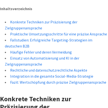
Inhaltsverzeichnis
Konkrete Techniken zur Präzisierung der
Zielgruppenansprache
Praktische Umsetzungsschritte für eine präzise Ansprache
Fallstudien: Erfolgreiche Targeting-Strategien im
deutschen B2B
Häufige Fehler und deren Vermeidung
Einsatz von Automatisierung und KI in der
Zielgruppenansprache
Rechtliche und datenschutzrechtliche Aspekte
Integration in die gesamte Social-Media-Strategie
Fazit: Wertschöpfung durch präzise Zielgruppenansprache
Konkrete Techniken zur
Präzisierung der