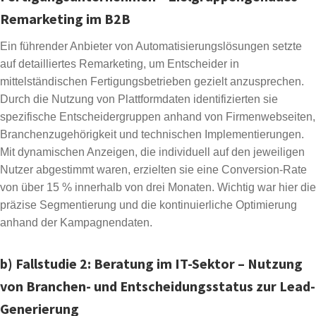
Remarketing im B2B
Ein führender Anbieter von Automatisierungslösungen setzte
auf detailliertes Remarketing, um Entscheider in
mittelständischen Fertigungsbetrieben gezielt anzusprechen.
Durch die Nutzung von Plattformdaten identifizierten sie
spezifische Entscheidergruppen anhand von Firmenwebseiten,
Branchenzugehörigkeit und technischen Implementierungen.
Mit dynamischen Anzeigen, die individuell auf den jeweiligen
Nutzer abgestimmt waren, erzielten sie eine Conversion-Rate
von über 15 % innerhalb von drei Monaten. Wichtig war hier die
präzise Segmentierung und die kontinuierliche Optimierung
anhand der Kampagnendaten.
b) Fallstudie 2: Beratung im IT-Sektor – Nutzung
von Branchen- und Entscheidungsstatus zur Lead-
Generierung