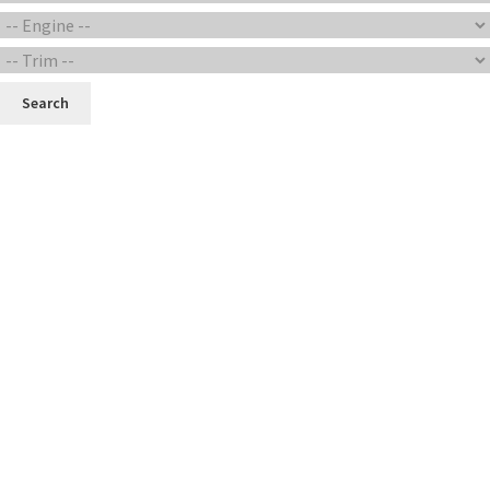
Search