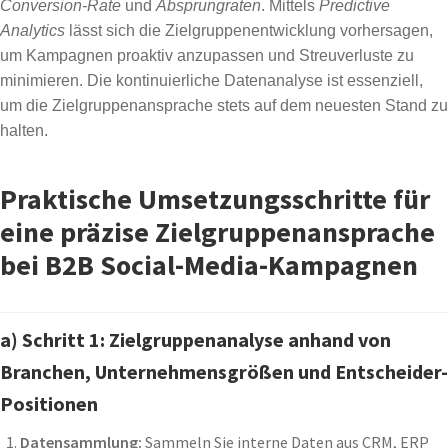
Conversion-Rate
und
Absprungraten
. Mittels
Predictive
Analytics
lässt sich die Zielgruppenentwicklung vorhersagen,
um Kampagnen proaktiv anzupassen und Streuverluste zu
minimieren. Die kontinuierliche Datenanalyse ist essenziell,
um die Zielgruppenansprache stets auf dem neuesten Stand zu
halten.
Praktische Umsetzungsschritte für
eine präzise Zielgruppenansprache
bei B2B Social-Media-Kampagnen
a) Schritt 1: Zielgruppenanalyse anhand von
Branchen, Unternehmensgrößen und Entscheider-
Positionen
Datensammlung:
Sammeln Sie interne Daten aus CRM, ERP