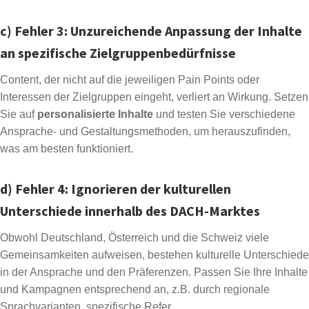
c) Fehler 3: Unzureichende Anpassung der Inhalte
an spezifische Zielgruppenbedürfnisse
Content, der nicht auf die jeweiligen Pain Points oder
Interessen der Zielgruppen eingeht, verliert an Wirkung. Setzen
Sie auf
personalisierte Inhalte
und testen Sie verschiedene
Ansprache- und Gestaltungsmethoden, um herauszufinden,
was am besten funktioniert.
d) Fehler 4: Ignorieren der kulturellen
Unterschiede innerhalb des DACH-Marktes
Obwohl Deutschland, Österreich und die Schweiz viele
Gemeinsamkeiten aufweisen, bestehen kulturelle Unterschiede
in der Ansprache und den Präferenzen. Passen Sie Ihre Inhalte
und Kampagnen entsprechend an, z.B. durch regionale
Sprachvarianten, spezifische Refer