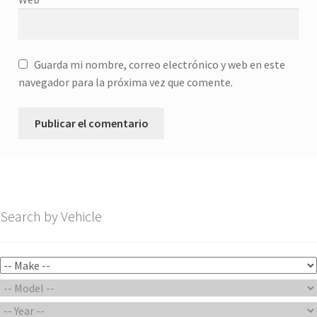
Guarda mi nombre, correo electrónico y web en este
navegador para la próxima vez que comente.
Search by Vehicle