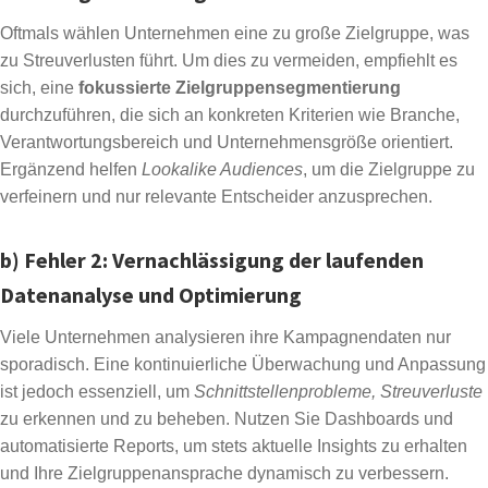
Oftmals wählen Unternehmen eine zu große Zielgruppe, was
zu Streuverlusten führt. Um dies zu vermeiden, empfiehlt es
sich, eine
fokussierte Zielgruppensegmentierung
durchzuführen, die sich an konkreten Kriterien wie Branche,
Verantwortungsbereich und Unternehmensgröße orientiert.
Ergänzend helfen
Lookalike Audiences
, um die Zielgruppe zu
verfeinern und nur relevante Entscheider anzusprechen.
b) Fehler 2: Vernachlässigung der laufenden
Datenanalyse und Optimierung
Viele Unternehmen analysieren ihre Kampagnendaten nur
sporadisch. Eine kontinuierliche Überwachung und Anpassung
ist jedoch essenziell, um
Schnittstellenprobleme, Streuverluste
zu erkennen und zu beheben. Nutzen Sie Dashboards und
automatisierte Reports, um stets aktuelle Insights zu erhalten
und Ihre Zielgruppenansprache dynamisch zu verbessern.