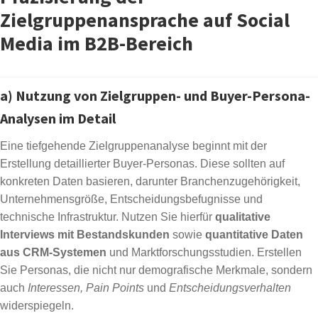
Zielgruppenansprache auf Social
Media im B2B-Bereich
a) Nutzung von Zielgruppen- und Buyer-Persona-
Analysen im Detail
Eine tiefgehende Zielgruppenanalyse beginnt mit der
Erstellung detaillierter Buyer-Personas. Diese sollten auf
konkreten Daten basieren, darunter Branchenzugehörigkeit,
Unternehmensgröße, Entscheidungsbefugnisse und
technische Infrastruktur. Nutzen Sie hierfür
qualitative
Interviews mit Bestandskunden
sowie
quantitative Daten
aus CRM-Systemen
und Marktforschungsstudien. Erstellen
Sie Personas, die nicht nur demografische Merkmale, sondern
auch
Interessen, Pain Points
und
Entscheidungsverhalten
widerspiegeln.