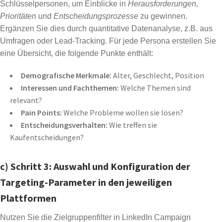
Schlüsselpersonen, um Einblicke in
Herausforderungen,
Prioritäten
und
Entscheidungsprozesse
zu gewinnen.
Ergänzen Sie dies durch quantitative Datenanalyse, z.B. aus
Umfragen oder Lead-Tracking. Für jede Persona erstellen Sie
eine Übersicht, die folgende Punkte enthält:
Demografische Merkmale:
Alter, Geschlecht, Position
Interessen und Fachthemen:
Welche Themen sind
relevant?
Pain Points:
Welche Probleme wollen sie lösen?
Entscheidungsverhalten:
Wie treffen sie
Kaufentscheidungen?
c) Schritt 3: Auswahl und Konfiguration der
Targeting-Parameter in den jeweiligen
Plattformen
Nutzen Sie die Zielgruppenfilter in LinkedIn Campaign