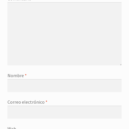
Nombre
*
Correo electrónico
*
Web