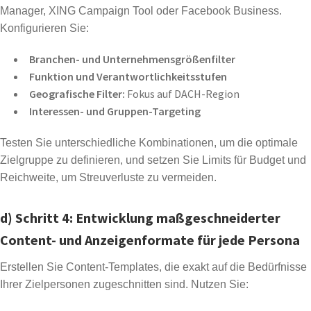
Manager, XING Campaign Tool oder Facebook Business.
Konfigurieren Sie:
Branchen- und Unternehmensgrößenfilter
Funktion und Verantwortlichkeitsstufen
Geografische Filter:
Fokus auf DACH-Region
Interessen- und Gruppen-Targeting
Testen Sie unterschiedliche Kombinationen, um die optimale
Zielgruppe zu definieren, und setzen Sie Limits für Budget und
Reichweite, um Streuverluste zu vermeiden.
d) Schritt 4: Entwicklung maßgeschneiderter
Content- und Anzeigenformate für jede Persona
Erstellen Sie Content-Templates, die exakt auf die Bedürfnisse
Ihrer Zielpersonen zugeschnitten sind. Nutzen Sie: