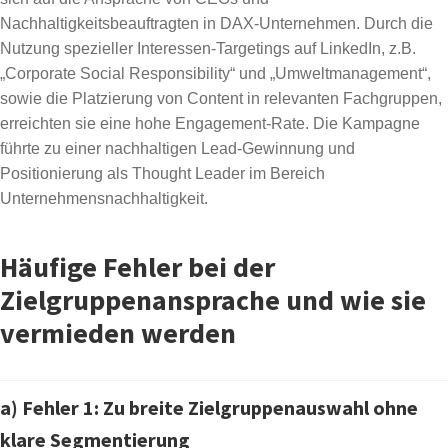
Nachhaltigkeitsbeauftragten in DAX-Unternehmen. Durch die
Nutzung spezieller Interessen-Targetings auf LinkedIn, z.B.
„Corporate Social Responsibility“ und „Umweltmanagement“,
sowie die Platzierung von Content in relevanten Fachgruppen,
erreichten sie eine hohe Engagement-Rate. Die Kampagne
führte zu einer nachhaltigen Lead-Gewinnung und
Positionierung als Thought Leader im Bereich
Unternehmensnachhaltigkeit.
Häufige Fehler bei der
Zielgruppenansprache und wie sie
vermieden werden
a) Fehler 1: Zu breite Zielgruppenauswahl ohne
klare Segmentierung