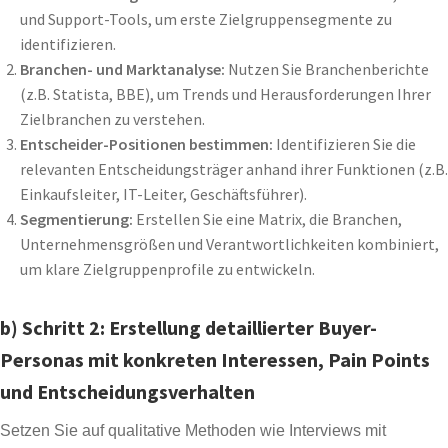
und Support-Tools, um erste Zielgruppensegmente zu
identifizieren.
Branchen- und Marktanalyse:
Nutzen Sie Branchenberichte
(z.B. Statista, BBE), um Trends und Herausforderungen Ihrer
Zielbranchen zu verstehen.
Entscheider-Positionen bestimmen:
Identifizieren Sie die
relevanten Entscheidungsträger anhand ihrer Funktionen (z.B.
Einkaufsleiter, IT-Leiter, Geschäftsführer).
Segmentierung:
Erstellen Sie eine Matrix, die Branchen,
Unternehmensgrößen und Verantwortlichkeiten kombiniert,
um klare Zielgruppenprofile zu entwickeln.
b) Schritt 2: Erstellung detaillierter Buyer-
Personas mit konkreten Interessen, Pain Points
und Entscheidungsverhalten
Setzen Sie auf qualitative Methoden wie Interviews mit