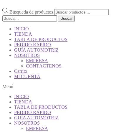
Búsqueda de productos
Buscar
INICIO
TIENDA
TABLA DE PRODUCTOS
PEDIDO RÁPIDO
GUÍA AUTOMOTRIZ
NOSOTROS
EMPRESA
CONTÁCTENOS
Carrito
MI CUENTA
Menú
INICIO
TIENDA
TABLA DE PRODUCTOS
PEDIDO RÁPIDO
GUÍA AUTOMOTRIZ
NOSOTROS
EMPRESA