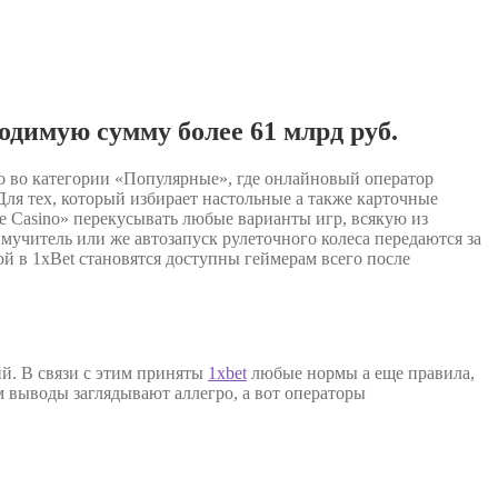
одимую сумму более 61 млрд руб.
о во категории «Популярные», где онлайновый оператор
ля тех, который избирает настольные а также карточные
ve Casino» перекусывать любые варианты игр, всякую из
мучитель или же автозапуск рулеточного колеса передаются за
й в 1xBet становятся доступны геймерам всего после
й. В связи с этим приняты
1хbet
любые нормы а еще правила,
 выводы заглядывают аллегро, а вот операторы