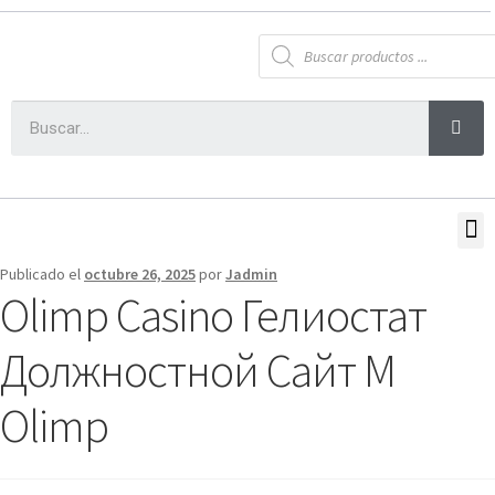
Publicado el
octubre 26, 2025
por
Jadmin
Olimp Casino Гелиостат
Должностной Сайт M
Olimp