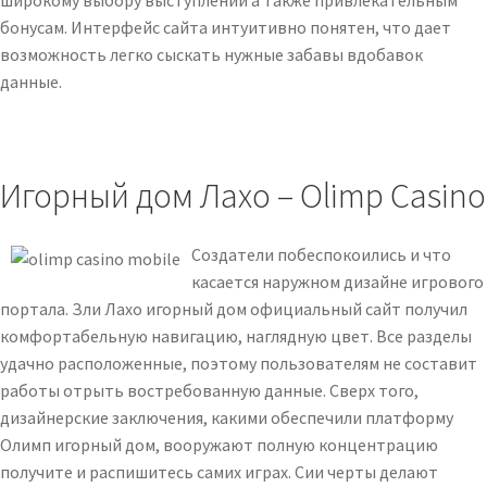
бонусам. Интерфейс сайта интуитивно понятен, что дает
возможность легко сыскать нужные забавы вдобавок
данные.
Игорный дом Лахо – Olimp Casino
Создатели побеспокоились и что
касается наружном дизайне игрового
портала. Зли Лахо игорный дом официальный сайт получил
комфортабельную навигацию, наглядную цвет. Все разделы
удачно расположенные, поэтому пользователям не составит
работы отрыть востребованную данные. Сверх того,
дизайнерские заключения, какими обеспечили платформу
Олимп игорный дом, вооружают полную концентрацию
получите и распишитесь самих играх. Сии черты делают