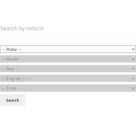
Search by Vehicle
Search